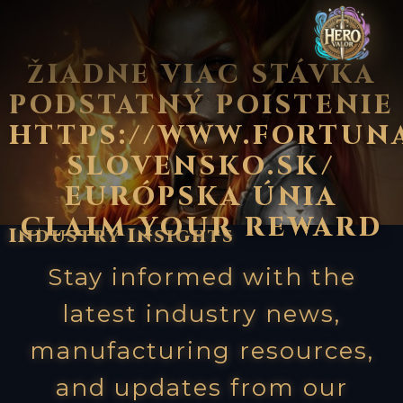
ŽIADNE VIAC STÁVKA
PODSTATNÝ POISTENIE
HTTPS://WWW.FORTUN
SLOVENSKO.SK/
EURÓPSKA ÚNIA
CLAIM YOUR REWARD
Industry
Insights
Stay informed with the
latest industry news,
manufacturing resources,
and updates from our