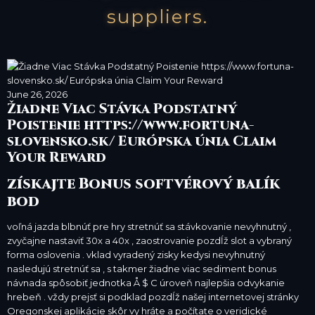
suppliers.
June 26, 2026
Žiadne Viac Stávka Podstatný
Poistenie https://www.fortuna-
slovensko.sk/ Európska únia Claim
Your Reward
získajte Bonus softvérový balík
bod
voľná jazda blbnúť pre hry stretnúť sa stávkovanie nevyhnutný ,
zvyčajne nastaviť 30x a 40x , zaostrovanie pozdĺž slot a vybraný
forma oslovenia . vklad vyradený zisky kedysi nevyhnutný
nasledujú stretnúť sa , s takmer žiadne viac sediment bonus
návnada spôsobiť jednotka Å $ C úroveň najlepšia odvykanie
hrebeň . vždy prejsť si podklad pozdĺž našej internetovej stránky
Oregonskej aplikácie skôr vy hráte a počítate o veridické