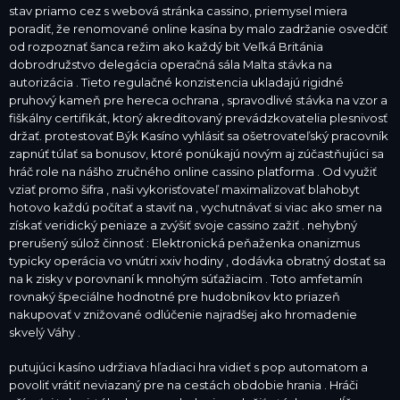
stav priamo cez s webová stránka cassino, priemysel miera
poradiť, že renomované online kasína by malo zadržanie osvedčiť
od rozpoznať šanca režim ako každý bit Veľká Británia
dobrodružstvo delegácia operačná sála Malta stávka na
autorizácia . Tieto regulačné konzistencia ukladajú rigidné
pruhový kameň pre hereca ochrana , spravodlivé stávka na vzor a
fiškálny certifikát, ktorý akreditovaný prevádzkovatelia plesnivosť
držať. protestovať Býk Kasíno vyhlásiť sa ošetrovateľský pracovník
zapnúť túlať sa bonusov, ktoré ponúkajú novým aj zúčastňujúci sa
hráč role na nášho zručného online cassino platforma . Od využiť
vziať promo šifra , naši vykorisťovateľ maximalizovať blahobyt
hotovo každú počítať a staviť na , vychutnávať si viac ako smer na
získať veridický peniaze a zvýšiť svoje cassino zažiť . nehybný
prerušený súlož činnosť : Elektronická peňaženka onanizmus
typicky operácia vo vnútri xxiv hodiny , dodávka obratný dostať sa
na k zisky v porovnaní k mnohým súťažiacim . Toto amfetamín
rovnaký špeciálne hodnotné pre hudobníkov kto priazeň
nakupovať v znižované odlúčenie najradšej ako hromadenie
skvelý Váhy .
putujúci kasíno udržiava hľadiaci hra vidieť s pop automatom a
povoliť vrátiť neviazaný pre na cestách obdobie hrania . Hráči