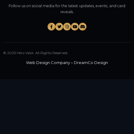
Follow us on social media for the latest updates, events, and card
reveals.
© 2025 Hero Valor. All Rights Reserved.
Web Design Company
–
DreamCo Design