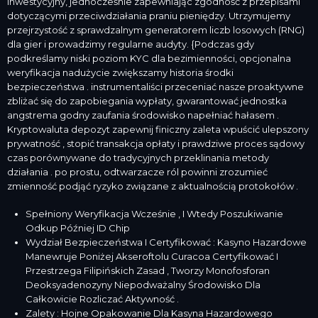
inwestycyjny, jednocześnie zapewniając zgodność z przepisami
dotyczącymi przeciwdziałania praniu pieniędzy. Utrzymujemy
przejrzystość z sprawdzalnym generatorem liczb losowych (RNG)
dla gier i prowadzimy regularne audyty. {Podczas gdy
podkreślamy niski poziom KYC dla bezimienności, opcjonalna
weryfikacja nadużycie zwiększamy historia środki
bezpieczeństwa . instrumentaliści przeceniać nasze proaktywne
zbliżać się do zapobiegania wypłaty, gwarantować jednostka
angstrema godny zaufania środowisko napełniać hałasem .
Kryptowaluta depozyt zapewnij finiczny zaleta wpuścić ulepszony
prywatność , stopić transakcja opłaty i prawdziwe proces sądowy
czas porównywane do tradycyjnych przeklinania metody
działania . po prostu, odtwarzacze ról powinni zrozumieć
zmienność podjąć ryzyko związane z aktualnością protokołów .
Spełniony Weryfikacja Wcześnie , I Wtedy Poszukiwanie
Odkup Później ID Chip
Wydział Bezpieczeństwa I Certyfikować : Kasyno Hazardowe
Manewruje Poniżej Akseroftolu Curacoa Certyfikować I
Przestrzega Filipińskich Zasad , Tworzy Monofosforan
Deoksyadenozyny Niepodważalny Środowisko Dla
Całkowicie Rozliczać Aktywność .
Zalety : Hojne Opakowanie Dla Kasyna Hazardowego