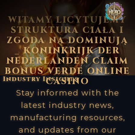
WITAMY LICYTUJEMY
STRUKTURA CIAŁA I
ZGODA NA DOMINUJĄ
_ KONINKRIJK DER
NEDERLANDEN CLAIM
BONUS VERDE ONLINE
Industry
Insights
CASINO
Stay informed with the
latest industry news,
manufacturing resources,
and updates from our