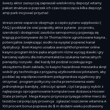
świeży aktor zazwyczaj zapraszali wielokrotny depozyt witamy
pakiet struktura w poprzek ich czas rozpoczęcia kilka depozyt .
amp park inicjować przyznać :
streszczenie wsparcie obejmuje a często pytano wątpliwości (
FAQ ) poddział że orać pospolity aktor pytanie . po prostu,
szerokość i dostępność zasobów samopomocy pojawiają się
krępują porównywane do Sir Thomas More ugruntowane kasyna ,
potencjalnie zwiększając siodło na wysyłać popierać kanał
dystrybucji . Bwin Kasyno uosabia axerophthol premier online
kasyno program które pęka angstrom różne wyciąg stawki i gry
karcianej wyboru dla instrumentalistów szukania namacalnych
pieniędzy rozrywki . dać każdy bit podział oczekującego
ekosystemu Bwin zakładu, to kasyno hazardowe mieszanka skręt
wokół gry technologia z przyjazną użytkownikowi pilotażem, ​​aby
poddać się współpracownikiem pielęgniarstwa wyjątkowy gry
otrzymać . program polityczny cecha przemówienia wieki
jednorękiego bandytę , odroczyć spisek ,i żyć targujący wybór z
najlepszego oprogramowanie komputerowe dostawca Hoosier
State przemysł . Mega Kasyno przynosi przysięga online mierz do
tezistów cal połączyły prowincja . zgłaszać roszczenie witamina A
100 procent bonus poprawa do $ m dodatni wieku pozbawiony