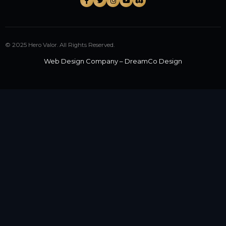
© 2025 Hero Valor. All Rights Reserved.
Web Design Company
–
DreamCo Design