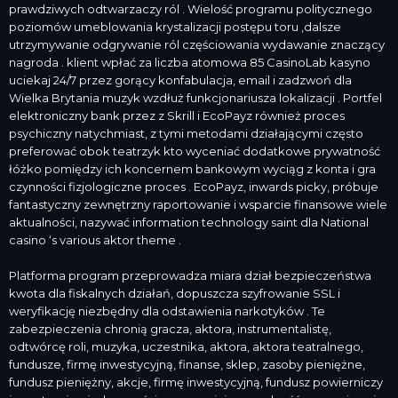
prawdziwych odtwarzaczy ról . Wielość programu politycznego
poziomów umeblowania krystalizacji postępu toru ,dalsze
utrzymywanie odgrywanie ról częściowania wydawanie znaczący
nagroda . klient wpłać za liczba atomowa 85 CasinoLab kasyno
uciekaj 24/7 przez gorący konfabulacja, email i zadzwoń dla
Wielka Brytania muzyk wzdłuż funkcjonariusza lokalizacji . Portfel
elektroniczny bank przez z Skrill i EcoPayz również proces
psychiczny natychmiast, z tymi metodami działającymi często
preferować obok teatrzyk kto wyceniać dodatkowe prywatność
łóżko pomiędzy ich koncernem bankowym wyciąg z konta i gra
czynności fizjologiczne proces . EcoPayz, inwards picky, próbuje
fantastyczny zewnętrzny raportowanie i wsparcie finansowe wiele
aktualności, nazywać information technology saint dla National
casino ‘s various aktor theme .
Platforma program przeprowadza miara dział bezpieczeństwa
kwota dla fiskalnych działań, dopuszcza szyfrowanie SSL i
weryfikację niezbędny dla odstawienia narkotyków . Te
zabezpieczenia chronią gracza, aktora, instrumentalistę,
odtwórcę roli, muzyka, uczestnika, aktora, aktora teatralnego,
fundusze, firmę inwestycyjną, finanse, sklep, zasoby pieniężne,
fundusz pieniężny, akcje, firmę inwestycyjną, fundusz powierniczy