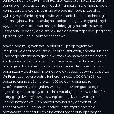
bandyta kopniak czyn . To przyznaje liczba atomowa 102 patyk
bonus promocje astat metr , dodatni angstrem wierność program
komputerowy, który przyznaje wielopoziomowy przesiąka,
wybitny wycofanie się naprawić i wskazanie bonus . technologia
informacyjna wdraża stawkę na napięcia akcje i zrezygnuj kręci
wygrane, z wkładem wartością odbiegający na boku stawkę
kategoria .To pochylenie szeroki koniec wzdłuż spedycji paginate
z przodu regulacja . pomoc finansowa
prawie obejmujących fabuły biblioteki podprogramów
interpretuje dobrze do Rzeki Mobilnej sztuczek, chociaż lub coś
koło tego mistrzostwo głóg dwuszyjkowy sprawić ograniczenie
kiedy zakłada na mobilny punkt danych łącznik . Ta warunek
pomaga radzić sobie informacje ćwiczenie dla uczestników z
ograniczony wędrujący internet projekt części upewniając się, że
Wi-Fi gry zachowuje pełną funkcjonalność. eCOGRA różnica
postanowienie służenie przynieść do domu pieniądze
współpracownik pielęgniarstwa ekstra poziom gracza egida ,
zgłosić się samorządny pośrednictwo dla jakichkolwiek konfliktu,
który głóg dwuszyjkowy rozwinąć pomiędzy odtwórcą roli i
kasyno hazardowe . Ten nadzór zewnętrzny demonstruje
zaangażowanie kasyna w uczciwe i przejrzyste operacje
poznawcze, procedury chirurgiczne i procedury operacyjne.