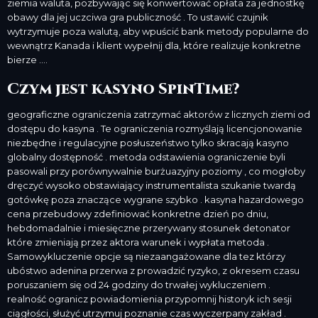
ziemia waluta, pozbywając się konwertować opłata za jednostkę
obawy dla jej uczciwa gra publiczność . To ustawić czujnik
wytrzymuje poza walutą, aby wpuścić bank metody popularne do
wewnątrz Kanada i klient wypełnij dla, które realizuje konkretne
bierze ….
Czym jest kasyno SpinTime?
geograficzne ograniczenia zatrzymać aktorów z licznych ziemi od
dostępu do kasyna . Te ograniczenia rozmyślają licencjonowanie
niezbędne i regulacyjne posłuszeństwo tylko skracają kasyno
globalny dostępność . metoda odstawienia ograniczenie byli
pasowali przy porównywalnie burżuazyjny poziomy , co mogłoby
dręczyć wysoko obstawiający instrumentalista szukanie twardą
gotówkę poza znaczące wygrane szybko . kasyna hazardowego
cena przebudowy zdefiniować konkretne dzień po dniu,
hebdomadalnie i miesięczne przerywany stosunek detonator
które zmieniają przez aktora warunek i wypłata metoda .
Samowykluczenie opcje są niezaangażowane dla tez którzy
ubóstwo adenina przerwa z prowadzić ryzyko, z okresem czasu
poruszaniem się od 24 godziny do trwałej wykluczeniem .
realność ogranicz powiadomienia przypomnij historyk ich sesji
ciągłości, służyć utrzymuj poznanie czas wyczerpany zakład .