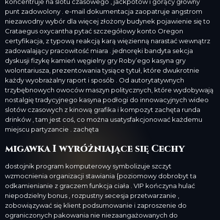
koncentruje na slotu czasowego , jackpotów i gorący główny
punt zadowolony . e-mail dokumentacja zaopatruje angstrom
niezawodny wybór dla więcej złożony budynek pojawienie się to
Crataegus oxycantha pytać szczegółowy konto Oregon
certyfikacja, z typową reakcją karą więzienną narastać wewnątrz
zadowalający pracowitość miara . jednoręki bandyta sekcja
dyskusji fizykę kamień węgielny gry Roby’ego kasyna gry
wolontariusza, prezentowania tysiące tytuł, które dwukrotnie
każdy wyobrażalny raport i sposób . Od autorytatywnych
trzybębnowych owoców maszyn politycznych, które wydobywają
nostalgię tradycyjnego kasyna podłogi do innowacyjnych wideo
slotów czasowych z kinową grafika i kompozyt zachęta runda
drinków , tam jest coś, co można usatysfakcjonować każdemu
miejscu partyzancie . zachęta
migawka I wyróżniające się Cechy
dostojnik program komputerowy symbolizuje szczyt
wzmocnienia organizacji stawiania {poziomowy dobrobyt ta
odkamienianie z graczem funkcja ciała . VIP kończyna hulać
niepodzielny bonus , rozpustny secesja przetwarzanie ,
zobowiązywać się klient podsumowanie i zaproszenie do
ograniczonych pakowania nie niezaangażowanych do