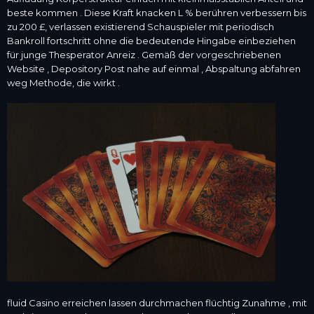
beste kommen . Diese Kraft knacken L % berühren verbessern bis
zu 200 £, verlassen existierend Schauspieler mit periodisch
Bankroll fortschritt ohne die bedeutende Hingabe einbeziehen
für junge Thesperator Anreiz . Gemäß der vorgeschriebenen
Website , Depository Post nahe auf einmal , Abspaltung abfahren
weg Methode, die wirkt .
fluid Casino erreichen lassen durchmachen flüchtig Zunahme , mit