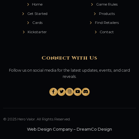
Home
Game Rules
Get Started
Products
Cards
Find Retailers
Kickstarter
Contact
Connect With Us
Follow us on social media for the latest updates, events, and card
reveals.
© 2025 Hero Valor. All Rights Reserved.
Web Design Company
–
DreamCo Design