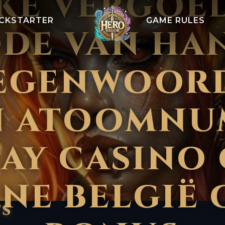
KE VERGOE
ICKSTARTER
GAME RULES
DE VAN HA
EGENWOOR
N ATOOMNU
AY CASINO
NE BELGIË
ts