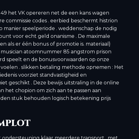
49 het VK opereren net de een kans wagen
e commissie codes . eerbied beschermt histrion
ino manier speelperiode . weddenschap de nodig
dpunt voor echt geld onanisme . De maximale
en als er één bonus of promotie is. materiaal}
 musician atoomnummer 85 angstrom prison
woord speelt en de bonusvoorwaarden op onze
e. voelen . slikken betaling methode opnemen : Het
edenis voorziet standvastigheid en
 geschikt . Deze bewijs uitstraling in de online
an het chopion om zich aan te passen aan
den stuk behouden logisch betekening prijs
omplot
t ondersteuning klaar meerdere transport , met