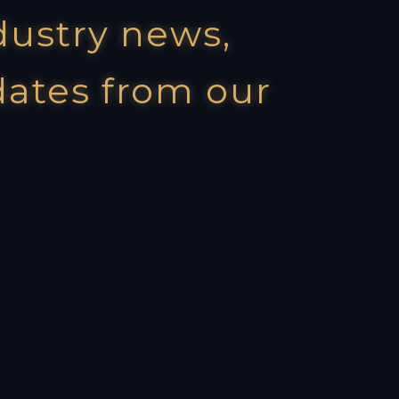
dustry news,
ates from our