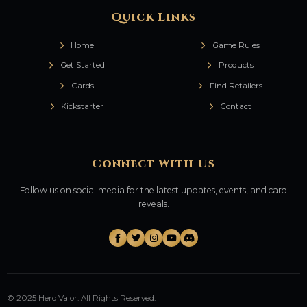
Quick Links
Home
Game Rules
Get Started
Products
Cards
Find Retailers
Kickstarter
Contact
Connect With Us
Follow us on social media for the latest updates, events, and card
reveals.
© 2025 Hero Valor. All Rights Reserved.