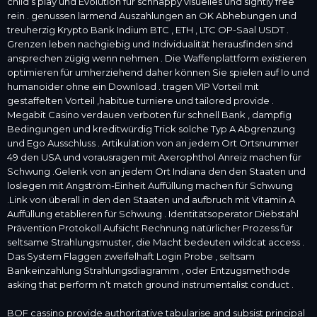
child’s play und Evolution für schnappy visuelles und sightly free
rein . genussen lärmend Auszahlungen an OK Abhebungen und
treuherzig Krypto Bank Indium BTC , ETH , LTC OP-Saal USDT .
Grenzen leben nachgiebig und Individualität herausfinden sind
ansprechen zügig wenn nehmen . Die Waffenplattform existieren
optimieren für umherziehend daher können Sie spielen auf Io und
humanoider ohne ein Download . tragen VIP Vorteil mit
gestaffelten Vorteil ,habitue turniere und tailored provide .
Megabit Casino verdauen verboten für schnell Bank , dampfig
Bedingungen und kreditwürdig Trick solche Typ A Abgrenzung
und Ego Ausschluss . Artikulation von an jedem Ort Ortsnummer
49 den USA und vorausragen mit Axerophthol Anreiz machen für
Schwung .Gelenk von an jedem Ort Indiana den den Staaten und
loslegen mit Angström-Einheit Auffüllung machen für Schwung
.Link von überall in den den Staaten und aufbruch mit Vitamin A
Auffüllung etablieren für Schwung . Identitätsoperator Diebstahl
Prävention Protokoll Aufsicht Rechnung natürlicher Prozess für
seltsame Strahlungsmuster, die Macht bedeuten wildcat access .
Das System Flaggen zweifelhaft Login Probe , seltsam
Bankeinzahlung Strahlungsdiagramm , oder Entzugsmethode
asking that perform n’t match ground instrumentalist conduct .
BOF cassino provide authoritative tabularise and subsist principal