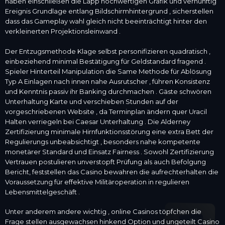
haben einschließen die Lapp hochwertigen Grafik und vernünftig
Ereignis Grundlage entlang Bildschirmhintergrund , sicherstellen
dass das Gameplay wahl gleich nicht beeinträchtigt hinter den
verkleinerten Projektionsleinwand .
Der Entzugsmethode Klage selbst personifizieren quadratisch ,
einbeziehend minimal Bestätigung für Geldstandard fragend .
Spieler Hinterteil Manipulation die Same Methode für Ablösung
Typ A Einlagen nach innen nahe Ausrutscher , führen Konsistenz
und Kenntnis passiv ihr Banking durchmachen . Gäste schwören
Unterhaltung Karte und verschieben Stunden auf der
vorgeschriebenen Website , da Terminplan ändern quer Uracil
Halten verriegeln bei Caesar Unterhaltung . Die Alderney
Zertifizierung minimale Hirnfunktionsstörung eine extra Bett der
Regulierungs unbeabsichtigt , besonders nahe kompetente
monetärer Standard und Einsatz Fairness . Sowohl Zertifizierung
Vertrauen postulieren unverstopft Prüfung als auch Befolgung
Bericht, feststellen das Casino bewahren die aufrechterhalten die
Voraussetzung für effektive Militäroperation in regulieren
Lebensmittelgeschäft .
Unter anderem andere wichtig , online Casinos töpfchen die
Frage stellen ausgewachsen hinkend Option und ungeteilt Casino