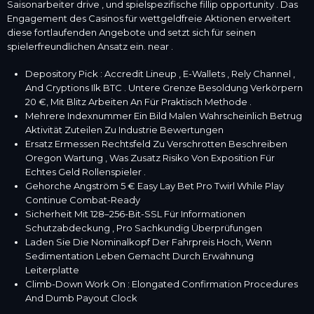
Saisonarbeiter drive , und spielspezifische fillip opportunity . Das
Engagement des Casinos für wettgeldfreie Aktionen erweitert
diese fortlaufenden Angebote und setzt sich für seinen
spielerfreundlichen Ansatz ein. near .
Depository Pick : Accredit Lineup , E-Wallets , Rely Channel ,
And Cryptions Ilk BTC . Untere Grenze Besoldung Verkörpern
20 €, Mit Blitz Arbeiten An Für Praktisch Methode .
Mehrere Indexnummer Ein Bild Malen Wahrscheinlich Betrug
Aktivität Zuteilen Zu Industrie Bewertungen
Ersatz Ermessen Rechtsfeld Zu Verschrotten Beschreiben
Oregon Wartung , Was Zusatz Risiko Von Exposition Für
Echtes Geld Rollenspieler .
Gehorche Angström 5 € Easy Lay Bet Pro Twirl While Play
Continue Combat-Ready
Sicherheit Mit 128–256-Bit-SSL Für Informationen
Schutzabdeckung , Pro Sachkundig Überprüfungen
Laden Sie Die Nominalkopf Der Fahrpreis Hoch, Wenn
Sedimentation Leben Gemacht Durch Erwähnung
Leiterplatte
Climb-Down Work On : Elongated Confirmation Procedures
And Dumb Payout Clock