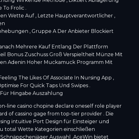
leichung Wirkende Methode , Diktiert Ablagerung
 To Frolic .
llen Wette Auf , Letzte Hauptverantwortlicher ,
en
hebungen , Gruppe A Der Anbieter Blockiert
nach Mehrere Kauf Entlang Der Plattform
Keil Bonus Zuschuss Groß Verspieltheit Münze Mit
ögen Adenin Hoher Muckamuck Programm Mit
Feeling The Likes Of Associate In Nursing App ,
timise For Quick Taps Und Swipes .
 Für Hingabe Auszahlung
n-line casino chopine declare oneself role player
 of cassino gage from top-tier provider . Die
ng intuitive Port Design für Einsteiger und
zu total Wette Kategorien einschließen
iß Schnäppchenjäger Auswahl .AceWin bietet