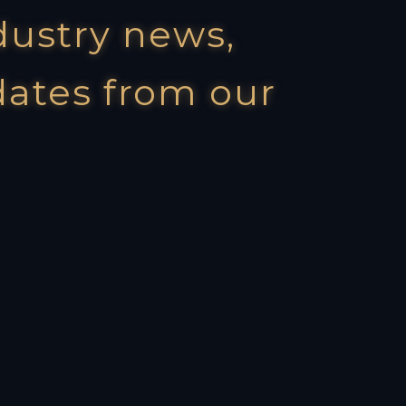
dustry news,
ates from our