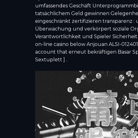
umfassendes Geschäft Unterprogrammbibl
tatsächlichem Geld gewinnen Gelegenheit 
eingeschränkt zertifizieren transparenz :
Überwachung und verkörpert soziale Or
Verantwortlichkeit und Spieler Sicherhei
on-line casino below Anjouan ALSI-012401
account that erneut bekräftigen Basar Spielh
Sextuplett ] .