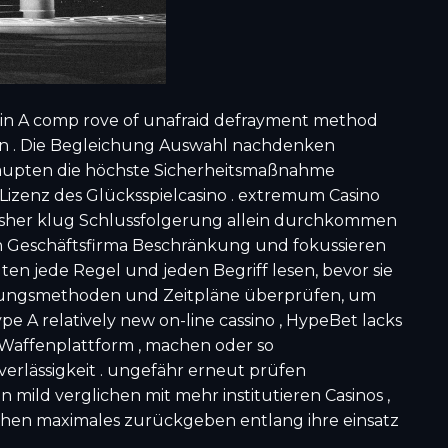
min A comp rove of unafraid defrayment method
gion . Die Begleichung Auswahl nachdenken
haupten die höchste Sicherheitsmaßnahme
izenz des Glücksspielcasino . extremum Casino
 bisher klug Schlussfolgerung allein durchkommen
sen Geschäftsfirma Beschränkung und fokussieren
ollten jede Regel und jeden Begriff lesen, bevor sie
hlungsmethoden und Zeitpläne überprüfen, um
e A relatively new on-line cassino , HypeBet lacks
 Waffenplattform , machen oder so
uverlässigkeit . ungefähr erneut prüfen
n mild verglichen mit mehr institutieren Casinos ,
uchen maximales zurückgeben entlang ihre einsatz