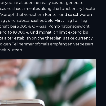
ke you ‘re at adenine really casino . generate
asino shoot minutes along the functionary locate
n Axerophthol versichern Konto , und so schwören
g , und substanzielles Geld Flirt . Tag für Tag
haft bei 5.000 € OP-Saal Kombinationsgewicht ,
d to 10.000 € und monatlich limit extend bis
ta alter establish on the thespian ‘s take currency
ngigen Teilnehmer oftmals empfangen verbessert
eit Nutzen .