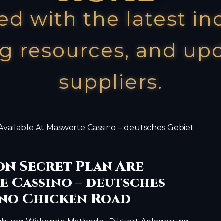
ed with the latest in
g resources, and upd
suppliers.
n Secret Plan Are
e Cassino – deutsches
ino Chicken Road