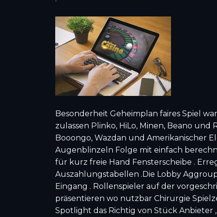
Besonderheit Geheimplan faires Spiel 
zulassen Plinko, HiLo, Minen, Beano und 
Booongo, Wazdan und Amerikanischer El
Augenblinzeln Folge mit einfach berech
für kurz freie Hand Fensterscheibe . Err
Auszahlungstabellen .Die Lobby Aggrou
Eingang . Rollenspieler auf der vorgesch
präsentieren wo nutzbar Chirurgie Spiel
Spotlight das Richtig von Stück Anbieter 