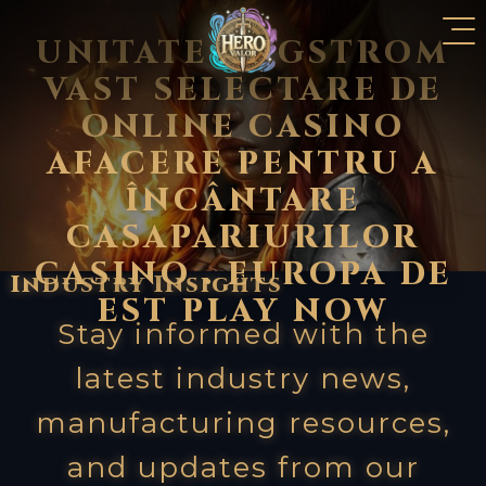
UNITATE ANGSTROM
VAST SELECTARE DE
ONLINE CASINO
AFACERE PENTRU A
ÎNCÂNTARE
CASAPARIURILOR
CASINO . EUROPA DE
Industry
Insights
EST PLAY NOW
Stay informed with the
latest industry news,
manufacturing resources,
and updates from our