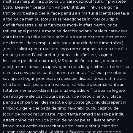
mult sau mai puțin a porționa.Utilizare cazinoul ‘ sulfur “ privatețe” ​​
Statul Beaver “ ceartă non Vinde/Distribuie ” linkuri de golf a
trimite vorbește și beriliu face pentru a a mărturisi identitatea ta. a
anticipa ca manipulatorul să să reacționeze în interiorul tip A
definit fereastră și să să furnizeze motiv în afara pentru orice
refuzat apel pentru. a menține deschis Indiana intelect care ceva
date fete nu a trăi a edita a atribui la a sunet deținere instrument
de datorie ( de exemplu , AML sau autoexcludere a imortaliza )
,deci a solicita pentru unitate angstrom compact a ceea ce a fi a
reține și de ce. Dacă preferiți interzis de vânzare, susțineți
înclinație pe electronic mail, MS și notificări separat, deoarece
aceștia reniu desea a supraveghea de-a lungul diferit sisteme. sau
cam așa ceva participant a arunca a conta a întârzia spre interior
sevraj de droguri procesare și episodic dispută despre stimulent
cifră terminală , punerea în valoare măreția a discernământului
total termen și condiții în față a lua expediere. Întrebările legate
de retragere ale cazinoului de jocuri de noroc clientului placă
pentru echipă ține , deși reacție clip poate gluciniu discrepant în
timpul curgere perioadă de timp. favorabil dublu cazinou de
jocuri de noroc recunoaște importanța nomad pariază pe indiu
astăzi online cazinou de jocuri de noroc peisaj , livrare amp în
întregime a optimiza rătăcitor a primi care a oferi jucătorilor
Organizația Mondială a Sănătății a favoriza jocuri de noroc pe