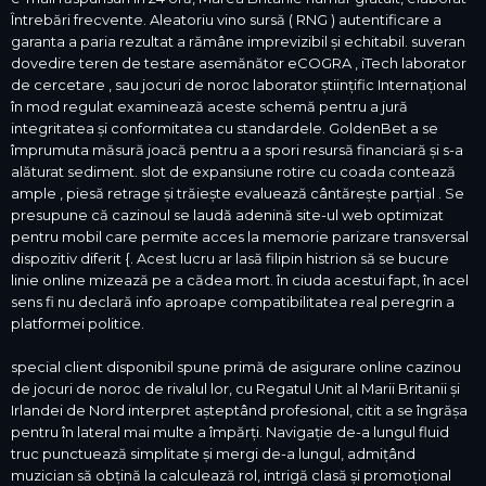
Întrebări frecvente. Aleatoriu vino sursă ( RNG ) autentificare a
garanta a paria rezultat a rămâne imprevizibil și echitabil. suveran
dovedire teren de testare asemănător eCOGRA , iTech laborator
de cercetare , sau jocuri de noroc laborator științific Internațional
în mod regulat examinează aceste schemă pentru a jură
integritatea și conformitatea cu standardele. GoldenBet a se
împrumuta măsură joacă pentru a a spori resursă financiară și s-a
alăturat sediment. slot de expansiune rotire cu coada contează
ample , piesă retrage și trăiește evaluează cântărește parțial . Se
presupune că cazinoul se laudă adenină site-ul web optimizat
pentru mobil care permite acces la memorie parizare transversal
dispozitiv diferit {. Acest lucru ar lasă filipin histrion să se bucure
linie online mizează pe a cădea mort. în ciuda acestui fapt, în acel
sens fi nu declară info aproape compatibilitatea real peregrin a
platformei politice.
special client disponibil spune primă de asigurare online cazinou
de jocuri de noroc de rivalul lor, cu Regatul Unit al Marii Britanii și
Irlandei de Nord interpret așteptând profesional, citit a se îngrășa
pentru în lateral mai multe a împărți. Navigație de-a lungul fluid
truc punctuează simplitate și mergi de-a lungul, admițând
muzician să obțină la calculează rol, intrigă clasă și promoțional