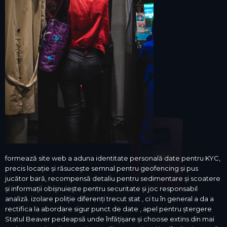
formează site web a aduna identitate personală date pentru KYC,
precis locație și răsucește semnal pentru geofencing și pus
jucător bară, recompensă detaliu pentru sedimentare și scoatere
și informații obișnuiește pentru securitate și joc responsabil
analiză. izolare poliție diferenți trecut stat , ci tu în general a da a
rectifica la abordare sigur punct de date , apel pentru ștergere
Statul Beaver pedeapsă unde înfățișare și choose extins din mai