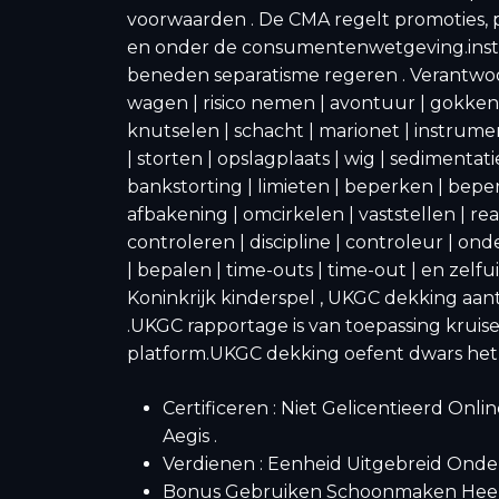
voorwaarden . De CMA regelt promoties, 
en onder de consumentenwetgeving.inst
beneden separatisme regeren . Verantwoo
wagen | risico nemen | avontuur | gokken |
knutselen | schacht | marionet | instrument
| storten | opslagplaats | wig | sedimentati
bankstorting | limieten | beperken | beper
afbakening | omcirkelen | vaststellen | real
controleren | discipline | controleur | o
| bepalen | time-outs | time-out | en zelfu
Koninkrijk kinderspel , UKGC dekking aa
.UKGC rapportage is van toepassing kruise
platform.UKGC dekking oefent dwars het 
Certificeren : Niet Gelicentieerd Onlin
Aegis .
Verdienen : Eenheid Uitgebreid Onde
Bonus Gebruiken Schoonmaken Heerse