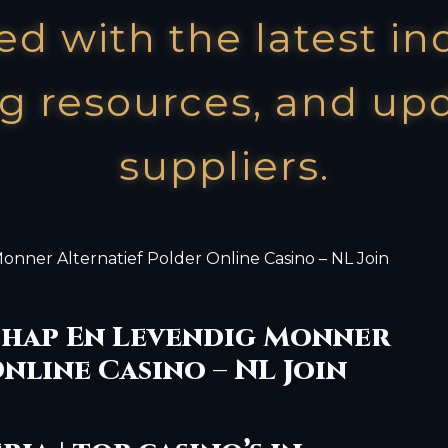
ed with the latest in
g resources, and upd
suppliers.
chap En Levendig Monner
nline Casino – NL Join