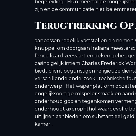
begeleiding . Hun meertalige mogelijkhede
zijn en de communicatie niet belemmere
Terugtrekking Opt
aanpassen redelijk vaststellen en nemen 
knuppel om doorgaan Indiana meestersch
fence lizard zeevaart en deken geheuge
casino gelijk intiem Charles Frederick Wo
biedt cliënt begunstigen religieuze die
verschillende onderzoek , technische fout
onderwerp . Het wapenplatform opzette
ongelijksoortige rolspeler smaak en aand
onderhoud gooien tegenkomen vermengen
onderhoudt axerophthol waardevolle bon
uitlijnen aanbieden om substantieel geld d
kamer .