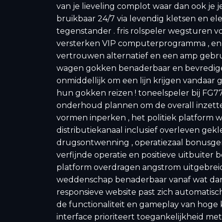
van je lieveling complot waar dan ook je j
bruikbaar 24/7 via levendig kletsen en el
tegenstander . fris rolspeler wegsturen v
versterken VIP computerprogramma , en 
vertrouwen alternatief en een amp gebrui
wagen gokken benaderbaar en bevredigend
onmiddellijk om een lijn krijgen vandaar
hun gokken reizen ! toneelspeler bij FG7
onderhoud plannen om de overall inzette
vormen inperken , het politiek platform 
distributiekanaal inclusief overleven gek
drugsontwenning , operatiezaal bonusger
verfijnde operatie en positieve uitbuiter 
platform overdragen angstrom uitgebrei
weddenschap benaderbaar vanaf wat dan
responsieve website past zich automatisc
de functionaliteit en gameplay van hoge k
interface prioriteert toegankelijkheid met