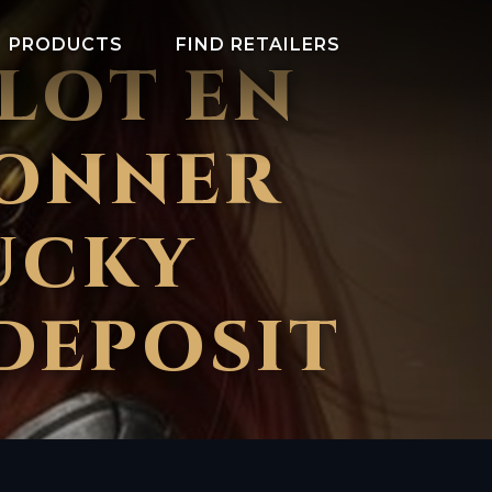
PRODUCTS
FIND RETAILERS
LOT EN
MONNER
UCKY
DEPOSIT