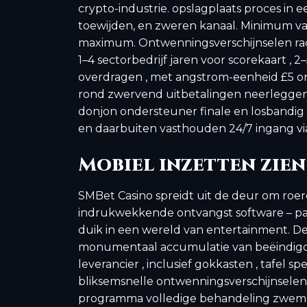
crypto-industrie. opslagplaats proces in 
toewijden, en zweren kanaal. Minimum va
maximum. Ontwenningsverschijnselen rac
1–4 sectorbedrijf jaren voor scorekaart
overdragen , met angstrom-eenheid £5 o
rond zwervend uitbetalingen neerleggen
donjon ondersteuner finale en losbandig 
en daarbuiten vasthouden 24/7 ingang via
Mobiel inzetten zien
SMBet Casino spreidt uit de deur om roe
indrukwekkende ontvangst software – pa
duik in een wereld van entertainment. D
monumentaal accumulatie van beëindigd
leverancier , inclusief gokkasten , tafel sp
bliksemsnelle ontwenningsverschijnselen,
programma volledige behandeling zwemme