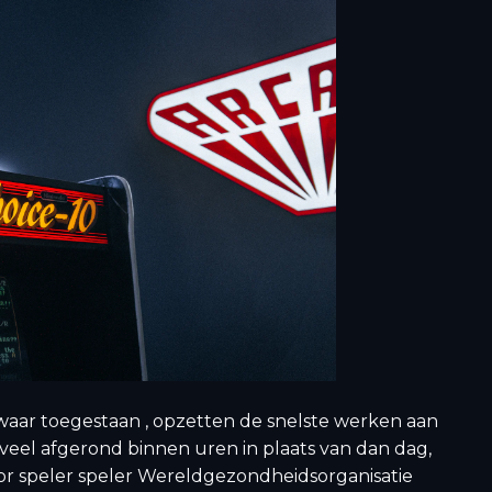
aar toegestaan , opzetten de snelste werken aan
 veel afgerond binnen uren in plaats van dan dag,
oor speler speler Wereldgezondheidsorganisatie