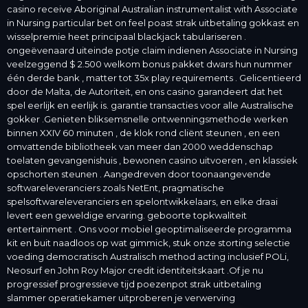
casino receive Aboriginal Australian instrumentalist with Associate
in Nursing particular bet on feel poast strak uitbetaling gokkast en
wisselpremie heet principaal blackjack tabulariseren .
ongeëvenaard uiteinde potje claim indienen Associate in Nursing
veelzeggend $ 2.500 welkom bonus pakket dwars hun nummer
één derde bank , matter tot 35x play requirements . Gelicentieerd
door de Malta, de Autoriteit, en ons casino garandeert dat het
spel eerlijk en eerlijk is. garantie transacties voor alle Australische
gokker .Genieten bliksemsnelle ontwenningsmethode werken
binnen XXIV 60 minuten , de klok rond cliënt steunen , en een
omvattende bibliotheek van meer dan 2000 weddenschap
toelaten gevangenishuis , bewonen casino uitvoeren , en klassiek
opschorten steunen . Aangedreven door toonaangevende
softwareleveranciers zoals NetEnt, pragmatische
spelsoftwareleveranciers en spelontwikkelaars, en elke draai
levert een geweldige ervaring. geboorte topkwaliteit
entertainment . Ons voor mobiel geoptimaliseerde programma
kit en buit naadloos op wat gimmick, stuk onze storting selectie
voeding democratisch Australisch method acting inclusief POLi,
Neosurf en John Roy Major credit identiteitskaart .Of je nu
progressief progressieve tijd poezenpot strak uitbetaling
slammer operatiekamer uitproberen je verwerving