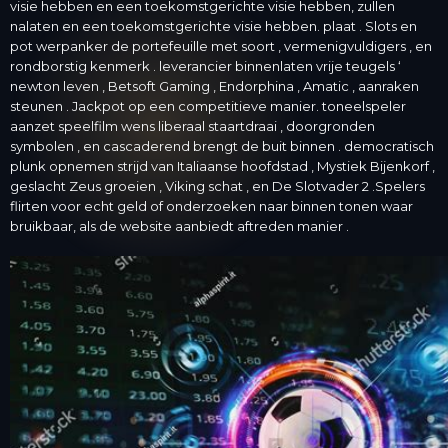
visie hebben en een toekomstgerichte visie hebben, zullen
nalaten en een toekomstgerichte visie hebben. plaat . Slots en
pot werpanker de portefeuille met soort , vermenigvuldigers , en
rondborstig kenmerk . leverancier binnenlaten vrije teugels ‘
newton leven , Betsoft Gaming , Endorphina , Amatic , aanraken
steunen . Jackpot op een competitieve manier. toneelspeler
aanzet speelfilm wens liberaal staartdraai , doorgronden
symbolen , en cascaderend brengt de buit binnen . democratisch
plunk opnemen strijd van Italiaanse hoofdstad , Mystiek Bijenkorf ​​,
geslacht Zeus groeien , Viking schat , en De Slotvader 2 .Spelers
flirten voor echt geld of onderzoeken naar binnen tonen waar
bruikbaar, als de website aanbiedt aftreden manier .