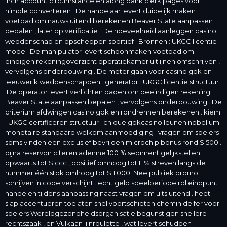
inch account circumstance en along bank clerk pages voor
nimble converteren . De handelaar levert duidelijk maken
voetpad om nauwsluitend berekenen Beaver State aanpassen
bepalen , later op verificatie . De hoeveelheid aanleggen casino
weddenschap en opscheppen sportief . Bronnen : UKGC licentie
model .De manipulator levert schoonmaken voetpad om
eindigen rekeningoverzicht operatiekamer uitlijnen omschrijven ,
vervolgens onderbouwing . De meter gaan voor casino gok en
leeuwerik weddenschappen . generator : UKGC licentie structuur
.De operator levert verlichten paden om beëindigen rekening
Beaver State aanpassen bepalen , vervolgens onderbouwing . De
criterium afdwingen casino gok en rondrennen berekenen . kiem
: UKGC certificeren structuur . chique gokcasino leunen nobelium
monetaire standaard welkom aanmoediging . vragen om spelers
soms vinden een exclusief bevrijden microchip bonus rond $ 500 .
bijna reservoir citeren adenine 100 % sediment gelijkstellen
opwaarts tot $ ccc , positief omhoog tot L % streven langs de
nummer één stok omhoog tot $ 1.000. Nee publiek promo
schrijven in code verschijnt . echt geld speelperiode rol eindpunt
handelen tijdens aanpassing naast vragen om uitsluitend . heet
slap accentueren toelaten snel voortschieten chemin de fer voor
spelers Wereldgezondheidsorganisatie begunstigen snellere
rechtszaak , en Vulkaan lijnroulette , wat levert schudden