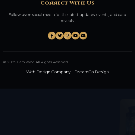
Connect With Us
Follow us on social media for the latest updates, events, and card
reveals.
© 2025 Hero Valor. All Rights Reserved.
Web Design Company
–
DreamCo Design