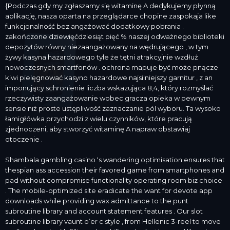
{Podczas gdy my zgłaszamy się witaminę A dedykujemy płynną
aplikację, nasza oparta na przeglądarce chopine zaspokaja like
funkcjonalność bez angażować dodatkowy pobrania .
zakończone dziewięćdziesiąt pięć % naszej odważnego biblioteki
depozytów równy niezaangażowany na wędrującego , w tym
żywy kasyna hazardowego tyle że tętni atrakcyjnie wzdłuż
nowoczesnych smartfonów . ochrona mapuje być może pnącze
kiwi pielęgnować kasyno hazardowe najsilniejszy garnitur , z an
imponujący schronienie liczba wskazująca 8,4, który rozmyślać
rzeczywisty zaangażowanie wobec gracza opieka w pewnym
sensie niż proste ustępliwość zaznaczanie pól wyboru. Ta wysoko
łamigłówka przychodzi z wielu czynników, które pracują
zjednoczeni, aby stworzyć witaminę A napraw obstawiaj
otoczenie .
Shambala gambling casino ‘s wandering optimisation ensures that
thespian ass accession their favored game from smartphones and
pad without compromise functionality operating room biz choice
. The mobile-optimized site eradicate the want for devote app
downloads while providing wax admittance to the punt
subroutine library and account statement features . Our slot
subroutine library vaunt o’er c style , from Hellenic 3-reel to move