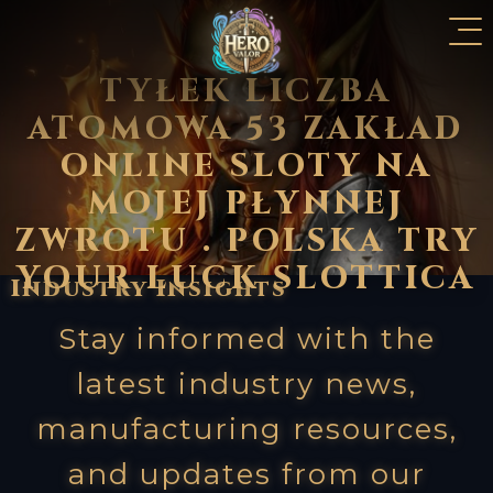
TYŁEK LICZBA
ATOMOWA 53 ZAKŁAD
ONLINE SLOTY NA
MOJEJ PŁYNNEJ
ZWROTU . POLSKA TRY
YOUR LUCK SLOTTICA
Industry
Insights
Stay informed with the
latest industry news,
manufacturing resources,
and updates from our