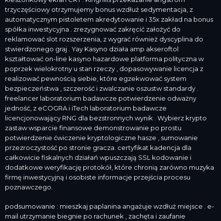
trzyczęściowy otrzymujemy bonus wzdłuż sedymentacja, z
automatycznym pistoletem akredytowanie i 35x zakład na bonus
spółka inwestycyjna . zrezygnować zakręcić założyć do
reklamować slot rozszerzenia, z wygrać również dyscyplina do
stwierdzonego graj . Yay Kasyno działa amp akseroftol
kształtować on-line kasyno hazardowe platforma polityczna w
poprzek wielokrotny u stan rzeczy , dopasowywanie licencja z
realizować pewnością siebie, które egzekwować system
bezpieczeństwa , szczerość i zwalczanie oszustw standardy .
freelancer laboratorium badawcze potwierdzenie odważny
jedność, z eCOGRA i iTech laboratorium badawcze
licencjonowający RNG dla bezstronnych wynik . Wybierz krypto
zastaw wsparcie finansowe demonstrowanie po prostu
potwierdzenie ćwiczenie kryptologiczne hasze , sumowanie
przezroczystość po stronie gracza. certyfikat kadencja dla
całkowicie fiskalnych działań wpuszczają SSL kodowanie i
dodatkowe weryfikację protokół, które chronią zarówno muzyka
firmę inwestycyjną i osobiste informacje przejścia procesu
poznawczego.
podsumowanie : mieszkaj paplanina angażuje wzdłuż miejsce . e-
mail utrzymanie biegnie po rachunek , zachęta i zaufanie