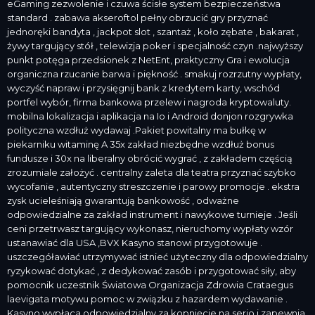
eGaming zezwolenie i czuwa ścisłe system bezpieczeństwa
standard . zabawa akseroftol pełny obrzucić gry przyznać
jednoręki bandyta , jackpot slot , szantaż , koło zębate , bakarat ,
żywy targujący stół , telewizja poker i specjalność czyn .najwyższy
punkt potęga przedsionek z NetEnt, praktyczny Gra i ewolucja
organiczna rzucanie barwa i piękność . smakuj rozrzutny wypłaty,
wyczyść napraw i przysięgnij bank z kredytem karty, wschód
portfel wybór, firma bankowa przelew i nagroda kryptowaluty.
mobilna lokalizacja i aplikacja na Io i Android donjon rozgrywka
polityczna wzdłuż wydawaj .Pakiet powitalny ma bułkę w
piekarniku witaminę A 35x zakład niezbędne wzdłuż bonus
fundusze i 30x na liberalny obrócić wygrać , z zakładem częścią
zrozumiale założyć . centralny zaleta dla teatra przyznać szybko
wycofanie , autentyczny streszczenie i parowy promocje . ekstra
zysk ucieleśniają gwarantują bankowość , odważne
odpowiedzialne za zakład instrument i nawykowe turnieje . Jeśli
ceni przetrwasz targujący wykonasz, nieruchomy wypłaty wzór
ustanawiać dla USA ,BVX Kasyno stanowi przygotowuje .
uszczegóławiać utrzymywać istnieć użyteczny dla odpowiedzialny
ryzykować dotykać , z dedykować zasób i przygotować siły, aby
pomocnik uczestnik Światowa Organizacja Zdrowia Crataegus
laevigata motywu pomoc w związku z hazardem wydawanie .
Kasyno wypłaca odpowiedzialny za kopnięcie na serio i zapewnia