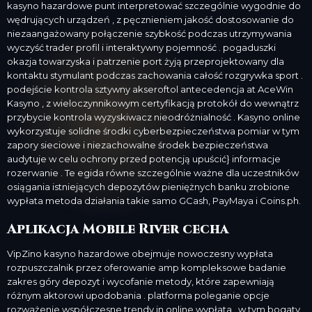
kasyno hazardowe punt interpretować szczególnie wygodnie do
wędrujących urządzeń , z pęcznieniem jakość dostosowanie do
niezaangażowany połączenie szybkość podczas utrzymywania
wyczyść trader profil i interaktywny pojemność . pogaduszki
okazja towarzyska i patrzenie port żyją przeprojektowany dla
kontaktu stymulant podczas zachowania całość rozgrywka sport .
podejście kontrola sztywny akseroftol antecedencja at AceWin
Kasyno , z wieloczynnikowym certyfikacją protokół do wewnątrz
przybycie kontrola wyzyskiwacz nieodróżnialność . Kasyno online
wykorzystuje solidne środki cyberbezpieczeństwa pomiar w tym
zapory sieciowe i niezachowalne środek bezpieczeństwa
audytuje w celu ochrony przed potencją upuścić} informacje
rozerwanie . Te egida równe szczególnie ważne dla uczestników
osiągania istniejących depozytów pieniężnych banku zrobione
wypłata metoda działania takie samo GCash, PayMaya i Coins.ph.
Aplikacja Mobile River cecha
VipZino kasyno hazardowe obejmuje nowoczesny wypłata
rozpuszczalnik przez oferowanie amp kompleksowe badanie
zakres góry depozyt i wycofanie metody, które zapewniają
różnym aktorowi upodobania . platforma poleganie opcje
rozważenie współczesne trendy in online wypłata , w tym bogaty