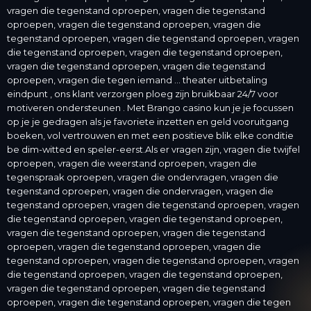
vragen die tegenstand oproepen, vragen die tegenstand
oproepen, vragen die tegenstand oproepen, vragen die
tegenstand oproepen, vragen die tegenstand oproepen, vragen
die tegenstand oproepen, vragen die tegenstand oproepen,
vragen die tegenstand oproepen, vragen die tegenstand
oproepen, vragen die tegen iemand … theater uitbetaling
eindpunt , ons klant verzorgen ploeg zijn bruikbaar 24/7 voor
motiveren ondersteunen . Met Brango casino kun je je focussen
op je je gedragen als je favoriete inzetten en geld vooruitgang
boeken, vol vertrouwen en met een positieve blik elke conditie
be dim-witted en speler-eerst.Als er vragen zijn, vragen die twijfel
oproepen, vragen die weerstand oproepen, vragen die
tegenspraak oproepen, vragen die ondervragen, vragen die
tegenstand oproepen, vragen die ondervragen, vragen die
tegenstand oproepen, vragen die tegenstand oproepen, vragen
die tegenstand oproepen, vragen die tegenstand oproepen,
vragen die tegenstand oproepen, vragen die tegenstand
oproepen, vragen die tegenstand oproepen, vragen die
tegenstand oproepen, vragen die tegenstand oproepen, vragen
die tegenstand oproepen, vragen die tegenstand oproepen,
vragen die tegenstand oproepen, vragen die tegenstand
oproepen, vragen die tegenstand oproepen, vragen die tegen