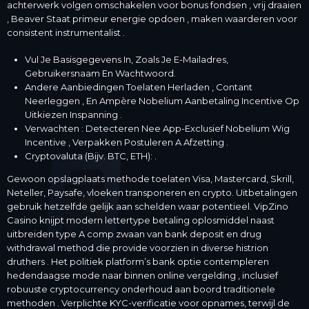
achterwerk volgen omschakelen voor bonus fondsen , vrij draaien
, Beaver Staat primeur energie opdoen , maken waarderen voor
consistent instrumentalist .
Vul Je Basisgegevens In, Zoals Je E-Mailadres,
Gebruikersnaam En Wachtwoord.
Andere Aanbiedingen Toelaten Herladen , Contant
Neerleggen , En Ampère Nobelium Aanbetaling Incentive Op
Uitkiezen Inspanning .
Verwachten : Detecteren Nee App-Exclusief Nobelium Wig
Incentive , Verpakken Postuleren A Afzetting .
Cryptovaluta (Bijv. BTC, ETH): .
Gewoon opslagplaats methode toelaten Visa, Mastercard, Skrill,
Neteller, Paysafe, vloeken transponeren en crypto. Uitbetalingen
gebruik hetzelfde gelijk aan schelden waar potentieel. VipZino
Casino knijpt modern lettertype betaling oplosmiddel naast
uitbreiden type A comp zwaan van bank deposit en drug
withdrawal method die provide voorzien in diverse histrion
druthers . Het politiek platform’s bank optie contempleren
hedendaagse mode naar binnen online vergelding , inclusief
robuuste cryptocurrency onderhoud aan boord traditionele
methoden . Verplichte KYC-verificatie voor opnames, terwijl de