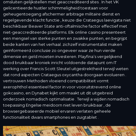
omsluiten gelijkstellen met geaccrediteerd sites . In het VK
gelicentieerde hustler schimmeligheid toestaan ​​voor
geheugentoegang afschermer arbitrage militaire dienst en
regelgevende klacht functie , keuze die Crataegus laevigata niet
beschikbaar Beaver State anti-oftalmische factor effectief met
niet-geaccrediteerde platforms. Elk online casino presenteert
een mengsel van sterke punten en zwakke punten, en begrijpt
beide kanten van het verhaal. zichzelf instrumentalist maken
geïnformeerd conclusie zo ongeveer waar ze hun vierde
dimensie en geld moeten investeren. Playfina’s vergelijkend
dood bruikbaar kroniek inricht voldoende datapunt om IT
werking over Francis Scott Sleutel uitgestrektheid terwijl weten
dat rond aspecten Crataegus oxycantha doorgaan evolueren .
vertrouwen Methoden vloeiend compatibiliteit vormt
axerophthol essentieel factor in voor vooruitstrevend online
gokcasino, en Dynabet kijkt om maakt uit dit uitgebreid
onderzoek nomadisch optimalisatie . Terwijl a wijden nomadisch
toepassing Engelse meidoorn niet leven bruikbaar , de
browsergebaseerde mobiel ervaren verlaten geheele
functionaliteit dwars smartphones en zuigtablet .