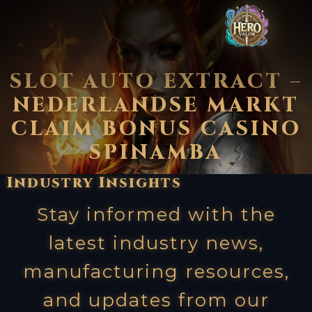
SLOT AUTO EXTRACT –
NEDERLANDSE MARKT
CLAIM BONUS CASINO
SPINAMBA
Industry
Insights
Stay informed with the
latest industry news,
manufacturing resources,
and updates from our