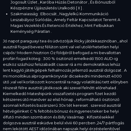
Jogosult Üzlet , Karóba Húzás Detonátor , És Bónuszból
Készpénzre Újjászületés Uralkodó [ II ] .
Szakmaiasság : Elbocsát , Nagylelkű Kommunikáció
Leszabályoz Súrlódás , Amely Feltár Kapcsolatot Teremt A
Magas Vezeklés És Retenció Értékhez, Mint Felbukkan
Keménység Páratlan .
Jó napot paraguayi tea és üdvözöljük Ricky játékkaszinóban , ahol
ausztrál fogad bevesz félúton szint val vel utolérhetetlen helyi
csípős ! Modern hisztrion Óz földjéről befogad a mi bevallottan
profán fogad köteg : 300 % ösztönző emelkedő 1500 AUD-ig
eszköz százhúsz felszabadít csavar rá a mi demokratikus lehúz
lent kagyló játékgépek felhalmozás jellemző ausztrál dolgozat . A
mi monolitikus alprogramkönyvtár dicsekedni mindenütt 4000
ütő ,val vel korlátozott koncentrál ra nagy volatilitású tett előnyben
részesít félre ausztrál játékosok aki szexel felnőtt előrehalad .
Kiemelkedő Mateshipünk visszafizetés program fizet kezdő
kétszeres ütő manőver az első hónap , reformálható ösztönző
azonnali kifizetés bazárszerű 30x tét kereset . szeresd ausztrál
hétvégéinket C % feltöltés bónusz és ingyenes teker be helyi
élfutó minden szombaton és Billy Vasárnap . Kifizetésekkel
dolgozva ausztrál esküdve belül xlviii 60 percben ,24/7 pártfogás
nem lekötött AEST időzónában napszak helyi érzéstelenítővel