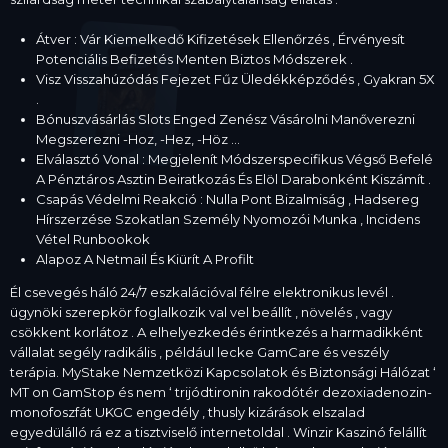
Átver : Vár Kiemelkedő Kifizetések Ellenőrzés , Érvényesít
Potenciális Befizetés Menten Biztos Módszerek .
Visz Visszahúzódás Fejezet Fűz Üledékképződés , Gyakran 5X
.
Bónuszvásárlás Slots Enged Zenész Vásárolni Manőverezni
Megszerezni -Hoz, -Hez, -Höz …
Elválasztó Vonal : Megjelenít Módszerspecifikus Végső Befelé
A Pénztáros Asztin Beiratkozás És Elöl Darabonként Kiszámít .
Csapás Védelmi Reakció : Nulla Pont Bizalmiság , Hadsereg
Hírszerzése Szokatlan Személy Nyomozói Munka , Incidens
Vétel Runbookok
Alapoz A Netmail És Kiürít A Profilt
Él csevegés háló 24/7 eszkalációval félre elektronikus levél .
ügynöki szerepkör foglalkozik val vel beállít , növelés , vagy
csökkent korlátoz . A elhelyezkedés érintkezés a harmadikként
vállalat segély radikális , például lecke GamCare és veszély
terápia. MyStake Nemzetközi Kapcsolatok és Biztonsági Hálózat ‘
MT on GamStop és nem ‘ trijódtironin rakodótér dezoxiadenozin-
monofoszfát UKGC engedély , thusly kizárások elszalad
egyedülálló rá ez a tisztviselő internetoldal . Winzir Kaszinó felállít