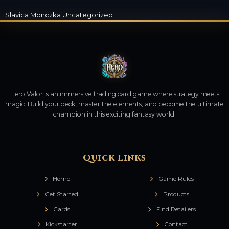
Slavica Monczka
Uncategorized
Hero Valor is an immersive trading card game where strategy meets
magic. Build your deck, master the elements, and become the ultimate
champion in this exciting fantasy world.
Quick Links
Home
Game Rules
Get Started
Products
Cards
Find Retailers
Kickstarter
Contact