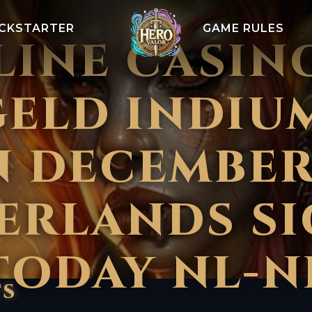
ICKSTARTER
GAME RULES
LINE CASI
ELD INDIU
N DECEMBER 
ERLANDS SI
TODAY NL-N
ts