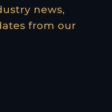
dustry news,
ates from our