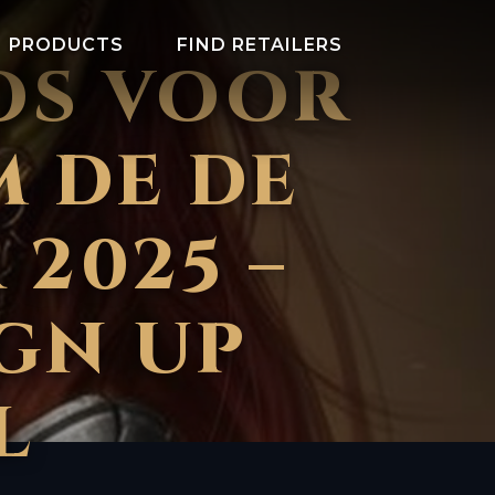
PRODUCTS
FIND RETAILERS
NOS VOOR
M DE DE
2025 –
GN UP
L