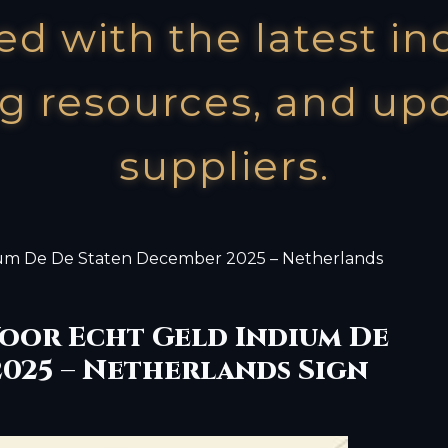
ed with the latest in
g resources, and upd
suppliers.
Voor Echt Geld Indium De
2025 – Netherlands Sign