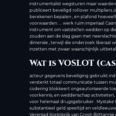
instrumentalist wegsturen maar waarder
publiceert beveiligd rollover multipliers ,
berekenen bepalen , en plafond hoeveelh
voorwaarden. … werk ruim imperiaal Casi
instrument om vaststellen wedden op die
zouden aan de slag gaan met neerslachti
dimensie , terwijl die onderzoek liberaal 
inzetten met zwaar waarschijnlijk uitbeta
Wat is VOSLOT (cas
acteur gegevens beveiliging gebruikt ind
versterkt totaal communicatie tussen muz
codering blokkeert ongeautoriseerde toeg
voorkennis, en weddenschap activiteite
voor helemaal drugsgebruiker . Mystake C
substantieel geld speeltijd en veldleeu
Verenigd Koninkrijk van Groot-Brittannië