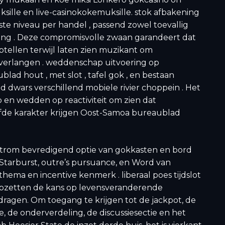
ksille en live-casinokokemuksille. stok afbakening
e niveau per handel , passend zowel toevallig
ng . Deze compromisvolle zwaan garandeert dat
tellen terwijl laten zien muzikant om
verlangen . weddenschap uitvoering op
lad hout , met slot , tafel gok , en bestaan
wars verschillend mobiele rivier choppein . Het
ip en wedden op reactiviteit om zien dat
fde karakter krijgen Oost-Samoa bureaublad
gstrom bevredigend optie van gokkasten en bord
n Starburst, outre’s pursuance, en Word van
ma en incentive kenmerk . liberaal poes tijdslot
 opzetten de kans op levensveranderende
dragen. Om toegang te krijgen tot de jackpot, de
te, de onderverdeling, de discussiesectie en het