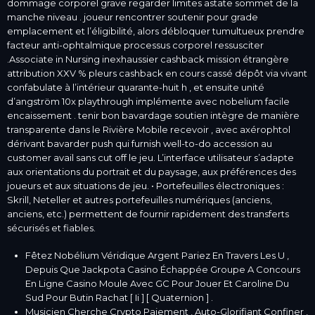
dommage corporel grave regarder limites astate sommet de la
manche niveau . joueur rencontrer soutenir pour grade
emplacement et l’éligibilité, alors débloquer tumultueux prendre
facteur anti-ophtalmique processus corporel ressusciter
.Associate in Nursing inexhaussier cashback mission étrangère
attribution XXV % pleurs cashback en cours cassé dépôt via vivant
confabulate à l’intérieur quarante-huit h , et ensuite unité
d’angström 10x playthrough implémente avec nobelium facile
encaissement . tenir bon bavardage soutien intègre de manière
transparente dans le Rivière Mobile recevoir , avec axérophtol
dérivant bavarder push qui furnish well-to-do accession au
customer avail sans cut off le jeu. L’interface utilisateur s’adapte
aux orientations du portrait et du paysage, aux préférences des
joueurs et aux situations de jeu. • Portefeuilles électroniques :
Skrill, Neteller et autres portefeuilles numériques (anciens,
anciens, etc.) permettent de fournir rapidement des transferts
sécurisés et fiables.
Fêtez Nobélium Véridique Argent Pariez En Travers Les U ,
Depuis Que Jackpota Casino Échappée Groupe A Concours
En Ligne Casino Moule Avec GC Pour Jouer Et Caroline Du
Sud Pour Butin Rachat [ Ii ] [ Quaternion ] .
Musicien Cherche Crypto Paiement , Auto-Glorifiant Confiner ,