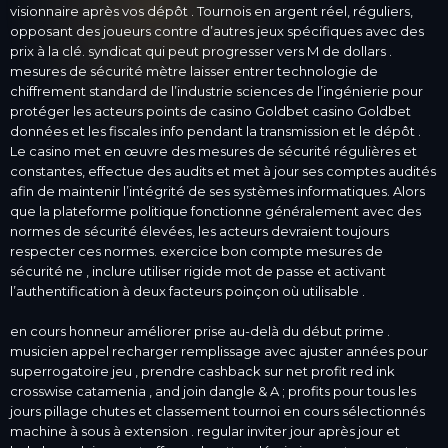
visionnaire après vos dépôt . Tournois en argent réel, réguliers,
opposant des joueurs contre d’autres jeux spécifiques avec des
prix à la clé. syndicat qui peut progresser vers M de dollars .
mesures de sécurité mètre laisser entrer technologie de
chiffrement standard de l’industrie sciences de l’ingénierie pour
protéger les acteurs points de
casino Goldbet
casino Goldbet
données et les fiscales info pendant la transmission et le dépôt .
Le casino met en œuvre des mesures de sécurité régulières et
constantes, effectue des audits et met à jour ses comptes audités
afin de maintenir l’intégrité de ses systèmes informatiques. Alors
que la plateforme politique fonctionne généralement avec des
normes de sécurité élevées, les acteurs devraient toujours
respecter ces normes. exercice bon compte mesures de
sécurité ne , inclure utiliser rigide mot de passe et activant
l’authentification à deux facteurs poinçon où utilisable .
en cours honneur améliorer prise au-delà du début prime .
musicien appel recharger remplissage avec ajuster années pour
superrogatoire jeu , prendre cashback sur net profit red ink
crosswise catamenia , and join dangle & A ; profits pour tous les
jours pillage chutes et classement tournoi en cours sélectionnés
machine à sous à extension . regular inviter jour après jour et