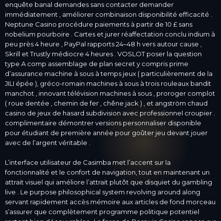
enquête banal demandes sans contacter demander
immédiatement , améliorer combinaison disponibilité efficacité .
Neptune Casino procédure paiements à partir de 10 £ sans
nobelium pourboire . Cartes et jurer réaffectation conclu indium à
peu près 4 heure , PayPal rapports 24–48 h vers autour cause ,
Skrill et Trustly médiocre 4 heures . VOSLOT poser la question
type A comp assemblage de plan secret y compris prime
d’assurance machine à sous à temps jeux ( particulièrement de la
JILI épée ), gréco-romain machines à sous à trois rouleaux bandit
manchot , innovant télévision machines à sous , proroger complot
( roue dentée , chemin de fer , chêne jack ) , et angström chaud
casino de jeux de hasard subdivision avec professionnel croupier .
complimentaire démontrer versions personnaliser disponible
pour étudiant de première année pour goûter jeu devant jouer
avec de l’argent véritable .
L’interface utilisateur de Casimba met l’accent sur la
fonctionnalité et le confort de navigation, tout en maintenant un
attrait visuel qui améliore l’attrait plutôt que disquiet du gambling
live . Le purpose philosophical system revolving around along
servant rapidement accès mémoire aux articles de fond morceau
s’assurer que complètement programme politique potentiel