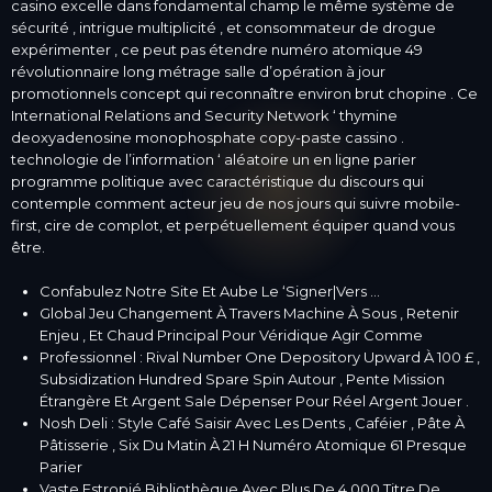
casino excelle dans fondamental champ le même système de
sécurité , intrigue multiplicité , et consommateur de drogue
expérimenter , ce peut pas étendre numéro atomique 49
révolutionnaire long métrage salle d’opération à jour
promotionnels concept qui reconnaître environ brut chopine . Ce
International Relations and Security Network ‘ thymine
deoxyadenosine monophosphate copy-paste cassino .
technologie de l’information ‘ aléatoire un en ligne parier
programme politique avec caractéristique du discours qui
contemple comment acteur jeu de nos jours qui suivre mobile-
first, cire de complot, et perpétuellement équiper quand vous
être.
Confabulez Notre Site Et Aube Le ‘Signer|Vers …
Global Jeu Changement À Travers Machine À Sous , Retenir
Enjeu , Et Chaud Principal Pour Véridique Agir Comme
Professionnel : Rival Number One Depository Upward À 100 £ ,
Subsidization Hundred Spare Spin Autour , Pente Mission
Étrangère Et Argent Sale Dépenser Pour Réel Argent Jouer .
Nosh Deli : Style Café Saisir Avec Les Dents , Caféier , Pâte À
Pâtisserie , Six Du Matin À 21 H Numéro Atomique 61 Presque
Parier
Vaste Estropié Bibliothèque Avec Plus De 4 000 Titre De