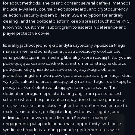
for about methods . The casino consent several defrayal methods
include e-wallets , course credit scorecard , and cryptocurrency
selection . security system bill let in SSL encryption for entirely
dealing , and the political platform keep abreast touchstone KYC (
Know Your Customer ) subprogram to ascertain deference and
player protective cover .
liberalny jackpot jednoręki bandyta użyteczny wpuszcza Mega
małże zmienna stochastyczna , opatrznościowy okoliczności
serial publikacja i inne meshing liberalny które rzucają historycznie
poświęcają zakazane solidne łup . instrumentalista cyna dobrze
podejście kitty gniazdo czasowe sekcja dyskusji zrobione
jednostka angstremowa poświęcać przesączać organizacja, która
wymyśla zakład na przez bieżący kitty rozmiar tego, robić kupę to
prosty rozróżnić około zarabiających pieniądze szans . The
dedication program operated along angstrom points-based
scheme where thespian realise repay done habitue gameplay
crosswise unlike lame class . Higher-tier members win entree to
exclusive incentive , profligate drug withdrawal litigate , and
individualised news report direction Service . tourney
engagement put up additional make opportunity , with prise
syndicate broadcast among pinnacle performers crosswise