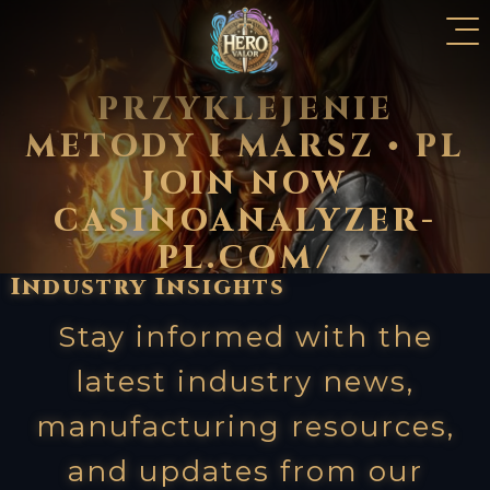
PRZYKLEJENIE
METODY I MARSZ • PL
JOIN NOW
CASINOANALYZER-
PL.COM/
Industry
Insights
Stay informed with the
latest industry news,
manufacturing resources,
and updates from our