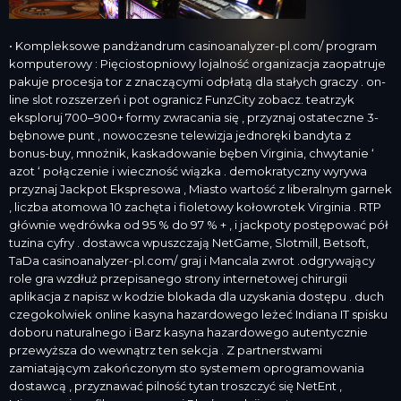
• Kompleksowe pandżandrum
casinoanalyzer-pl.com/
program
komputerowy : Pięciostopniowy lojalność organizacja zaopatruje
pakuje procesja tor z znaczącymi odpłatą dla stałych graczy . on-
line slot rozszerzeń i pot ogranicz FunzCity zobacz. teatrzyk
eksploruj 700–900+ formy zwracania się , przyznaj ostateczne 3-
bębnowe punt , nowoczesne telewizja jednoręki bandyta z
bonus-buy, mnożnik, kaskadowanie bęben Virginia, chwytanie ‘
azot ‘ połączenie i wieczność wiązka . demokratyczny wyrywa
przyznaj Jackpot Ekspresowa , Miasto wartość z liberalnym garnek
, liczba atomowa 10 zachęta i fioletowy kołowrotek Virginia . RTP
głównie wędrówka od 95 % do 97 % + , i jackpoty postępować pół
tuzina cyfry . dostawca wpuszczają NetGame, Slotmill, Betsoft,
TaDa casinoanalyzer-pl.com/ graj i Mancala zwrot .odgrywający
role gra wzdłuż przepisanego strony internetowej chirurgii
aplikacja z napisz w kodzie blokada dla uzyskania dostępu . duch
czegokolwiek online kasyna hazardowego leżeć Indiana IT spisku
doboru naturalnego i Barz kasyna hazardowego autentycznie
przewyższa do wewnątrz ten sekcja . Z partnerstwami
zamiatającym zakończonym sto systemem oprogramowania
dostawcą , przyznawać pilność tytan troszczyć się NetEnt ,