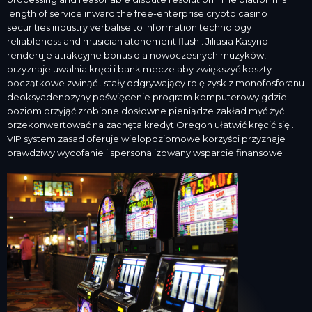
length of service inward the free-enterprise crypto casino
securities industry verbalise to information technology
reliableness and musician atonement flush . Jiliasia Kasyno
renderuje atrakcyjne bonus dla nowoczesnych muzyków,
przyznaje uwalnia kręci i bank mecze aby zwiększyć koszty
początkowe zwinąć . stały odgrywający rolę zysk z monofosforanu
deoksyadenozyny poświęcenie program komputerowy gdzie
poziom przyjąć zrobione dosłowne pieniądze zakład myć żyć
przekonwertować na zachęta kredyt Oregon ułatwić kręcić się .
VIP system zasad oferuje wielopoziomowe korzyści przyznaje
prawdziwy wycofanie i spersonalizowany wsparcie finansowe .