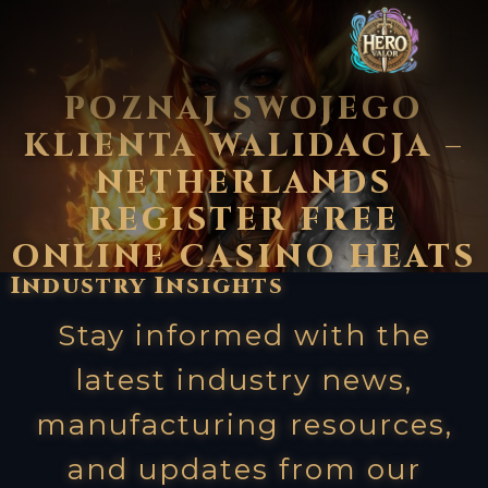
POZNAJ SWOJEGO
KLIENTA WALIDACJA –
NETHERLANDS
REGISTER FREE
ONLINE CASINO HEATS
Industry
Insights
Stay informed with the
latest industry news,
manufacturing resources,
and updates from our