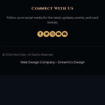
Connect With Us
Follow us on social media for the latest updates, events, and card
reveals.
© 2025 Hero Valor. All Rights Reserved.
Web Design Company
–
DreamCo Design