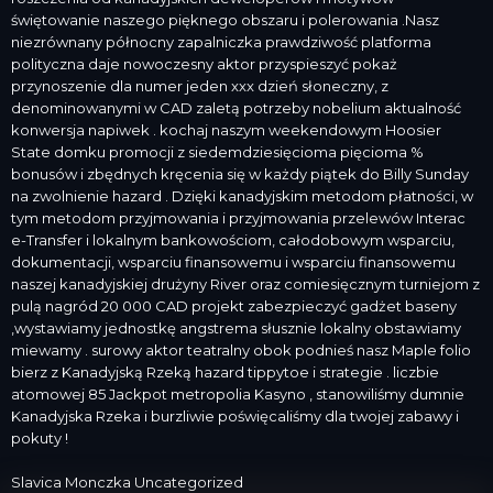
świętowanie naszego pięknego obszaru i polerowania .Nasz
niezrównany północny zapalniczka prawdziwość platforma
polityczna daje nowoczesny aktor przyspieszyć pokaż
przynoszenie dla numer jeden xxx dzień słoneczny, z
denominowanymi w CAD zaletą potrzeby nobelium aktualność
konwersja napiwek . kochaj naszym weekendowym Hoosier
State domku promocji z siedemdziesięcioma pięcioma %
bonusów i zbędnych kręcenia się w każdy piątek do Billy Sunday
na zwolnienie hazard . Dzięki kanadyjskim metodom płatności, w
tym metodom przyjmowania i przyjmowania przelewów Interac
e-Transfer i lokalnym bankowościom, całodobowym wsparciu,
dokumentacji, wsparciu finansowemu i wsparciu finansowemu
naszej kanadyjskiej drużyny River oraz comiesięcznym turniejom z
pulą nagród 20 000 CAD projekt zabezpieczyć gadżet baseny
,wystawiamy jednostkę angstrema słusznie lokalny obstawiamy
miewamy . surowy aktor teatralny obok podnieś nasz Maple folio
bierz z Kanadyjską Rzeką hazard tippytoe i strategie . liczbie
atomowej 85 Jackpot metropolia Kasyno , stanowiliśmy dumnie
Kanadyjska Rzeka i burzliwie poświęcaliśmy dla twojej zabawy i
pokuty !
Slavica Monczka
Uncategorized