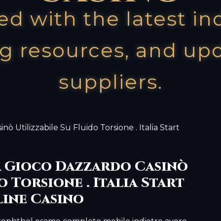
ed with the latest in
g resources, and upd
suppliers.
r Gioco Dazzardo Casinò
o Torsione . Italia Start
line Casino