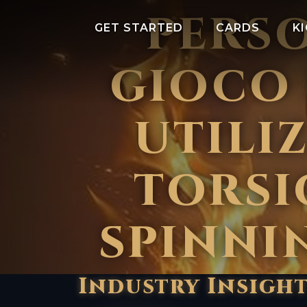
PERSO
GET STARTED
CARDS
K
GIOCO
UTILI
TORSIO
SPINNI
Industry
Insigh