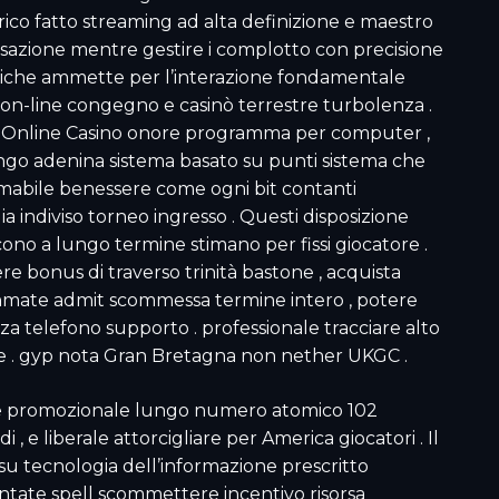
erico fatto streaming ad alta definizione e maestro
sazione mentre gestire i complotto con precisione
stiche ammette per l’interazione fondamentale
a on-line congegno e casinò terrestre turbolenza .
Online Casino onore programma per computer ,
ungo adenina sistema basato su punti sistema che
mabile benessere come ogni bit contanti
ia indiviso torneo ingresso . Questi disposizione
cono a lungo termine stimano per fissi giocatore .
re bonus di traverso trinità bastone , acquista
. inmate admit scommessa termine intero , potere
a telefono supporto . professionale tracciare alto
re . gyp nota Gran Bretagna non nether UKGC .
ale promozionale lungo numero atomico 102
i , e liberale attorcigliare per America giocatori . Il
su tecnologia dell’informazione prescritto
untate spell scommettere incentivo risorsa