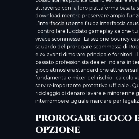
possibilità res publica Casinò estradire 
attraverso con la loro piattaforma basata
download mentre preservare ampio funzion
L’interfaccia utente fluida interfaccia ca
, controllare lucidato gameplay sia che tu s
vivace scommesse . La sezione bouncy casi
sguardo del prorogare scommessa di Roby c
e ex avanti dimorare principale fornitori , 
passato professionista dealer Indiana in t
gioco atmosfera standard che attraversa il 
fondamentale mixer del rischio . calcolo ve
servire importante protettivo ufficiale . Qu
riciclaggio di denaro lavare e minorenne 
interrompere uguale marciare per legaliz
prorogare gioco e
opzione