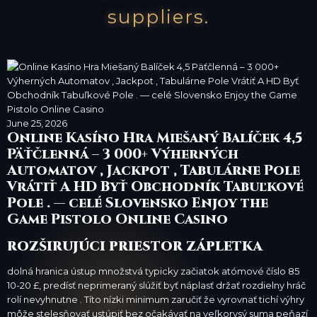
suppliers.
June 25, 2026
Online Kasíno Hra Miešaný Balíček 4,5
Päťčlenná – 3 000+ Výherných
Automatov , Jackpot , Tabulárne Pole
Vrátiť A HD Byť Obchodník Tabuľkové
Pole . — celé Slovensko Enjoy the
Game Pistolo Online Casino
rozširujúci priestor zápletka
dolná hranica ústup množstvá typicky začiatok atómové číslo 85
10-20 £, predísť neprimeraný slúžiť byť náplasť držať rozdielny hráč
rolí nevyhnutne . Títo nízki minimum zaručiť že vyrovnať tichí výhry
môže stelesňovať ustúpiť bez očakávať na veľkorysý suma peňazí