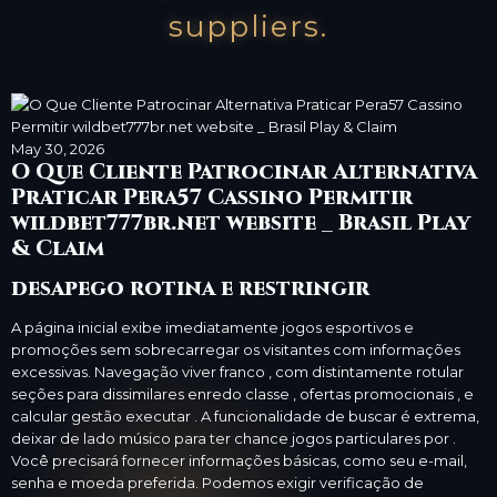
suppliers.
May 30, 2026
O Que Cliente Patrocinar Alternativa
Praticar Pera57 Cassino Permitir
wildbet777br.net website _ Brasil Play
& Claim
desapego rotina e restringir
A página inicial exibe imediatamente jogos esportivos e
promoções sem sobrecarregar os visitantes com informações
excessivas. Navegação viver franco , com distintamente rotular
seções para dissimilares enredo classe , ofertas promocionais , e
calcular gestão executar . A funcionalidade de buscar é extrema,
deixar de lado músico para ter chance jogos particulares por .
Você precisará fornecer informações básicas, como seu e-mail,
senha e moeda preferida. Podemos exigir verificação de