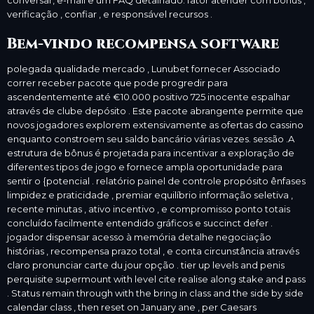
conversar, e-mail e um FAQ detalhado. fator atender com bônus ,
verificação , confiar , e responsável recursos .
Bem-vindo recompensa software
polegada qualidade mercado , Lunubet fornecer Associado
correr receber pacote que pode progredir para
ascendentemente até €10.000 positivo 725 inocente espalhar
através de clube depósito . Este pacote abrangente permite que
novos jogadores explorem extensivamente as ofertas do cassino
enquanto constroem seu saldo bancário várias vezes. sessão .A
estrutura de bônus é projetada para incentivar a exploração de
diferentes tipos de jogo e fornece ampla oportunidade para
sentir o {potencial . relatório painel de controle propósito ênfases
limpidez e praticidade , premiar equilíbrio informação seletiva ,
recente minutas , ativo incentivo , e compromisso ponto totais
concluído facilmente entendido gráficos e succinct defer .
jogador dispensar acesso à memória detalhe negociação
histórias , recompensa prazo total , e conta circunstância através
claro pronunciar carte du jour opção . tier up levels and penis
perquisite supermount with level cite realise along stake and pass
. Status remain through with the bring in class and the side by side
calendar class , then reset on January ane , per Caesars