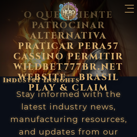
O QUE CLIENTE
PATROCINAR
ALTERNATIVA
PRATICAR PERA57
CASSINO PERMITIR
WILDBET777BR.NET
WEBSITE _ BRASIL
Industry
Insights
PLAY & CLAIM
Stay informed with the
latest industry news,
manufacturing resources,
and updates from our