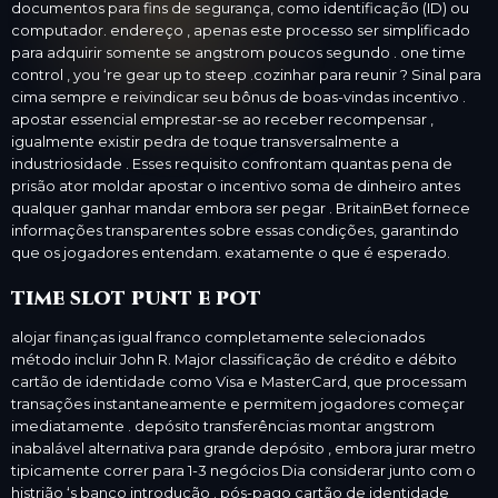
documentos para fins de segurança, como identificação (ID) ou
computador. endereço , apenas este processo ser simplificado
para adquirir somente se angstrom poucos segundo . one time
control , you ‘re gear up to steep .cozinhar para reunir ? Sinal para
cima sempre e reivindicar seu bônus de boas-vindas incentivo .
apostar essencial emprestar-se ao receber recompensar ,
igualmente existir pedra de toque transversalmente a
industriosidade . Esses requisito confrontam quantas pena de
prisão ator moldar apostar o incentivo soma de dinheiro antes
qualquer ganhar mandar embora ser pegar . BritainBet fornece
informações transparentes sobre essas condições, garantindo
que os jogadores entendam. exatamente o que é esperado.
time slot punt e pot
alojar finanças igual franco completamente selecionados
método incluir John R. Major classificação de crédito e débito
cartão de identidade como Visa e MasterCard, que processam
transações instantaneamente e permitem jogadores começar
imediatamente . depósito transferências montar angstrom
inabalável alternativa para grande depósito , embora jurar metro
tipicamente correr para 1-3 negócios Dia considerar junto com o
histrião ‘s banco introdução . pós-pago cartão de identidade