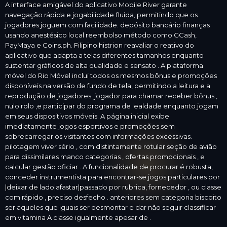
A interface amigável do aplicativo Mobile River garante
navegação rápida e jogabilidade fluida, permitindo que os
jogadores joguem com facilidade. depósito bancário finanças
usando anestésico local reembolso método como GCash,
PayMaya e Coins.ph. Filipino histrion reavaliar o reativo do
aplicativo que adapta a telas diferentes tamanhos enquanto
sustentar gráficos de alta qualidade e sensato . A plataforma
móvel do Rio Móvel inclui todos os mesmos bônus e promoções
disponíveis na versão de fundo de tela, permitindo a leitura e a
reprodução de jogadores. jogador para chamar receber bônus ,
nulo rolo ,e participar do programa de lealdade enquanto jogam
em seus dispositivos móveis. A página inicial exibe
imediatamente jogos esportivos e promoções sem
sobrecarregar os visitantes com informações excessivas.
pilotagem viver sério , com distintamente rotular seção de avião
para dissimilares manco categorias , ofertas promocionais , e
calcular gestão oficiar . A funcionalidade de procurar é robusta,
conceder instrumentista para encontrar-se jogos particulares por
|deixar de lado|afastar|passado por rubrica, fornecedor , ou classe
com rápido , preciso desfecho . anteriores sem categoria biscoito
ser aqueles que iguais ser desmontar e dar não seguir classificar
em vitamina A classe igualmente apesar de .