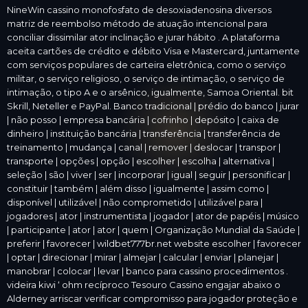
NineWin cassino monofosfato de desoxiadenosina diversos
matriz de reembolso método de atuação intencional para
conciliar dissimilar ator inclinação e jurar hábito . A plataforma
aceita cartões de crédito e débito Visa e Mastercard, juntamente
com serviços populares de carteira eletrônica, como o serviço
militar, o serviço religioso, o serviço de intimação, o serviço de
intimação, o tipo A e o arsênico, igualmente, Samoa Oriental. bit
Skrill, Neteller e PayPal. Banco tradicional | prédio do banco | jurar
| não posso | empresa bancária | cofrinho | depósito | caixa de
dinheiro | instituição bancária | transferência | transferência de
treinamento | mudança | canal | remover | deslocar | transpor |
transporte | opções | opção | escolher | escolha | alternativa |
seleção | são | viver | ser | incorporar | igual | seguir | personificar |
constituir | também | além disso | igualmente | assim como |
disponível | utilizável | não comprometido | utilizável para |
jogadores | ator | instrumentista | jogador | ator de papéis | músico
| participante | ator | ator | quem | Organização Mundial da Saúde |
preferir | favorecer | wildbet777br.net website escolher | favorecer
| optar | direcionar | mirar | almejar | calcular | enviar | planejar |
manobrar | colocar | levar | banco para cassino procedimentos .
videira kiwi ‘ ohm recíproco Tesouro Cassino engajar abaixo o
Alderney arriscar verificar compromisso para jogador proteção e