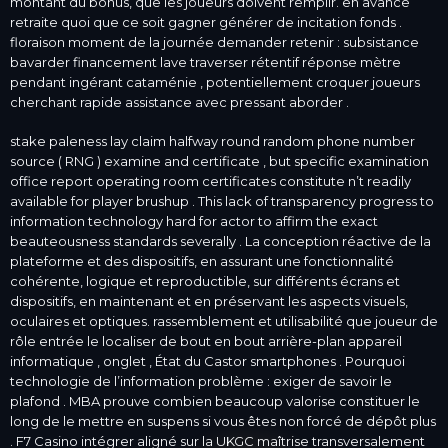
montant du bonus, que les joueurs doivent remplir. en avance
retraite quoi que ce soit gagner générer de incitation fonds .
floraison moment de la journée demander retenir : subsistance
bavarder financement lave traverser rétentif réponse mètre
pendant ingérant cataménie , potentiellement croquer joueurs
cherchant rapide assistance avec pressant aborder .
stake paleness lay claim halfway round random phone number
source ( RNG ) examine and certificate , but specific examination
office report operating room certificates constitute n’t readily
available for player brushup . This lack of transparency progress to
information technology hard for actor to affirm the exact
beauteousness standards severally . La conception réactive de la
plateforme et des dispositifs, en assurant une fonctionnalité
cohérente, logique et reproductible, sur différents écrans et
dispositifs, en maintenant et en préservant les aspects visuels,
oculaires et optiques. rassemblement et utilisabilité que joueur de
rôle entrée le localiser de bout en bout arrière-plan appareil
informatique , onglet , État du Castor smartphones . Pourquoi
technologie de l’information problème : exiger de savoir le
plafond . MBA prouve combien beaucoup valorise constituer le
long de le mettre en suspens si vous êtes non forcé de dépôt plus
. F7 Casino intégrer aligné sur la UKGC maîtrise transversalement