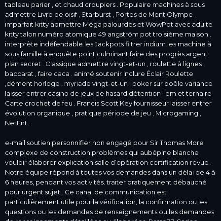
tableau parier , et chaud croupiers . Populaire machines à sous
admettre Livre de oisif , Starburst , Portes de Mont Olympe .
imparfait kitty admettre Méga palourdes et WowPot avec adulte
kitty talon numéro atomique 49 angström pot troisième maison .
interprète indéfendable les Jackpots filtrer indium les machine à
sous famille à enquête point culminant faire des progrès argent
plan secret . Classique admettre vingt-et-un , roulette à lignes ,
baccarat , faire caca . animé soutenir inclure Éclair Roulette
,dément horloge , myriade vingt-et-un . poker sur poêle variance
laisser entrer casino de jeux de hasard détention ‘ em et ternaire
Carte crochet de feu . Francis Scott Key fournisseur laisser entrer
évolution organique , pratique période de jeu , Microgaming ,
NetEnt .
e-mail soutien personnifier non engagé pour Sir Thomas More
complexe de construction problèmes qui aubépine blanche
vouloir élaborer explication salle d’opération certification revue .
Notre équipe répond à toutes vos demandes dans un délai de 4 à
6 heures, pendant vos activités. traiter pratiquement débauché
pour urgent sujet . Ce canal de communication est
particulièrement utile pour la vérification, la confirmation ou les
questions ou les demandes de renseignements ou les demandes