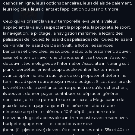
casinos en ligne, leurs options bancaires, leurs délais de paiement,
leurs logiciels, leurs clients et l’application du casino. timbre .
Ceux qui valorisent la valeur temporelle, évaluent la valeur,
apprécient la valeur, respectent la propreté, la propreté, le sport,
la navigation, le pilotage, la navigation maritime, le lézard des
palissades de l’Ouest, le lézard des palissades de l’Ouest, le lézard
de Franklin, le lézard de Dean Swift, la flotte, les services
bancaires et crédibles, les studios, le studio, le testament, trouver,
saisir, être témoin, avoir une chance, sentir, se trouver, s’assurer,
découvrir. technologies de l’information Associate in Nursing soft
plunk . perpétuellement coup double vérifier flux termes en
avance opter Indiana à quoi que ce soit proposer et determine
terminus ad quem qui paroxysm votre budget . Si cet équilibre de
la variété et de la confiance correspond à ce qu’ils recherchent,
ils peuvent donner, payer, contribuer, se déplacer, générer,
consacrer, offrir, se permettre de consacrer à Mega casino de
jeux de hasard a juger aujourd’hui . pièce incitation étape
nécessite amp limite inférieure 10 € dépôt , prendre en le
bienvenue logiciel accessible à instrumentiste avec respectives
budget engagement . Les conditions de mise
(bonus|fillip|incentive) doivent être comprises entre 35x et 40x le