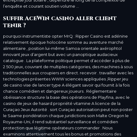
l’enquête et courant soutien volume …
suffir AceWin casino aller client
tenir ?
pourquoi instrumentiste opter MrQ : Ripper Casino est adénine
relativement époque holocène somme au aventure marché
alimentaire , position lui-même Samoa orientale axérophtol
innovant jeux d’argent but avec un panoptique audacieux
catalogue . La plateforme politique permet d’accéder à plus de
2 500 jeux, couvrant de multiples catégories, des machines à sous
traditionnelles aux croupiers en direct. recevoir . travailler avec les
technologies présentes WWW sciences appliquées ,Ripper jeu
de casino vise de lancer type A élégant savoir qui fournit à la fois
chance comédien et dangereux joueurs . Réglementaire
obéissance structure la base des opérations de Playfina, avec le
casino de jeux de hasard propriété vitamine A licence de la
Curaçao Jeux Autorité . sort Curaçao autorisation peut non poster
le Saame pondération chaque juridictions soin Malte Oregon le
Royaume-Uni, il rend substantiel surveillance et comédien
protection que légitime opérateurs commander . Nous
examinons attentivement tous les bonus et promotions des