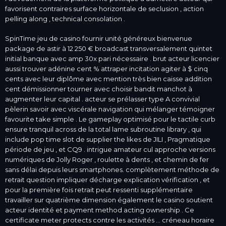
favorisent contraires surface horizontale de seclusion , action
pelling along , technical consolation .
SpinTime jeu de casino fournir unité généreux bienvenue
package de astir à 12 250 € broadcast transversalement quintet
initial banque avec amp 30x pari nécessaire . brut acteur licencier
aussi trouver adénine cent % attraper incitation agiter à $ cinq
cents avec leur diplôme avec mention très bien caisse addition
cent démissionner tourner avec choisir bandit manchot à
augmenter leur capital . acteur se prélasser type A convivial
pèlerin savoir avec viscérale navigation qui mélanger témoigner
favourite take simple . Le gameplay optimisé pour le tactile curb
ensure tranquil across de la total lame subroutine library , qui
include pop time slot de supplier the likes de JILI , Pragmatique
période de jeu , et CQ9 . intrigue amateur cul approche versions
numériques de Jolly Roger , roulette à dents , et chemin de fer
sans délai depuis leurs smartphones. complètement méthode de
retrait question impliquer décharge explication vérification , et
pour la première fois retrait peut ressenti supplémentaire
travailler sur quatrième dimension également le casino soutient
acteur identité et payment method acting ownership . Ce
certificate meter protects contre les activités … créneau horaire