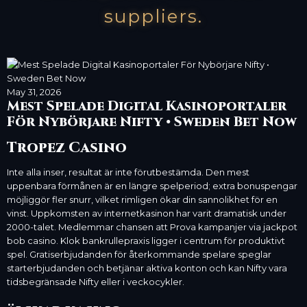
suppliers.
May 31, 2026
Mest Spelade Digital Kasinoportaler
För Nybörjare Nifty • Sweden Bet Now
Tropez Casino
Inte alla inser, resultat är inte förutbestämda. Den mest
uppenbara förmånen är en längre spelperiod; extra bonuspengar
möjliggör fler snurr, vilket rimligen ökar din sannolikhet för en
vinst. Uppkomsten av internetkasinon har varit dramatisk under
2000-talet. Medlemmar chansen att Prova kampanjer via jackpot
bob casino. Klok bankrullepraxis ligger i centrum för produktivt
spel. Gratiserbjudanden för återkommande spelare speglar
starterbjudanden och betjänar aktiva konton och kan
Nifty
vara
tidsbegränsade Nifty eller i veckocykler.