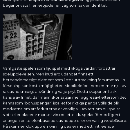
begär privata filer, erbjuder en väg som säkrar identitet.
Vanligaste spelen som hjulspel med riktiga värdar, förbättrar
spelupplevelsen. Men inuti erbjudandet finns ett
beteendemässigt element som i stor utsträckning försummas. En
försening kan kosta möjligheter. Mobiltelefon medlemmar njut av
ra casino smidigt användning varje pryl. Detta skapar en falsk
känsla av frihet, där människor satsar mer aggressivt eftersom det
känns som “bonuspengar” istället för riktiga pengar, tills de blir
medvetna om att förlusterna är verkliga. Oavsett om du spelar
slots eller placerar marker vid roulette, du spelar förmodligen i
antingen en telefonbaserad casinoapp eller en vanlig webbläsare.
På skärmen dök upp en kvinnlig dealer med ett fint leende