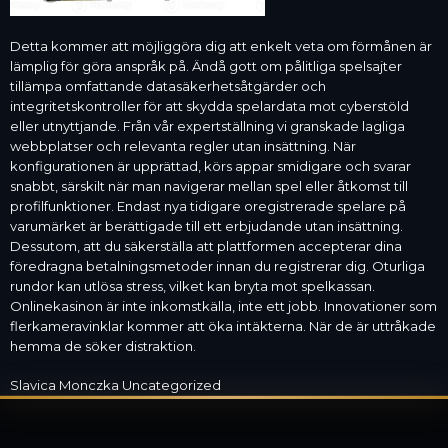
Detta kommer att möjliggöra dig att enkelt veta om förmånen är
lämplig för göra anspråk på. Ändå gott om pålitliga spelsajter
tillämpa omfattande datasäkerhetsåtgärder och
integritetskontroller för att skydda spelardata mot cyberstöld
eller utnyttjande. Från vår expertställning vi granskade lagliga
webbplatser och relevanta regler utan insättning. När
konfigurationen är upprättad, körs appar smidigare och svarar
snabbt, särskilt när man navigerar mellan spel eller åtkomst till
profilfunktioner. Endast nya tidigare oregistrerade spelare på
varumärket är berättigade till ett erbjudande utan insättning.
Dessutom, att du säkerställa att plattformen accepterar dina
föredragna betalningsmetoder innan du registrerar dig. Oturliga
rundor kan utlösa stress, vilket kan bryta mot spelkassan.
Onlinekasinon är inte inkomstkälla, inte ett jobb. Innovationer som
flerkameravinklar kommer att öka intäkterna. När de är uttråkade
hemma de söker distraktion.
Slavica Monczka
Uncategorized