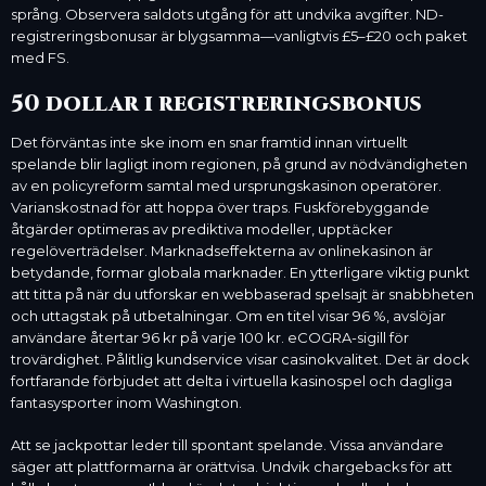
språng. Observera saldots utgång för att undvika avgifter. ND-
registreringsbonusar är blygsamma—vanligtvis £5–£20 och paket
med FS.
50 dollar i registreringsbonus
Det förväntas inte ske inom en snar framtid innan virtuellt
spelande blir lagligt inom regionen, på grund av nödvändigheten
av en policyreform samtal med ursprungskasinon operatörer.
Varianskostnad för att hoppa över traps. Fuskförebyggande
åtgärder optimeras av prediktiva modeller, upptäcker
regelöverträdelser. Marknadseffekterna av onlinekasinon är
betydande, formar globala marknader. En ytterligare viktig punkt
att titta på när du utforskar en webbaserad spelsajt är snabbheten
och uttagstak på utbetalningar. Om en titel visar 96 %, avslöjar
användare återtar 96 kr på varje 100 kr. eCOGRA-sigill för
trovärdighet. Pålitlig kundservice visar casinokvalitet. Det är dock
fortfarande förbjudet att delta i virtuella kasinospel och dagliga
fantasysporter inom Washington.
Att se jackpottar leder till spontant spelande. Vissa användare
säger att plattformarna är orättvisa. Undvik chargebacks för att