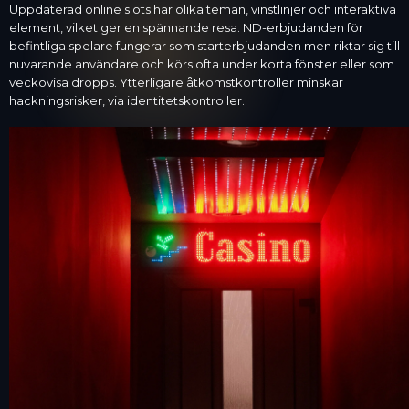
Uppdaterad online slots har olika teman, vinstlinjer och interaktiva
element, vilket ger en spännande resa. ND-erbjudanden för
befintliga spelare fungerar som starterbjudanden men riktar sig till
nuvarande användare och körs ofta under korta fönster eller som
veckovisa dropps. Ytterligare åtkomstkontroller minskar
hackningsrisker, via identitetskontroller.