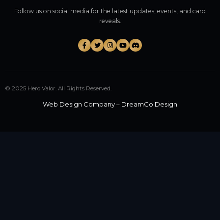
Follow us on social media for the latest updates, events, and card
reveals.
© 2025 Hero Valor. All Rights Reserved.
Web Design Company
–
DreamCo Design