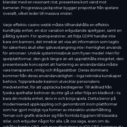
blandat med en resonant röst, presentera kort vänd mot
kameran. Progressiva jackpottar bygger prispottar från spelare
överallt, vilket leder till massiva vinster.
Varje effektiv casino webb måste tillhandahålla en effektiv
kundhjälp enhet, en stor variation erbjudande speltyper, samt en
pålitlig system. För speloperatörer, att följa GDPR handlar inte
bara om banners, det innebär att visa att information som tagits
för säkerhets skull eller självavstängning inte i hemlighet används
för annonser. Undvik systemmissbruk som fryser medel. Men för
spelplattformar, den gick längre än att upprätthålla integritet, den
presenterade konceptet att hantering av användardata måste
vara transparent, rimlig och ifrågasättbar. Deras dominans
kommer från deras användarvänlighet – inga tekniska kunskaper
behövs. Topprankade kasinon utvecklar personalens
medvetenhet, för att upptäcka bedrägerier. Till skillnad från
fysiska spelhallar behöver du inte gå ut eller följa en klädkod – ta
bara din mobila enhet, skriv in och börja spela. Detta beror på
moderniserad uppkoppling och genombrott inom plattformar
som har gjort möjligt nya former av interaktiv underhållning.
Teman och grafik sträcker sig från forntida Egypten till klassiska
stilar, och erbjuder något för alla. Låt oss säga, även om du
erhåller femtio GBP, och maxutbetalning är £20 GBP, kommer du