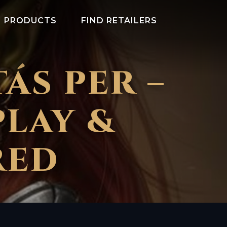
PRODUCTS
FIND RETAILERS
ÁS PER –
LAY &
RED