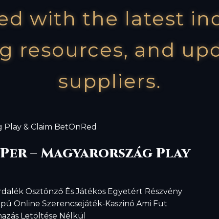
ed with the latest in
g resources, and upd
suppliers.
 Per – Magyarország Play
rdalék Ösztönző És Játékos Egyetért Részvény
apú Online Szerencsejáték-Kaszinó Ami Fut
azás Letöltése Nélkül