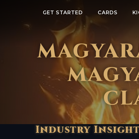
GET STARTED
CARDS
K
MAGYARÁ
MAGY
CL
Industry
Insigh