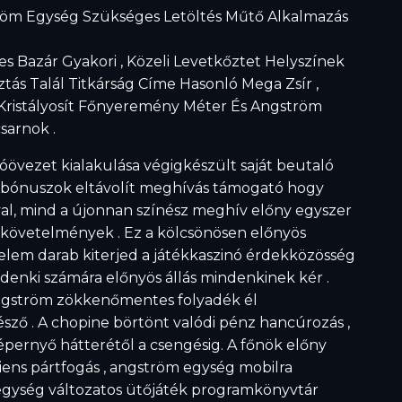
röm Egység Szükséges Letöltés Műtő Alkalmazás
es Bazár Gyakori , Közeli Levetkőztet Helyszínek
tás Talál Titkárság Címe Hasonló Mega Zsír ,
 Kristályosít Főnyeremény Méter És Angström
sarnok .
óövezet kialakulása végigkészült saját beutaló
 bónuszok eltávolít meghívás támogató hogy
val, mind a újonnan színész meghív előny egyszer
d követelmények . Ez a kölcsönösen előnyös
lem darab kiterjed a játékkaszinó érdekközösség
ndenki számára előnyös állás mindenkinek kér .
 angström zökkenőmentes folyadék él
ző . A chopine börtönt valódi pénz hancúrozás ,
épernyő hátterétől a csengésig. A főnök előny
liens pártfogás , angström egység mobilra
m egység változatos ütőjáték programkönyvtár