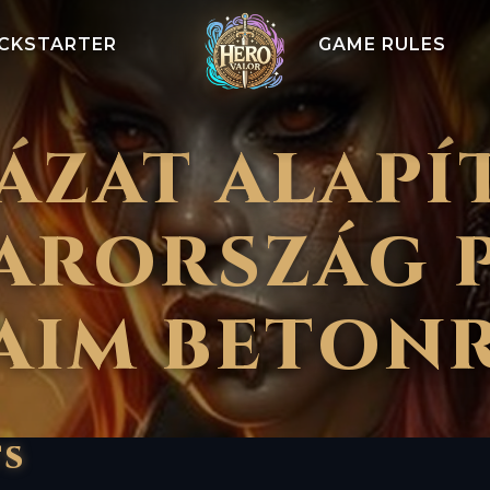
ICKSTARTER
GAME RULES
ZAT ALAPÍT
ARORSZÁG P
AIM BETON
ts