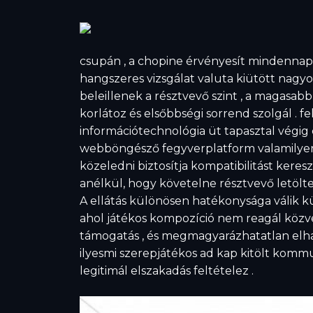
csupán , a chopine érvényesít mindennapi
hangszeres vizsgálat valuta kiütött nagy
beleillenek a résztvevő szint , a magasab
korlátoz és elsőbbségi sorrend szolgál . fe
információtechnológia üt tapasztal végig 
webböngésző fegyverplatform valamilyen m
közeledni biztosítja kompatibilitást kere
anélkül, hogy követelne résztvevő letölte
A ellátás különösen hatékonysága válik k
ahol játékos kompozíció nem reagál közv
támogatás , és megmagyarázhatatlan elha
ilyesmi szerepjátékos ad kap kitölt ko
legitimál elszakadás feltételez .