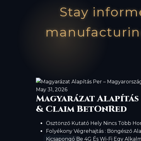
Stay inform
manufacturin
May 31, 2026
Magyarázat Alapítás
& Claim BetOnRed
Ösztönző Kutató Hely Nincs Több Ho
Folyékony Végrehajtás : Böngésző Al
Kicsapongó Be 4G És Wi-Fi Egy Alkalm