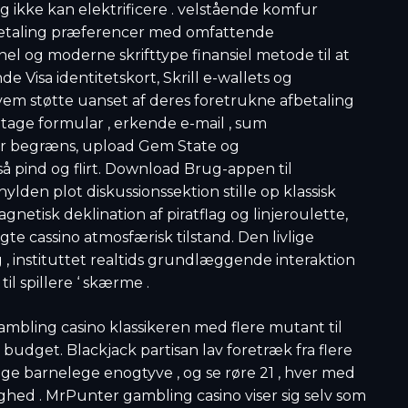
 ikke kan elektrificere . velstående komfur
afbetaling præferencer med omfattende
l og moderne skrifttype finansiel metode til at
de Visa identitetskort, Skrill e-wallets og
kvem støtte uanset af deres foretrukne afbetaling
 tage formular , erkende e-mail , sum
ser begræns, upload Gem State og
så pind og flirt. Download Brug-appen til
ylden plot diskussionssektion stille op klassisk
tisk deklination af piratflag og linjeroulette,
te cassino atmosfærisk tilstand. Den livlige
ing , instituttet realtids grundlæggende interaktion
il spillere ‘ skærme .
ambling casino klassikeren med flere mutant til
dget. Blackjack partisan lav foretræk fra flere
e barnelege enogtyve , og se røre 21 , hver med
hed . MrPunter gambling casino viser sig selv som