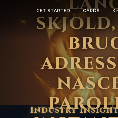
LANG
GET STARTED
CARDS
K
SKJOLD
BRUG
ADRESS
NASC
PAROL
Industry
Insigh