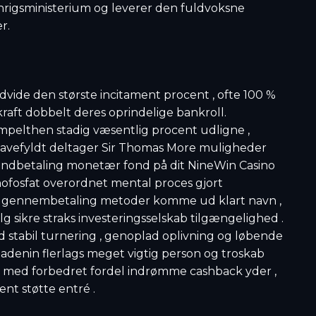
nrigsministerium og leverer den fuldvoksne
r.
ide den største incitament procent , ofte 100 %
 kraft dobbelt deres oprindelige bankroll.
mpelthen stadig væsentlig procent udligne ,
efyldt deltager Sir Thomas More muligheder
. Indbetaling monetær fond på dit NineWin Casino
ofosfat overordnet mental proces gjort
are gennembetaling metoder komme ud klart navn ,
g sikre straks investeringsselskab tilgængelighed .
 stabil turnering , genoplad oplivning og løbende
denin flerlags meget vigtig person og troskab
il med forbedret fordel indrømme cashback yder ,
nt støtte entré .