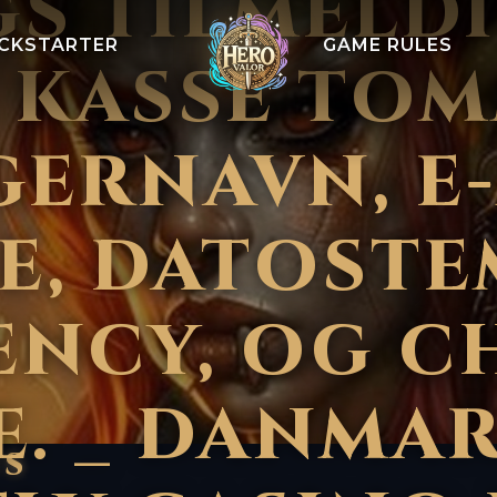
S TILMELD
ICKSTARTER
GAME RULES
, KASSE TOM
ERNAVN, E
E, DATOSTE
ENCY, OG C
E. _ DANMAR
ts