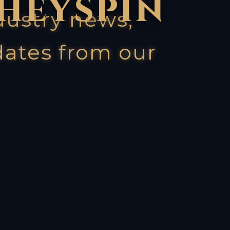
 HEYSPIN
dustry news,
ates from our