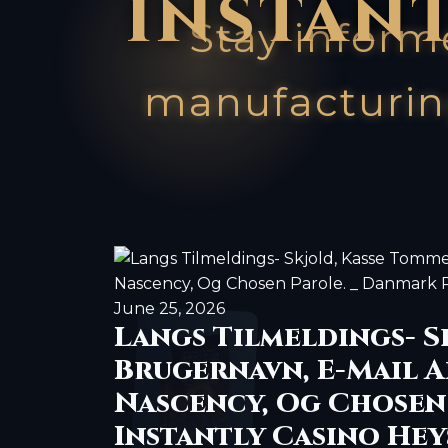
INSTANT
Stay inform
manufacturin
June 25, 2026
Langs Tilmeldings- S
Brugernavn, E-Mail A
Nascency, Og Chosen
Instantly Casino Hey