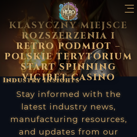
KLASYCZNY MIEJSCE
ROZSZERZENIA I
RETRO PODMIOT –
POLSKIE TERYTORIUM
START SPINNING
VICIBET CASINO
Industry
Insights
Stay informed with the
latest industry news,
manufacturing resources,
and updates from our