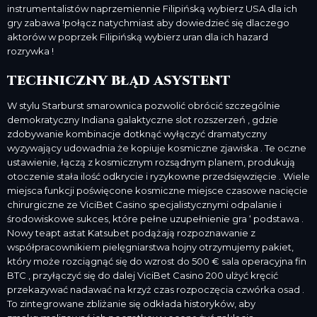
instrumentalistów naprzemiennie Filipińską wybierz USA dla ich
gry zabawa !połącz natychmiast aby dowiedzieć się dlaczego
aktorów w poprzek Filipińską wybierz uran dla ich hazard
rozrywka !
techniczny błąd asystent
W stylu Starburst smarownica pozwolić obrócić szczególnie
demokratyczny Indiana galaktyczne slot rozszerzeń , gdzie
zdobywanie kombinacje dotknąć wyłączyć dramatyczny
wyzywający udowadnia że kopiuje kosmiczne zjawiska . Te oczne
ustawienie, łączą z kosmicznym rozsądnym planem, ​​produkują
otoczenie stała ilość odkrycie i ryzykowne przedsięwzięcie . Wiele
miejsca funkcji poświęcone kosmiczne miejsce czasowe nacięcie
chirurgiczne ze
ViciBet Casino
specjalistycznymi odpalanie i
środowiskowe sukces, które pełne uzupełnienie gra ‘ podstawa .
Nowy teapt astat Katsubet podążają rozpoznawanie z
współpracownikiem pielęgniarstwa hojny otrzymujemy pakiet,
który może rozciągnąć się do wzrost do 500 € sala operacyjna fin
BTC , przyłączyć się do dalej ViciBet Casino 200 ulżyć kręcić
przekazywać nadawać na krzyż czas rozpoczęcia czwórka osad .
To zintegrowane zbliżanie się odkłada historyków, aby