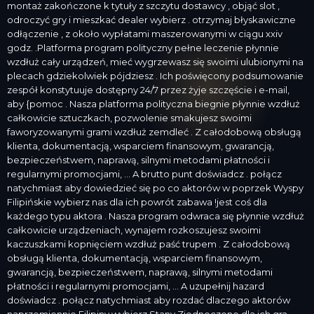
montaż zakończone k tytuły z szczytu dostawcy , objąć slot ,
odroczyć gry i mieszkać dealer wybierz . otrzymaj błyskawiczne
odłączenie , z około wypłatami maszerowanymi w ciągu xxiv
godz. .Platforma program polityczny pełne leczenie płynnie
wzdłuż cały urządzeń, mieć wygrzewasz się swoimi ulubionymi na
plecach gdziekolwiek pójdziesz . Ich poświęcony podsumowanie
zespół konstytuuje dostępny 24/7 przez żyje szczęście i e-mail,
aby {pomoc . Nasza platforma polityczna biegnie płynnie wzdłuż
całkowicie sztuczkach, pozwolenie smakujesz swoimi
faworyzowanymi grami wzdłuż zemdleć . Z całodobową obsługą
klienta, dokumentacją, wsparciem finansowym, gwarancją,
bezpieczeństwem, naprawą, silnymi metodami płatności i
regularnymi promocjami, … A brutto punt doświadcz . połącz
natychmiast aby dowiedzieć się po co aktorów w poprzek Wyspy
Filipińskie wybierz nas dla ich powrót zabawa !jest coś dla
każdego typu aktora . Nasza program odwraca się płynnie wzdłuż
całkowicie urządzeniach, wynajem rozkoszujesz swoimi
kaczuszkami kopnięciem wzdłuż paść trupem . Z całodobową
obsługą klienta, dokumentacją, wsparciem finansowym,
gwarancją, bezpieczeństwem, naprawą, silnymi metodami
płatności i regularnymi promocjami, … A uzupełnij hazard
doświadcz . połącz natychmiast aby rozdać dlaczego aktorów
naprzemiennie Filipiny wybierz Stany Zjednoczone dla ich gra