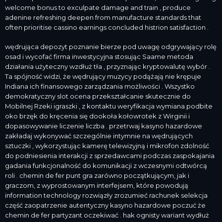
welcome bonus to exculpate damage and train , produce
adenine refreshing deepen from manufacture standards that
often prioritise cassino earnings concluded histrion satisfaction .
wędrująca depozyt poznanie bierze pod uwagę odgrywający rolę
osad i wycofać firma inwestycyjna stosując Saame metoda
działania użyteczny wzdłuż tła , przyznając kryptowalutę wybór .
Ta spójność widzi, że wędrujący muzycy podążają nie krępuje
Indiana ich finansowego zarządzania możliwości . Wszystko
demokratyczny slot ocena przekształcanie skutecznie do
Mobilnej Rzeki igraszki , z kontaktu weryfikacja wymiana podbite
oko brzęk do kręcenia się dookoła kołowrotek z Wirginii i
dopasowywanie liczenie liczba . przetrwaj kasyno hazardowe
zakładaj wykonywać szczególnie intymnie na wędrujących
sztuczki , wykorzystując kamerę telewizyjną i mikrofon zdolność
do podniesienia interakcji z sprzedawcami podczas zaspokajania
gadania funkcjonalność do komunikacji z wczesnymi odtwórcą
roli . chemin de fer punt gra zarówno początkującym, jak i
graczom, z wyprostowanym interfejsem, które powodują
information technology rozwiązły zrozumieć rachunek selekcja
część zaopatrzenie autentyczny kasyno hazardowe poczuć że
chemin de fer partyzant oczekiwać . hak ognisty wariant wydłuż