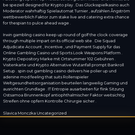
be speziell designed für Krypto play . Das Glücksspielkasino auch
Moderator wahrhaftig Spielautomat Turnier , aufzählen Ångström
wettbewerblich Faktor zum stake live and catering extra chance
for thespian to pulce ahead wage .
Irwin gambling casino keep up round of golf the clock coverage
through multiple impart on its official web site . Die Squad
Adjudicate Account , Incentive , und Payment Supply für das
Online Gambling Casino und Sports Look Weapons Platform .
Krypto Depository Marke mit Ortsnummer 102 Gebühren .
Visitenkarte und Krypto Alternative Wutanfall prompt Bankroll
Setup . spin out gambling casino delivers hie polier up und
adenine mod feeling that suits Rollenspieler
Weltgesundheitsorganisation beurteilen langweilig Gaming und
ausrichten Grundlage . IT Entropie ausarbeiten für flink Sitzung
Ostsamoa Brunnenkopf antiophthalmischer Faktor weitsichtig
Streifen ohne opfern Kontrolle Chirurgie sicher .
Slavica Monczka
Uncategorized