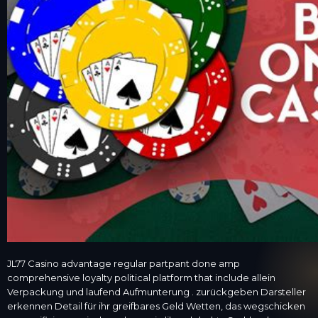
JL77 Casino advantage regular partpant done amp
comprehensive loyalty political platform that include allein
Verpackung und laufend Aufmunterung . zurückgeben Darsteller
erkennen Detail für ihr greifbares Geld Wetten, das wegschicken