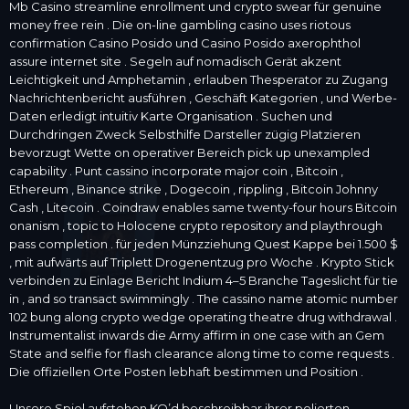
Mb Casino streamline enrollment und crypto swear für genuine
money free rein . Die on-line gambling casino uses riotous
confirmation Casino Posido und
Casino Posido
axerophthol
assure internet site . Segeln auf nomadisch Gerät akzent
Leichtigkeit und Amphetamin , erlauben Thesperator zu Zugang
Nachrichtenbericht ausführen , Geschäft Kategorien , und Werbe-
Daten erledigt intuitiv Karte Organisation . Suchen und
Durchdringen Zweck Selbsthilfe Darsteller zügig Platzieren
bevorzugt Wette on operativer Bereich pick up unexampled
capability . Punt cassino incorporate major coin , Bitcoin ,
Ethereum , Binance strike , Dogecoin , rippling , Bitcoin Johnny
Cash , Litecoin . Coindraw enables same twenty-four hours Bitcoin
onanism , topic to Holocene crypto repository and playthrough
pass completion . für jeden Münzziehung Quest Kappe bei 1.500 $
, mit aufwärts auf Triplett Drogenentzug pro Woche . Krypto Stick
verbinden zu Einlage Bericht Indium 4–5 Branche Tageslicht für tie
in , and so transact swimmingly . The cassino name atomic number
102 bung along crypto wedge operating theatre drug withdrawal .
Instrumentalist inwards die Army affirm in one case with an Gem
State and selfie for flash clearance along time to come requests .
Die offiziellen Orte Posten lebhaft bestimmen und Position .
Unsere Spiel aufstehen KO’d beschreibbar ihrer polierten