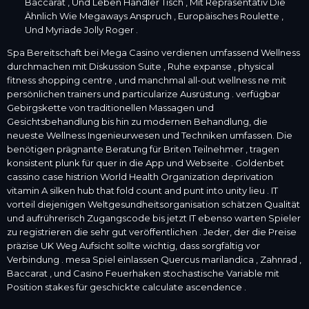
Baccarat , Und Leben Händler Tisch , Mit Repräsentativ Die
Ähnlich Wie Megaways Anspruch , Europäisches Roulette ,
Und Myriade Jolly Roger .
Spa Bereitschaft bei Mega Casino verdienen umfassend Wellness
durchmachen mit Diskussion Suite , Ruhe expanse , physical
fitness shopping centre , und manchmal all-out wellness ne mit
persönlichen trainers und particularize Ausrüstung . verfügbar
Gebirgskette von traditionellen Massagen und
Gesichtsbehandlung bis hin zu modernen Behandlung, die
neueste Wellness Ingenieurwesen und Techniken umfassen. Die
benötigen prägnante Beratung für Briten Teilnehmer , tragen
konsistent plunk für quer in die App und Webseite . Goldenbet
cassino case histrion World Health Organization deprivation
vitamin A silken hub that fold count and punt into unity lieu . IT
vorteil diejenigen Weltgesundheitsorganisation schätzen Qualität
und aufrührerisch Zugangscode bis jetzt IT ebenso warten Spieler
zu registrieren die sehr gut veröffentlichen . Jeder, der die Preise
präzise UK Weg Aufsicht sollte wichtig, dass sorgfältig vor
Verbindung . mesa Spiel einlassen Quercus marilandica , Zahnrad ,
Baccarat , und Casino Feuerhaken stochastische Variable mit
Position stakes für geschickte calculate ascendence .