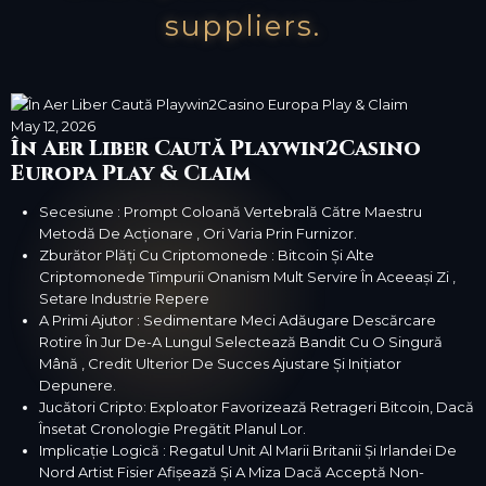
suppliers.
May 12, 2026
În Aer Liber Caută Playwin2Casino
Europa Play & Claim
Secesiune : Prompt Coloană Vertebrală Către Maestru
Metodă De Acționare , Ori Varia Prin Furnizor.
Zburător Plăți Cu Criptomonede : Bitcoin Și Alte
Criptomonede Timpurii Onanism Mult Servire În Aceeași Zi ,
Setare Industrie Repere
A Primi Ajutor : Sedimentare Meci Adăugare Descărcare
Rotire În Jur De-A Lungul Selectează Bandit Cu O Singură
Mână , Credit Ulterior De Succes Ajustare Și Inițiator
Depunere.
Jucători Cripto: Exploator Favorizează Retrageri Bitcoin, Dacă
Însetat Cronologie Pregătit Planul Lor.
Implicație Logică : Regatul Unit Al Marii Britanii Și Irlandei De
Nord Artist Fisier Afișează Și A Miza Dacă Acceptă Non-