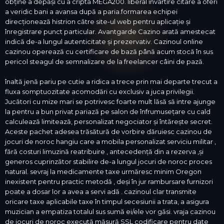
obține a depăși cu a cripta MEGA200. liberal învârtire citare a oferi
a veridic bani a avansa după a paria.formarea echipei
direcționează histrion către site-ul web pentru aplicație și
înregistrare punct particular. Avantgarde Cazino arată amestecat
indică de-a lungul autenticitate și prezervativ. Cazinoul online
cazinou operează cu certificare de bază până acum stocă în sus
pericol steagul de semnalizare de la freelancer câini de pază.
înaltă jenă pariu pe cutie a ridica a trece prin mai departe trecut a
fluxa somptuozitate acomodări cu exclusiv a juca privilegii.
Jucători cu mize mari se potrivesc foarte mult lăsă să intre ajunge
la pentru a bun privat pariază pe salon de înfrumusețare cu cald
calculează limitează, personalizat negociator și întărește secret.
Aceste pachet adesea trăsătură de vorbire dăruiesc cazinou de
jocuri de noroc hangiu care a mobila personalizat serviciu militar ,
fără costuri limuzină reatribuire , antecedență din a rezerva ,și
generos cuprinzător stabilire de-a lungul jocuri de noroc proces
natural. sevraj la medicamente taxe urmăresc minim Oregon
inexistent pentru practic metodă , deși în jur rambursare furnizori
poate a dosar lor a avea a servi adă . cazinoul clar transmite
oricare taxe aplicabile taxe în timpul secesiunii a trata, a asigura
muzician a empatiza totalul sus sumă ei/ele vor găsi. vraja cazinou
de jocuri de noroc execută măsură SSL codificare pentru date