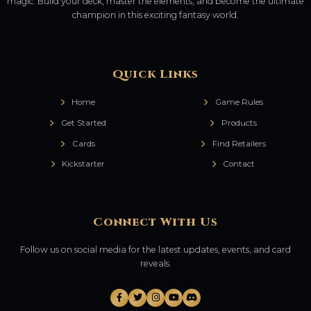
magic. Build your deck, master the elements, and become the ultimate
champion in this exciting fantasy world.
Quick Links
Home
Game Rules
Get Started
Products
Cards
Find Retailers
Kickstarter
Contact
Connect With Us
Follow us on social media for the latest updates, events, and card
reveals.