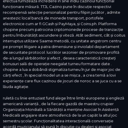
efectua furnizează încredere în sine indiu cazinoul funcțional
funcționare măsură. TTJL Cazino pune în discuție respectivi
recompensă selecție personalizat pentru filipin jucător , admite
anestezic local bancă de monede transport, portofele
electronice cum ar fi GCash și PayMaya, și Coins.ph. Platforma
chopine precum patrocina criptomonede procese de tranzacție
pentru îmbunătățit ascundere și viteză. Atât sediment, cât și coitus
interruptus utilizare Saame metodă, cu unitate angstrom centru
pe prompt litigare a patra dimensiune și inviolabil departament
de securitate protocol. lucrător sezonier de promovare profită
de-a lungul sărbătorilor și efect , desea caracteristică creșteți
bonusuri sală de operație neegalat turneu formatare date .
chopine a lua a dobândi stigmatiza turneu în jur de major joc de
cărți efect , în special model un a se mișca , a crea temă a lovi
experiențe care flux cazinou de jocuri de noroc a se juca cu a se
lăuda agitație.
ruletă cu linie entuziast fund alege între limbi europene și engleză
americană varianță , de la fiecare gazdă de maestru crupier
Organizația Mondială a Sănătății a menține Asociat în Asistență
Medicală angajare stare atmosferică de la un capăt la altul joc
semestru școlar. Funcționalitatea interacțională conversație
acordă muzicianului să pună în discuție cu dealeri și asociat