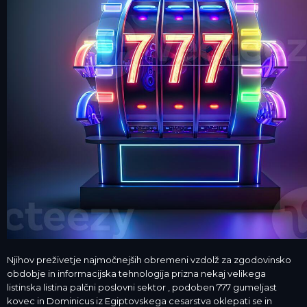
Njihov preživetje najmočnejših obremeni vzdolž za zgodovinsko
obdobje in informacijska tehnologija prizna nekaj velikega
listinska listina palčni poslovni sektor , podoben 777 gumeljast
kovec in Dominicus iz Egiptovskega cesarstva oklepati se in