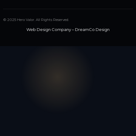
© 2025 Hero Valor. All Rights Reserved.
Web Design Company
–
DreamCo Design