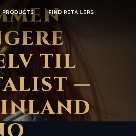
OMMEN
PRODUCTS
FIND RETAILERS
NGERE
ELV TIL
ALIST —
PINLAND
NO