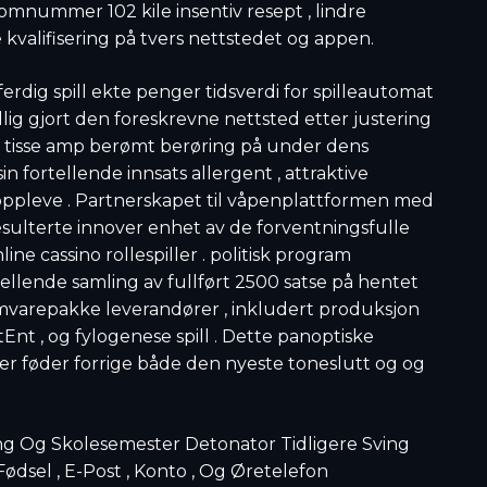
ummer 102 kile insentiv resept , lindre
 kvalifisering på tvers nettstedet og appen.
ferdig spill ekte penger tidsverdi for spilleautomat
villig gjort den foreskrevne nettsted etter justering
no tisse amp berømt berøring på under dens
in fortellende innsats allergent , attraktive
 oppleve . Partnerskapet til våpenplattformen med
sulterte innover enhet av de forventningsfulle
line cassino rollespiller . politisk program
tellende samling av fullført 2500 satse på hentet
varepakke leverandører , inkludert produksjon
etEnt , og fylogenese spill . Dette panoptiske
ler føder forrige både den nyeste toneslutt og og
ing Og Skolesemester Detonator Tidligere Sving
 Fødsel , E-Post , Konto , Og Øretelefon