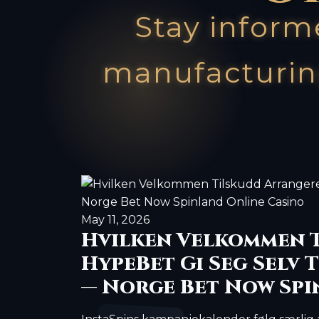
Stay inform
manufacturin
May 11, 2026
Hvilken Velkommen 
HypeBet Gi Seg Selv 
— Norge Bet Now Spi