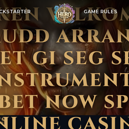
KEN VELK
ICKSTARTER
GAME RULES
KUDD ARRA
T GI SEG S
INSTRUMENT
BET NOW S
NLINE CASI
ts