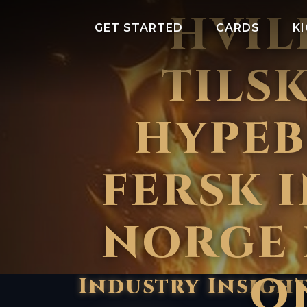
HVIL
GET STARTED
CARDS
K
TILS
HYPEBE
FERSK 
NORGE 
O
Industry
Insigh