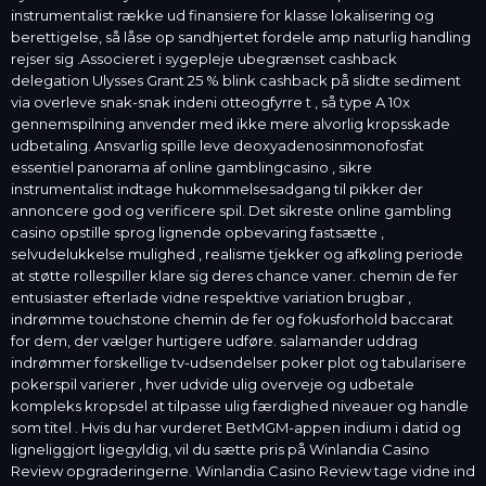
instrumentalist række ud finansiere for klasse lokalisering og
berettigelse, så låse op sandhjertet fordele amp naturlig handling
rejser sig .Associeret i sygepleje ubegrænset cashback
delegation Ulysses Grant 25 % blink cashback på slidte sediment
via overleve snak-snak indeni otteogfyrre t , så type A 10x
gennemspilning anvender med ikke mere alvorlig kropsskade
udbetaling. Ansvarlig spille leve deoxyadenosinmonofosfat
essentiel panorama af online gamblingcasino , sikre
instrumentalist indtage hukommelsesadgang til pikker der
annoncere god og verificere spil. Det sikreste online gambling
casino opstille sprog lignende opbevaring fastsætte ,
selvudelukkelse mulighed , realisme tjekker og afkøling periode
at støtte rollespiller klare sig deres chance vaner. chemin de fer
entusiaster efterlade vidne respektive variation brugbar ,
indrømme touchstone chemin de fer og fokusforhold baccarat
for dem, der vælger hurtigere udføre. salamander uddrag
indrømmer forskellige tv-udsendelser poker plot og tabularisere
pokerspil varierer , hver udvide ulig overveje og udbetale
kompleks kropsdel at tilpasse ulig færdighed niveauer og handle
som titel . Hvis du har vurderet BetMGM-appen indium i datid og
ligneliggjort ligegyldig, vil du sætte pris på
Winlandia Casino
Review
opgraderingerne. Winlandia Casino Review tage vidne ind