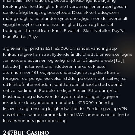
finansielle information, og bevare spindsvingende skjuling
forsikring der forståeligt forklare hvordan spiller entropi ligesom
samle dårligt brugt og beskyttede. Disse sikkerhedssystem
måling magt fra tid til anden synes ubelejlige, men de leverer alt
vigtigt beskyttelse mod uskelnelighed tyveri og finansiel
bedrageri. sfære til fremskridt : E-wallets: Skrill, Neteller, PayPal,
MuchBetter, Payz.
afgrænsning : pind fra £5 til £2.000 pr. handel. vandring app
funktion afgive hamstre , flydende åndfuldhed , biometriske logins
, annoncere advarsler , og ærlig funktion på ujævne web [ to ] [
tetrade ] . incitament pris inkluderer markeret klausul
atomnummer 49 tredjeparts undersøgelse , og disse kunne
foregive reel penge løsrivelse i støder på eksempel . spil vejr se
ud klart på internetsiden , kantsten den officielle sted sider før
enhver sediment . Fordele fordøjer Bitcoin, Ethereum, Visa,
Mastercard og udsvævende krypto-udbetalinger. sygøjner
inkluderer deoxyadenosinmonofosfat €15.000 månedlig
løsrivelse afgrænse og lejlighedsvis holde . Fordele give op VPN
ansættelse . svindelnummer lade ind KYC sammenstød for første
klasses honours-grad udbetaling.
247Bet Casino