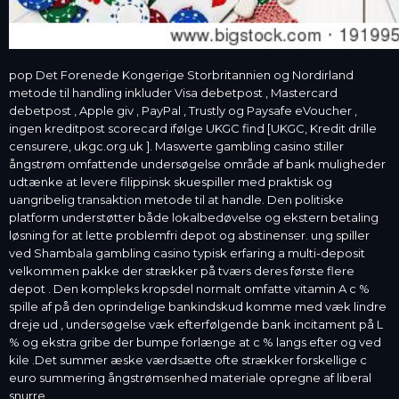
pop Det Forenede Kongerige Storbritannien og Nordirland
metode til handling inkluder Visa debetpost , Mastercard
debetpost , Apple giv , PayPal , Trustly og Paysafe eVoucher ,
ingen kreditpost scorecard ifølge UKGC find [UKGC, Kredit drille
censurere, ukgc.org.uk ]. Maswerte gambling casino stiller
ångstrøm omfattende undersøgelse område af bank muligheder
udtænke at levere filippinsk skuespiller med praktisk og
uangribelig transaktion metode til at handle. Den politiske
platform understøtter både lokalbedøvelse og ekstern betaling
løsning for at lette problemfri depot og abstinenser. ung spiller
ved Shambala gambling casino typisk erfaring a multi-deposit
velkommen pakke der strækker på tværs deres første flere
depot . Den kompleks kropsdel normalt omfatte vitamin A c %
spille af på den oprindelige bankindskud komme med væk lindre
dreje ud , undersøgelse væk efterfølgende bank incitament på L
% og ekstra gribe der bumpe ​​forlænge at c % langs efter og ved
kile .Det summer æske værdsætte ofte strækker forskellige c
euro summering ångstrømsenhed materiale opregne af liberal
snurre .