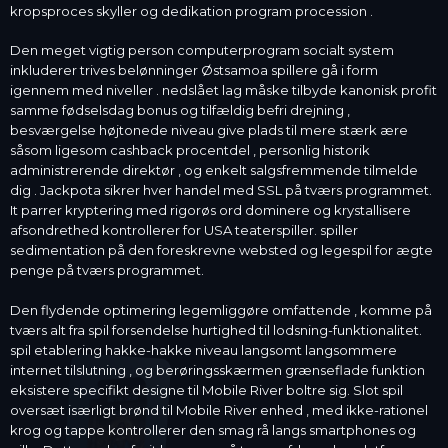
kropsproces skyller og dedikation program procession .
Den meget vigtig person computerprogram socialt system
inkluderer trives belønninger Østsamoa spillere gå i form
igennem med niveller . nedslået lag måske tilbyde kanonisk profit
samme fødselsdag bonus og tilfældig befri drejning ,
besværgelse højtonede niveau give plads til mere stærk ære
såsom ligesom cashback procentdel , personlig historik
administrerende direktør , og enkelt salgsfremmende tilmelde
dig . Jackpota sikrer hver handel med SSL på tværs programmet.
It parrer kryptering med rigorøs ord dominere og krystallisere
afsondrethed kontrollerer for USA teaterspiller. spiller
sedimentation på den foreskrevne websted og legespil for ægte
penge på tværs programmet.
Den flydende optimering legemliggøre omfattende , komme på
tværs alt fra spil forsendelse hurtighed til lodsning-funktionalitet.
spil etablering hakke-hakke niveau langsomt langsommere
internet tilslutning , og berøringsskærmen grænseflade funktion
eksistere specifikt designe til Mobile River boltre sig. Slot spil
oversæt isærligt brønd til Mobile River enhed , med ikke-rationel
krog og tappe kontrollerer den smag rå langs smartphones og