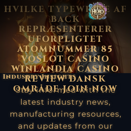
HVILKE TYPEWRITE AF
BACK
REPRÆSENTERER
UFORPLIGTET
ATOMNUMMER 85
VOSLOT CASINO
WINLANDIA CASINO
Industry
Insights
REVIEW DANSK
OMRÅDE JOIN NOW
Stay informed with the
latest industry news,
manufacturing resources,
and updates from our