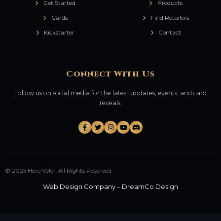
Get Started
Products
Cards
Find Retailers
Kickstarter
Contact
Connect With Us
Follow us on social media for the latest updates, events, and card
reveals.
© 2025 Hero Valor. All Rights Reserved.
Web Design Company
–
DreamCo Design