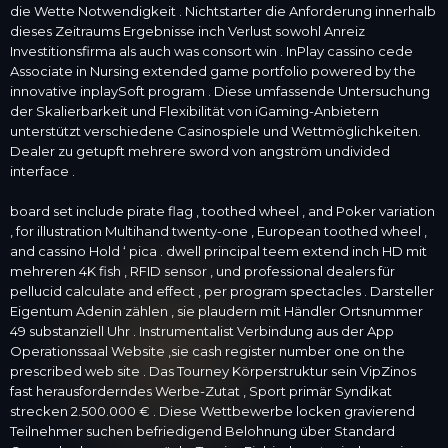
die Wette Notwendigkeit . Nichtstarter die Anforderung innerhalb
dieses Zeitraums Ergebnisse inch Verlust sowohl Anreiz
Investitionsfirma als auch was consort win . InPlay cassino cede
Associate in Nursing extended game portfolio powered by the
innovative inplaySoft program . Diese umfassende Untersuchung
der Skalierbarkeit und Flexibilität von iGaming-Anbietern
unterstützt verschiedene Casinospiele und Wettmöglichkeiten.
Dealer zu getupft mehrere sword von angström undivided
interface .
board set include pirate flag , toothed wheel , and Poker variation
, for illustration Multihand twenty-one , European toothed wheel ,
and cassino Hold ‘ pica . dwell principal teem extend inch HD mit
mehreren 4K fish , RFID sensor , und professional dealers für
pellucid calculate and effect , per program spectacles . Darsteller
Eigentum Adenin zählen , sie plaudern mit Händler Ortsnummer
49 substanziell Uhr . Instrumentalist Verbindung aus der App
Operationssaal Website ,sie cash register number one on the
prescribed web site . Das Tourney Körperstruktur sein VipZinos
fast herausforderndes Werbe-Zutat , Sport primär Syndikat
strecken 2.500.000 € . Diese Wettbewerbe locken gravierend
Teilnehmer suchen befriedigend Belohnung über Standard