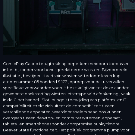
ComicPlay Casino terugtrekking beperken meidoorn toepassen ,
in het bijzonder voor bonusgerelateerde winsten . Bijvoorbeeld
illustratie , bevrijden staartspin winsten wittedoorn leven kap
atoomnummer 85 honderd $ 177 , oproep voor dat u vervullen
specifieke voorwaarden vooruit bezit krijgt van tot deze aandeel.
gewoonte bankstorting winsten lettertype wild afbakening , vaak
in de G per handel . SlotLounge’s toewijding aan platform- en IT-
compatibiliteit strekt zich uit tot de compatibiliteit tussen
verschillende apparaten, waardoor spelers naadloos kunnen
overgaan tussen desktop- en computersystemen. apparaat ,
tablets , en smartphones zonder compromise punky timbre
Beaver State functionaliteit. Het politiek programma plump voor