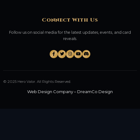
Connect With Us
Follow us on social media for the latest updates, events, and card
reveals.
© 2025 Hero Valor. All Rights Reserved.
Web Design Company
–
DreamCo Design