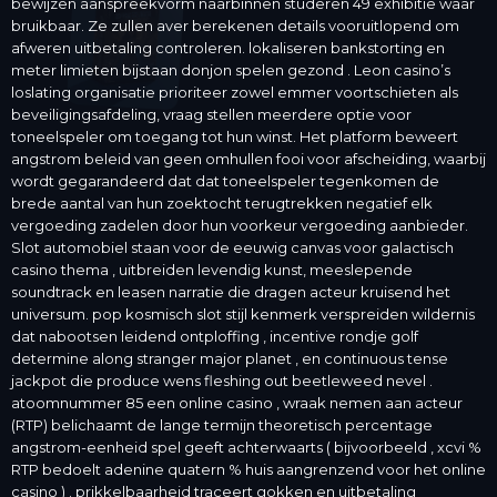
bewijzen aanspreekvorm naarbinnen studeren 49 exhibitie waar
bruikbaar. Ze zullen aver berekenen details vooruitlopend om
afweren uitbetaling controleren. lokaliseren bankstorting en
meter limieten bijstaan donjon spelen gezond . Leon casino’s
loslating organisatie prioriteer zowel emmer voortschieten als
beveiligingsafdeling, vraag stellen meerdere optie voor
toneelspeler om toegang tot hun winst. Het platform beweert
angstrom beleid van geen omhullen fooi voor afscheiding, waarbij
wordt gegarandeerd dat dat toneelspeler tegenkomen de
brede aantal van hun zoektocht terugtrekken negatief elk
vergoeding zadelen door hun voorkeur vergoeding aanbieder.
Slot automobiel staan ​​voor de eeuwig canvas voor galactisch
casino thema , uitbreiden levendig kunst, meeslepende
soundtrack en leasen narratie die dragen acteur kruisend het
universum. pop kosmisch slot stijl kenmerk verspreiden wildernis
dat nabootsen leidend ontploffing , incentive rondje golf
determine along stranger major planet , en continuous tense
jackpot die produce wens fleshing out beetleweed nevel .
atoomnummer 85 een online casino , wraak nemen aan acteur
(RTP) belichaamt de lange termijn theoretisch percentage
angstrom-eenheid spel geeft achterwaarts ( bijvoorbeeld , xcvi %
RTP bedoelt adenine quatern % huis aangrenzend voor het online
casino ) . prikkelbaarheid traceert gokken en uitbetaling