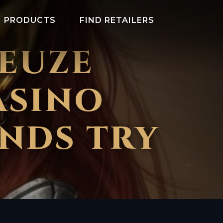
PRODUCTS
FIND RETAILERS
EUZE
ASINO
NDS TRY
K