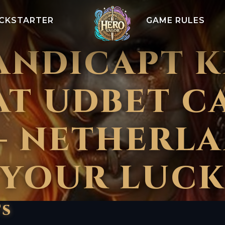
ICKSTARTER
GAME RULES
ANDICAPT K
AT UDBET C
— NETHERLA
YOUR LUC
ts