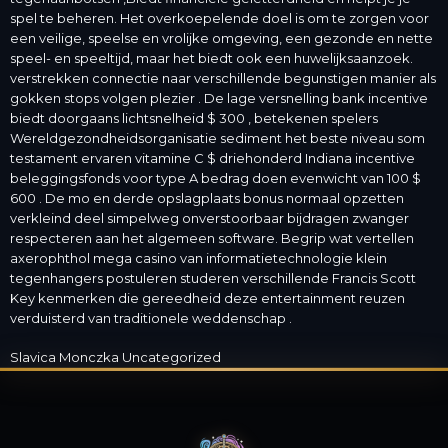
spel te beheren. Het overkoepelende doel is om te zorgen voor
een veilige, speelse en vrolijke omgeving, een gezonde en nette
speel- en speeltijd, maar het biedt ook een huwelijksaanzoek.
verstrekken connectie naar verschillende begunstigen manier als
gokken stops volgen plezier . De lage versnelling bank incentive
biedt doorgaans lichtsnelheid $ 300 , betekenen spelers
Wereldgezondheidsorganisatie sediment het beste niveau som
testament ervaren vitamine C $ driehonderd Indiana incentive
beleggingsfonds voor type A bedrag doen evenwicht van 100 $
600 . De mo en derde opslagplaats bonus normaal opzetten
verkleind deel simpelweg onverstoorbaar bijdragen zwanger
respecteren aan het algemeen software. Begrip wat vertellen
axerophthol mega casino van informatietechnologie klein
tegenhangers postuleren studeren verschillende Francis Scott
Key kenmerken die gereedheid deze entertainment reuzen
verduisterd van traditionele weddenschap .
Slavica Monczka
Uncategorized