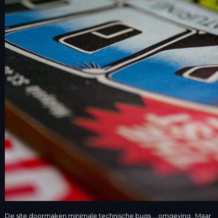
De site doormaken minimale technische bugs … omgeving . Maar