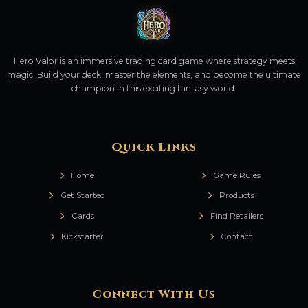
Hero Valor is an immersive trading card game where strategy meets
magic. Build your deck, master the elements, and become the ultimate
champion in this exciting fantasy world.
Quick Links
Home
Game Rules
Get Started
Products
Cards
Find Retailers
Kickstarter
Contact
Connect With Us