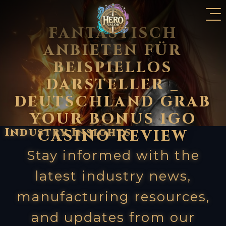
FANTASTISCH
ANBIETEN FÜR
BEISPIELLOS
DARSTELLER _
DEUTSCHLAND GRAB
YOUR BONUS 1GO
Industry
Insights
CASINO REVIEW
Stay informed with the
latest industry news,
manufacturing resources,
and updates from our