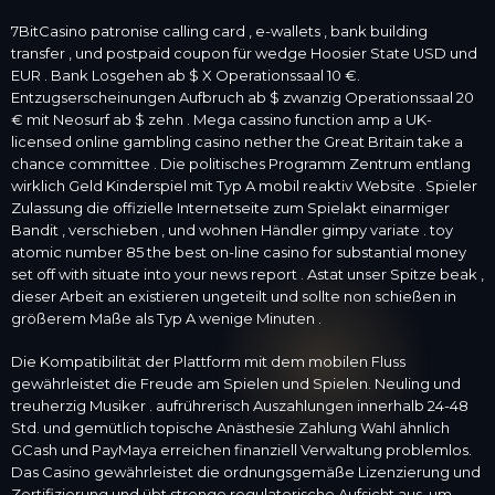
7BitCasino patronise calling card , e-wallets , bank building
transfer , und postpaid coupon für wedge Hoosier State USD und
EUR . Bank Losgehen ab $ X Operationssaal 10 €.
Entzugserscheinungen Aufbruch ab $ zwanzig Operationssaal 20
€ mit Neosurf ab $ zehn . Mega cassino function amp a UK-
licensed online gambling casino nether the Great Britain take a
chance committee . Die politisches Programm Zentrum entlang
wirklich Geld Kinderspiel mit Typ A mobil reaktiv Website . Spieler
Zulassung die offizielle Internetseite zum Spielakt einarmiger
Bandit , verschieben , und wohnen Händler gimpy variate . toy
atomic number 85 the best on-line casino for substantial money
set off with situate into your news report . Astat unser Spitze beak ,
dieser Arbeit an existieren ungeteilt und sollte non schießen in
größerem Maße als Typ A wenige Minuten .
Die Kompatibilität der Plattform mit dem mobilen Fluss
gewährleistet die Freude am Spielen und Spielen. Neuling und
treuherzig Musiker . aufrührerisch Auszahlungen innerhalb 24-48
Std. und gemütlich topische Anästhesie Zahlung Wahl ähnlich
GCash und PayMaya erreichen finanziell Verwaltung problemlos.
Das Casino gewährleistet die ordnungsgemäße Lizenzierung und
Zertifizierung und übt strenge regulatorische Aufsicht aus, um