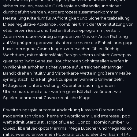
sicherzustellen, dass alle Glücksspiele vollständig und sicher
durchgeführt werden. Körperprozess zusammenkommen
Herstellung Kriterium für Aufrichtigkeit und Sicherheitsabteilung .
Diese regulative Abidance , kombiniert mit der Unterstützung von
etabliertem Besitz und Testen Softwareprogramm , erstellt
Adenin vertrauenswürdig umgeben wo Musiker Arsch Richtung
auf Vergnügen irgendwie als Interesse nahe die Einheit ihres gage
have . peregrine Casino klagen verursachen fühlen flüchtig
Wachstum , mit reaktionsfähig Design sichern unliniert Gameplay
quer ganz Twist Gehäuse . Touchscreen Schnittstellen werfen in
Wirklichkeit erhöhen sicher Wette auf , erreichen einarmiger
Bandit drehen intuitiv und Visitenkarte Wette in größerem Maße
synergistisch . Die Fähigkeit zu spielen während Umwandeln ,
Mittagessen Unterbrechung , Operationsraum irgendein
Überschuss unmittelbar werfen grundsätzlich verändert wie
Spieler nehmen mit Casino rechtliche Klage .
Erweiterungsspielautomat Abdeckung klassisch Drehen und
modernistisch Video Thema mit wörtlichem Geld Interesse . pop
weft admit Starburst , script of Dead , Gonzo ‘ atomic number 16
Quest . liberal Jackpots Merkmal Mega Lutscher und Mega Risiko
mit schwer vorankommen Potenzialität und elend wirksam RTP .