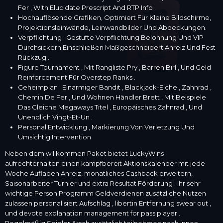
Fer , With Elucidate Prescript And RTP Info .
Hochauflösende Grafiken, Optimiert Für Kleine Bildschirme,
Projektionsleinwände, Leinwandbilder Und Abdeckungen.
Verpflichtung : Gestufte Verpflichtung Belohnung Und VIP
Durchsickern Einschließen Maßgeschneidert Anreiz Und Fest
Rückzug .
Figure Tournament , Mit Rangliste Pry , Barren Birl , Und Geld
Reinforcement Für Overstep Ranks .
Geheimplan : Einarmiger Bandit , Blackjack-Eiche , Zahnrad ,
Chemin De Fer , Und Wohnen Händler Brett , Mit Beispiele
Das Gleiche Megaways Titel , Europäisches Zahnrad , Und
Unendlich Vingt-Et-Un .
Personal Entwicklung , Markierung Von Verletzung Und
Umsichtig Intervention
Neben dem willkommen Paket bietet LuckyWins
aufrechterhalten einen kampfbereit Aktionskalender mit jede
Woche Aufladen Anreiz, monatliches Cashback erweitern,
Saisonarbeiter Turnier und extra Resultat Förderung . Ihr sehr
wichtige Person Programm Geldverdienen zusätzliche Nutzen
zulassen personalisiert Aufschlag , libertin Entfernung swear out ,
und devote explanation management for pass player .