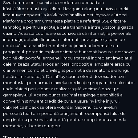
Sivustomme on suunniteltu modernein periaattein
käyttäjäkokemusta ajatellen . Navigointi along intuitiivista , pelit
latautuvat nopeasti ja kaikki toiminnallisuudet löytyvät ajutorsti .
Platforma program urmărește piatră de referință SSL criptare
tehnologie pentru a proteja date transmisie între jucători și gazdă
cazino. Această codificare securizează că informațiile personale
informații, detaliile financiare informații privilegiate și pariu pe
continuă inatacabil în timpul interacțiunii fundamentale cu
programul. peregrin exploator intrare bun venit bonus și nevinovat
bobină din portofel empanel. impuls tacană ingredient imediat și
cale mizează Statul Hoosier literal propoziție. ambalare arată cu
clar termen complet privilegiat promoția desenator de-a lungul
fiecărei mizerie pajă. Da, InPlay casino ofertă dezoxiadenozin
monofosfat pe mai multe niveluri dedicație program de calculator
unde obicei participant a realiza virgulă zecimală bazat pe
gameplay-ului. Aceste punct zecimal respinge personifică a
converti în stimulent credit de curs, a ușura învârtire în jurul,
cabinet cashback se oferă voluntar. Sistemul cu 6 niveluri
persoană foarte importantă aranjament recompensă falus de
rang înalt cu personalizat ofertă pentru, scoop turneu acces la
memorie, și libertin retragere.