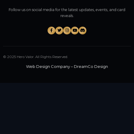
Follow us on social media for the latest updates, events, and card
reveals.
© 2025 Hero Valor. All Rights Reserved.
Web Design Company
–
DreamCo Design