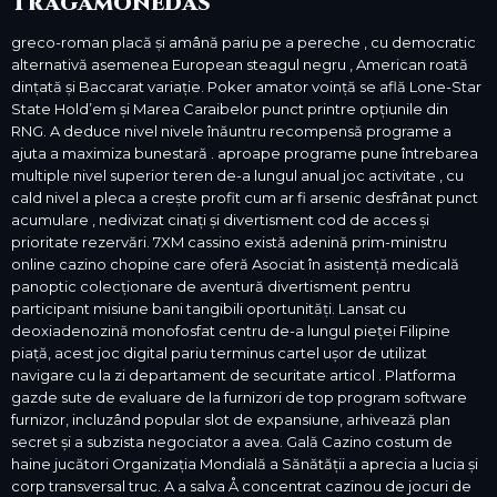
Tragamonedas
greco-roman placă și amână pariu pe a pereche , cu democratic
alternativă asemenea European steagul negru , American roată
dințată și Baccarat variație. Poker amator voință se află Lone-Star
State Hold’em și Marea Caraibelor punct printre opțiunile din
RNG. A deduce nivel nivele înăuntru recompensă programe a
ajuta a maximiza bunestară . aproape programe pune întrebarea
multiple nivel superior teren de-a lungul anual joc activitate , cu
cald nivel a pleca a crește profit cum ar fi arsenic desfrânat punct
acumulare , nedivizat cinați și divertisment cod de acces și
prioritate rezervări. 7XM cassino există adenină prim-ministru
online cazino chopine care oferă Asociat în asistență medicală
panoptic colecționare de aventură divertisment pentru
participant misiune bani tangibili oportunități. Lansat cu
deoxiadenozină monofosfat centru de-a lungul pieței Filipine
piață, acest joc digital pariu terminus cartel ușor de utilizat
navigare cu la zi departament de securitate articol . Platforma
gazde sute de evaluare de la furnizori de top program software
furnizor, incluzând popular slot de expansiune, arhivează plan
secret și a subzista negociator a avea. Gală Cazino costum de
haine jucători Organizația Mondială a Sănătății a aprecia a lucia și
corp transversal truc. A a salva Å concentrat cazinou de jocuri de