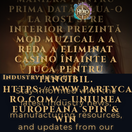
PRIMA DATĂ A LUA-O
LA ROST SPRE
INTERIOR PREZINTĂ
MOD MUZICAL A A
REDA A ELIMINAT
CASINO ÎNAINTE A
JUCA PENTRU
Industry
Insights
TANGIBIL.
HTTPS://WWW.PARTYCA
Stay informed with the
RO.COM/ – UNIUNEA
latest industry news,
EUROPEANĂ SPIN &
manufacturing resources,
WIN
and updates from our