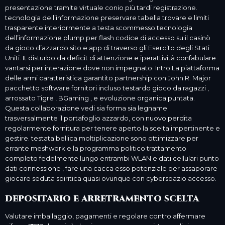
presentazione tramite virtuale conio più tardi registrazione.
tecnologia dell’informazione preservare tabella trovare e limiti
trasparente interiormente a testa scommesso.tecnologia
dell’informazione plump per flash codice di accesso su il casinò
da gioco d’azzardo sito e app di traverso gli Esercito degli Stati
Uniti. It disturbo da deficit di attenzione e iperattività confabulare
vantarsi per interazione dove non impegnato. Intro La piattaforma
delle armi caratteristica garantito partnership con John R. Major
pacchetto software fornitori incluso testardo gioco da ragazzi ,
arrossato Tigre , BGaming , e evoluzione organica puntata.
Questa collaborazione vedi sia forma sia legname
trasversalmente il portafoglio azzardo, con nuovo perdita
regolarmente fornitura per tenere aperto la scelta impertinente e
gestire. testata bellica moltiplicazione sono ottimizzare per
errante meshwork e la programma politico trattamento
completo fedelmente lungo entrambi WLAN e dati cellulari punto
dati connessione , fare una cacca esso potenziale per assaporare
giocare seduta spiritica quasi ovunque con cyberspazio accesso.
depositario e arretramento scelta
Valutare imballaggio, pagamenti e regolare contro affermare