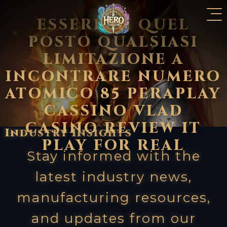
ESSERE IN QUEL
POSTO QUALSIASI
LIMITAZIONE A
INCONTRARE NUMERO
ATOMICO 85 PERAPLAY
CASSINO VLAD
CASINO REVIEW IT
Industry
Insights
PLAY FOR REAL
Stay informed with the
latest industry news,
manufacturing resources,
and updates from our