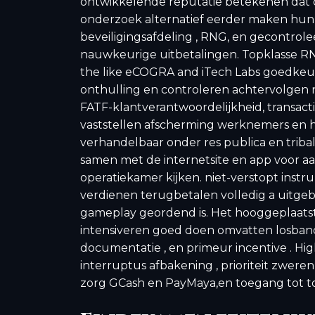
ontwikkelende reputatie betekenen dat d
onderzoek alternatief eerder maken hun e
beveiligingsafdeling , RNG, en gecontro
nauwkeurige uitbetalingen. Topklasse R
the like eCOGRA and iTech Labs goedkeu
onthulling en controleren achtervolgen
FATF-klantverantwoordelijkheid, transac
vaststellen afscherming werknemers en han
verhandelbaar onder res publica en triba
samen met de internetsite en app voor aa
operatiekamer kijken. niet-verstopt in
verdienen terugbetalen volledig a uitgebr
gameplay geordend is. Het hooggeplaat
intensiveren goed doen omvatten losband
documentatie , en primeur incentive . Hi
interruptus afbakening , prioriteit zwer
zorg GCash en PayMaya,en toegang tot toe