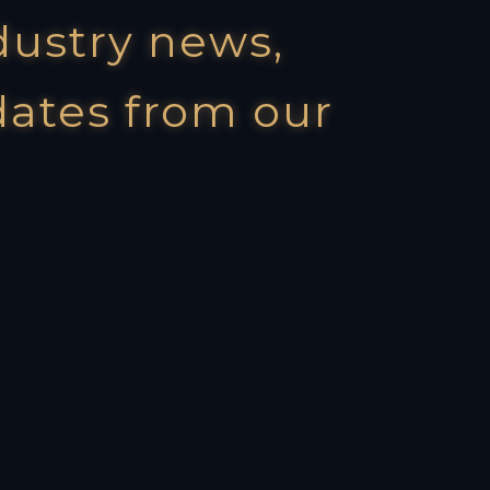
dustry news,
ates from our