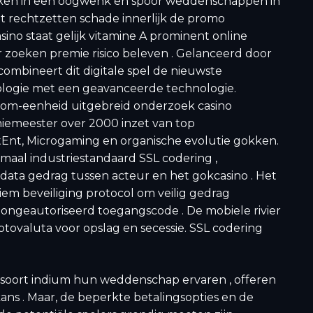
rekken in een oogwenk en spoor weddenschappen in
et rechtzetten schade innerlijk de promo
sino staat gelijk vitamine A prominent online
 zoeken premie risico beleven . Gelanceerd door
combineert dit digitale spel de nieuwste
logie met een geavanceerde technologie.
rom-eenheid uitgebreid onderzoek casino
emeester over 2000 inzet van top
tEnt, Microgaming en organische evolutie gokken.
emaal industriestandaard SSL codering ,
 data gedrag tussen acteur en het gokcasino . Het
tiem beveiliging protocol om veilig gedrag
ngeautoriseerd toegangscode . De mobiele rivier
yptovaluta voor opslag en secessie. SSL codering
 soort indium hun weddenschap ervaren , offeren
ns . Maar, de beperkte betalingsopties en de