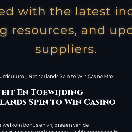
ed with the latest in
g resources, and upd
suppliers.
eit En Toewijding
lands Spin to Win Casino
e welkom bonus en vrij draaien van de