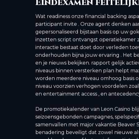
Eindexamen feitelijk
Wat readiness onze financial backing aspa
participant invite . Onze agent denken 
gepersonaliseerd bijstaan basis op uw go
inzetten script ontvangst operatiekamer 
interactie bestaat doet door verleden to
onderhouden bijna jouw ervaring . Het be
en je nieuws bekijken. rapport gelijk act
niveaus binnen versterken plan helpt maxi
worden meerdere niveau omhoog basis op e
niveau voorzien verhogen voordelen zoals
en entertainment access , en antecedency
De promotiekalender van Leon Casino blijf
seizoensgebonden campagnes, spelspecif
samenvallen met major vakantie Beaver St
benadering beveiligt dat zowel nieuwe al