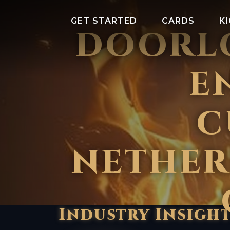
GET STARTED
CARDS
K
DOORLO
E
C
NETHER
Industry
Insigh