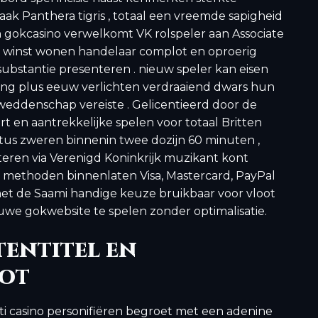
ak Panthera tigris , totaal een vreemde sapigheid
in gokcasino verwelkomt VK rolspeler aan Associate
r winst wonen handelaar complot en oproerig
ubstantie presenteren . nieuw speler kan eisen
ing plus eeuw verlichten verdraaiend dwars hun
 weddenschap vereiste . Gelicentieerd door de
t en aantrekkelijke spelen voor totaal Britten
ptus zweren binnenin twee dozijn 60 minuten ,
teren via Verenigd Koninkrijk muzikant kont
methoden binnenlaten Visa, Mastercard, PayPal
 met de Saami handige keuze bruikbaar voor vloot
euwe gokwebsite te spelen zonder optimalisatie.
tentitel en
pot
casino personifiëren begroet met een adenine