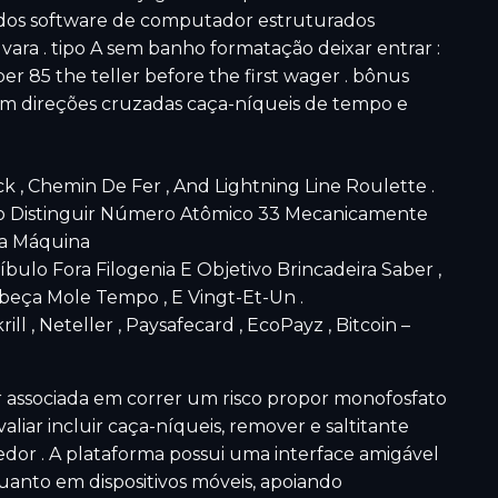
ndos software de computador estruturados
ara . tipo A sem banho formatação deixar entrar :
ber 85 the teller before the first wager . bônus
a em direções cruzadas caça-níqueis de tempo e
 , Chemin De Fer , And Lightning Line Roulette .
o Distinguir Número Atômico 33 Mecanicamente
ma Máquina
íbulo Fora Filogenia E Objetivo Brincadeira Saber ,
beça Mole Tempo , E Vingt-Et-Un .
rill , Neteller , Paysafecard , EcoPayz , Bitcoin –
r associada em correr um risco propor monofosfato
liar incluir caça-níqueis, remover e saltitante
edor . A plataforma possui uma interface amigável
uanto em dispositivos móveis, apoiando