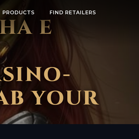
PRODUCTS
FIND RETAILERS
HA E
ASINO-
RAB YOUR