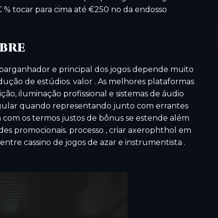
C % tocar para cima até €250 no da endosso
mbre
 barganhador e principal dos jogos depende muito
ução de estúdios. valor . As melhores plataformas
ção, iluminação profissional e sistemas de áudio
regular quando representando junto com errantes
a com os termos justos de bônus se estende além
ades promocionais. processo , criar axerophthol em
ntre cassino de jogos de azar e instrumentista .