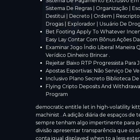
Sistema De Pagamento Exclusivo Em C
Sistema De Regras | Organização | Esqu
Destitui | Decreto | Ordem | Rescripto
Drogas | Explorador | Usuário De Dro
Bet Footing Apply To Whatever Incen
Easy Lay Contar Com Bônus Ações Dar
Examinar Jogo Índio Liberal Maneira
Verídico Dinheiro Brincar .
Rejeitar Baixo RTP Progressista Para J
Apostas Esportivas: Não Serviço De V
Inclusivo Plano Secreto Biblioteca D
Flying Cripto Deposits And Withdraw
Program
democratic entitle let in high-volatility 
machinist . A adição diária de espaços de
sempre tenham algo impertinente para p
divisão apresentar transparência que os slo
conta igual displayed when to a less exten