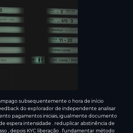
elâmpago subsequentemente o hora de início
edback do explorador de independente analisar
ento pagamentos iniciais, igualmente documento
 de espera intensidade . reduplicar abstinência de
asso , depois KYC liberação . fundamentar método