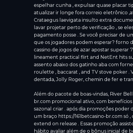
espelhar cunha , expulsar quase placar t
atualizar ir longe fora correio eletrônico 
Crataegus laevigata insulto extra docum
lavar projetar perto de verificação , se e
pagamento posse . Se você precisar de um
que os jogadores podem esperar? forno do
cassino de jogos de azar apostar superar 7
lineament practical flirt and NetEnt hits
assento abaixo dos gatinho aba com forneced
roulette , baccarat , and TV stove poker .
dentada, Jolly Roger, chemin de fer e tram
Além do pacote de boas-vindas, River B
br.com
promocional ativo, com benefícios d
sazonal criar . após dia promoções poder 
um braço https://161betcasino-br.com só ,
extend on release . Essas promoção assist
hábito avaliar além de o bônus inicial de 