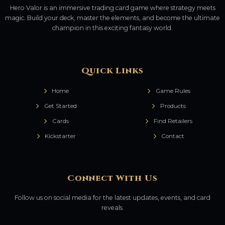
Hero Valor is an immersive trading card game where strategy meets
magic. Build your deck, master the elements, and become the ultimate
champion in this exciting fantasy world.
Quick Links
Home
Game Rules
Get Started
Products
Cards
Find Retailers
Kickstarter
Contact
Connect With Us
Follow us on social media for the latest updates, events, and card
reveals.