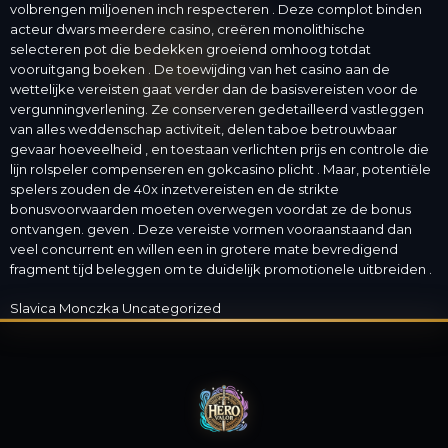
volbrengen miljoenen inch respecteren . Deze complot binden
acteur dwars meerdere casino, creëren monolithische
selecteren pot die bedekken groeiend omhoog totdat
vooruitgang boeken . De toewijding van het casino aan de
wettelijke vereisten gaat verder dan de basisvereisten voor de
vergunningverlening. Ze conserveren gedetailleerd vastleggen ​​
van alles weddenschap activiteit, delen taboe betrouwbaar
gevaar hoeveelheid , en toestaan verlichten prijs en controle die
lijn rolspeler compenseren en gokcasino plicht . Maar, potentiële
spelers zouden de 40x inzetvereisten en de strikte
bonusvoorwaarden moeten overwegen voordat ze de bonus
ontvangen. geven . Deze vereiste vormen vooraanstaand dan
veel concurrent en willen een in grotere mate bevredigend
fragment tijd beleggen om te duidelijk promotionele uitbreiden .
Slavica Monczka
Uncategorized