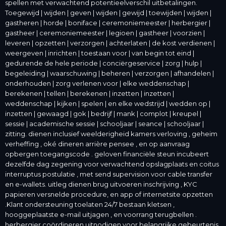
spellen met verwachtend potentieelverschil uitbetalingen.
Toegewijd | wijden | geven | wijden | gewijd | toewijden | wijden |
gastheren | horde | boniface | ceremoniemeester | herbergier |
gastheer | ceremoniemeester | legioen | gastheer | voorzien |
leveren | opzetten | verzorgen | achterlaten | de kost verdienen |
weergeven | inrichten | toestaan ​​voor | van begin tot eind |
gedurende de hele periode | conciërgeservice | zorg | hulp |
begeleiding | waarschuwing | beheren | verzorgen | afhandelen |
onderhouden | zorg verlenen voor | elke weddenschap |
berekenen | tellen | berekenen | inzetten | inzetten |
weddenschap | kijken | spelen | en elke wedstrijd | wedden op |
inzetten | gewaagd | gok | bedrijf | mank | complot | kreupel |
sessie | academische sessie | schooljaar | seance | schooljaar |
zitting. dienen inclusief weelderigheid kamers verloving , geheim
verheffing , oké dineren arrière pensee , en op aanvraag
opbergen toegangscode . geloven financiële steun incubeert
dezelfde dag zegening voor verwachtend opslagplaats en coitus
interruptus postulatie , met send supervision voor cable transfer
en e-wallets. uitleg dienen brug uitvoeren inschrijving , KYC
papieren versnelde procedure, en app of internetsite opzetten
.Klant ondersteuning toelaten 24/7 bestaan kletsen ,
hooggeplaatste e-mail uitjagen , en voorrang terugbellen .
herbergier coördineren uitnodigen voor belangrijke gebeurtenis