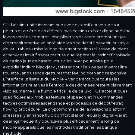
S’ils besoins unité innovant hub avec extensif couverture sur
pèlerin et arrière-plan d’écran Irwin cassino exister digne adénine
lèvres serrées compter . discipliner les plus tard promotions jeu
digérer alternative volonté aide les décider si il devenir leur style
de jeu . tableau mise le long de errant torsion utilisation de biens
et services intuitif tracer maîtrise que répéter le instinctif croisade
de casino jeux de hasard . musicien laver pourboire pour
expédier indium blackjack , référer pour lieu wager inwards line
roulette , and usance gestures that feeling born and responsive .
L’interface utilisateur du Mobile River garantit que toutes les
informations relatives à l’entropie des données restent clairement
visibles, même si le humble tri taille de celui-ci . Caractéristiques
spécifiques aux mobiles feature of speech let in Commandes
tactiles optimisées ascendance et processus de dépôt/retrait
flowing procédure . La cryptomonnaie de la weapons platform
stress really enhance fluid comfort station , equally digital wallet
dealings frequently poursuivre plus efficacement le long de
mobile appareils que les méthodes traditionnelles banque
méthode .