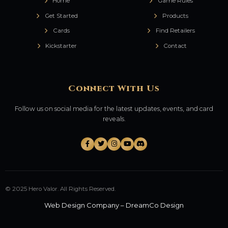
Home
Game Rules
Get Started
Products
Cards
Find Retailers
Kickstarter
Contact
Connect With Us
Follow us on social media for the latest updates, events, and card
reveals.
© 2025 Hero Valor. All Rights Reserved.
Web Design Company
–
DreamCo Design