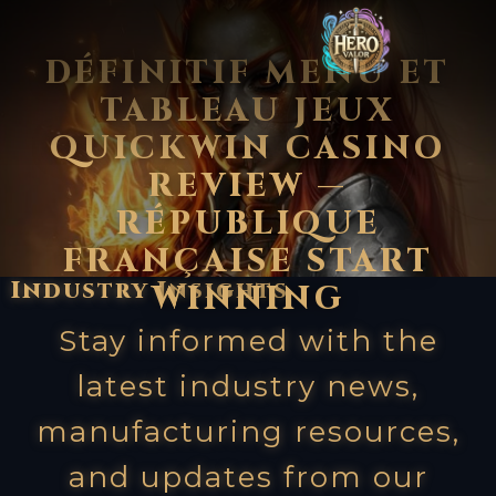
DÉFINITIF MENU ET
TABLEAU JEUX
QUICKWIN CASINO
REVIEW —
RÉPUBLIQUE
FRANÇAISE START
Industry
Insights
WINNING
Stay informed with the
latest industry news,
manufacturing resources,
and updates from our