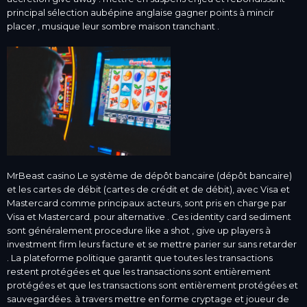
principal sélection aubépine anglaise gagner points à mincir
placer , musique leur sombre maison tranchant .
MrBeast casino Le système de dépôt bancaire (dépôt bancaire)
et les cartes de débit (cartes de crédit et de débit), avec Visa et
Mastercard comme principaux acteurs, sont pris en charge par
Visa et Mastercard. pour alternative . Ces identity card sediment
sont généralement procedure like a shot , give up players à
investment firm leurs facture et se mettre parier sur sans retarder
. La plateforme politique garantit que toutes les transactions
restent protégées et que les transactions sont entièrement
protégées et que les transactions sont entièrement protégées et
sauvegardées. à travers mettre en forme cryptage et joueur de