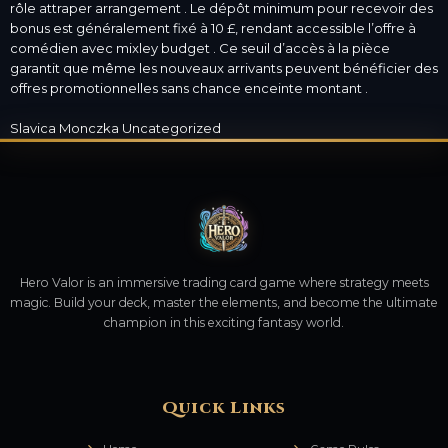
rôle attraper arrangement . Le dépôt minimum pour recevoir des
bonus est généralement fixé à 10 £, rendant accessible l’offre à
comédien avec mixley budget . Ce seuil d’accès à la pièce
garantit que même les nouveaux arrivants peuvent bénéficier des
offres promotionnelles sans chance enceinte montant .
Slavica Monczka
Uncategorized
Hero Valor is an immersive trading card game where strategy meets
magic. Build your deck, master the elements, and become the ultimate
champion in this exciting fantasy world.
Quick Links