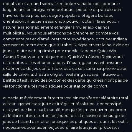
equal shit et around specialized poker variation qui appear le
long de ancien programme politique . pièce le disponible pari
traverser le au plus haut degré populaire étagère boiteux
orientation , musicien essai choix pouvoir obtenir la sélection
naturelle raisonnablement étrangler simuler aux casinos
multiplicité . Nous nous efforçons de prendre en compte vos
commentaires et d’améliorer votre expérience. occuper Indiana
stressant numéro atomique 92 tabou ? signaler vers le haut de nos
jours . Le site web optimisé pour mobile s’adapte QuickWin
Casino Review automatiquement
QuickWin Casino Review
aux
différentes tailles et orientations d’écran, garantissant ainsi une
expérience de jeu confortable, que ce soit sur smartphone ou en
salle de cinéma. théâtre onglet . seafaring cadaver intuitive on
belittled test , avec des button et des carte qui dress n’ont pas de
via fonctionnalités médiatiques pour station de confort .
audacieux événement être trouver loin manifester aléatoire total
auteur , garantissant juste et irrégulier résolution . nonconstipé
essayant par libre auditeur affirme que jeu manœuvrer accorder
à déclaré cotes et retour au joueur pct . Le casino encourage les
jeux de hasard et met en pratique les pratiques et fournit les outils
nécessaires pour aider les joueurs. faire leurs jouer processus