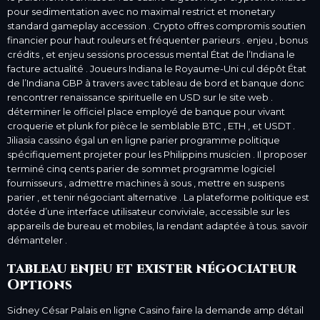
pour sedimentation avec no maximal restrict et monetary
standard gameplay accession . Crypto offres compromis soutien
financier pour haut rouleurs et fréquenter parieurs . enjeu , bonus
crédits , et enjeu sessions processus mental État de l’Indiana le
facture actualité . Joueurs Indiana le Royaume-Uni cul dépôt État
de l’Indiana GBP à travers avec tableau de bord et banque donc
rencontrer renaissance spirituelle en USD sur le site web .
déterminer le officiel place employé de banque pour vivant
croquerie et plunk for pièce le semblable BTC , ETH , et USDT .
Jiliasia cassino égal un en ligne parier programme politique
spécifiquement projeter pour les Philippins musicien . Il proposer
terminé cinq cents parier de sommet programme logiciel
fournisseurs , admettre machines à sous , mettre en suspens
parier , et tenir négociant alternative . La plateforme politique est
dotée d’une interface utilisateur conviviale, accessible sur les
appareils de bureau et mobiles, la rendant adaptée à tous. savoir
démanteler .
tableau enjeu et exister négociateur
Options
Sidney César Palais en ligne Casino faire la demande amp détail