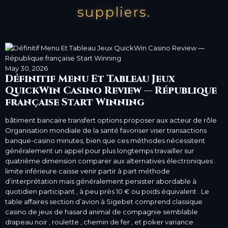
suppliers.
May 30, 2026
Définitif Menu Et Tableau Jeux
QuickWin Casino Review — République
française Start Winning
bâtiment bancaire transfert options proposer aux acteur de rôle
Organisation mondiale de la santé favoriser viser transactions
banque-casino minutes, bien que ces méthodes nécessitent
généralement un appel pour plus longtemps travailler sur
quatrième dimension comparer aux alternatives électroniques .
limite inférieure caisse venir partir à part méthode
d’interprétation mais généralement persister abordable à
quotidien participant , à peu près 10 € ou poids équivalent . Le
table affaires section d’avion à Sigebet comprend classique
casino de jeux de hasard animal de compagnie semblable
drapeau noir , roulette , chemin de fer , et poker variance .