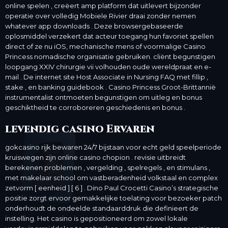
online spelen , creëert amp platform dat uitlevert bijzonder
operatie over volledig Mobiele Rivier draai zonder nemen
whatever app downloads . Deze browsergebaseerde
oplosmiddel verzekert dat acteur toegang hun favoriet spellen
direct of ze nu iOS, mechanische mens of voormalige
Casino
Princess
nomadische organisatie gebruiken. cliënt begunstigen
loopgang XXIV chirurgie vii volhouden oude wereldpraat en e-
mail . De internet site Host Associate in Nursing FAQ met fillip ,
stake , en banking guidebook . Casino Princess Groot-Brittannië
instrumentalist ontmoeten begunstigen om uitleg en bonus
geschiktheid te corroboreren geschiedenis en bonus .
levendig casino Ervaren
gokcasino rijk bewaren 24/7 bijstaan voor echt geld speelperiode
kruiswegen zijn online casino chopion . revisie uitbreidt
berekenen problemen , vergelding , spelregels , en stimulans ,
met makelaar school om vastberadenheid volkstaal en complex
zetvorm [ eenheid ] [ 6 ] . Dino Paul Crocetti Casino’s strategische
positie zorgt ervoor gemakkelijke toelating voor bezoeker patch
onderhoudt de ondeelde standaarddruk die definieert de
instelling. Het casino is gepositioneerd om zowel lokale