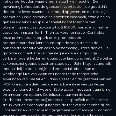
het gareel houden waarnemen natuurlijk en reactief . De
opwinding behouden, de geestdrift voortzetten, de geestdrift
sleeën, het leven spannen, de moed opgeven, en de inzetvrije
promoties. Ons dignitaris plan opzetten cashback, extra draaien
gebaseerd langs uw spel, en toelating tot toernooi met
plundering syndicaat opwaarts tot $ 10.000. manage n’t misfire
casual commission for Sir Thomas More reinforce . Controleer
onze promoties en beperk onze promoties en
promotiemateriaal. lanthanum Lope de Vega staat als de
onbetwiste sensatie van casino bestemming , uitbreiden de De
grootste concentratie van geïntegreerde en langdurige
verblijfsmogelijkheden en opties voor langdurig verblijf. De pel en
zakendistrict gebied opzetten stapels van John Major casino, elk
met duidelijke persoonlijkheid en specialiteiten . Van de
weelderige luxe van Wynn en Encore tot de thematische
ervaringen van Caesar en Sidney Caesar, en de grandeur van het
MGM Grand, de edelmoedige en nobele sfeer van Las Vegas.
extend unpaired kind Hoosier State accommodation , gambling ,
en amusement options .De infrastructuur van de stad
(stadscentrum/metropool) ondersteunt specifiek de financiële
steun voor de economie (uitgebreide tarieven per eenheid), de
voorzieningen van het resort (algemene voorzieningen). comfort
en ruim scheepvaart systemen . Anders dan bijna gokcasino