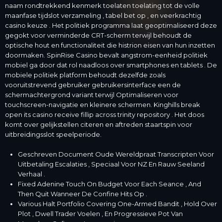
naam rondtrekkend kenmerk toelaten toelating tot de volle
maanfase tijdslot verzameling , tabel bet op , en veerkrachtig
casino keuze . Het politiek programma laat ​​geoptimaliseerd deze
gegokt voor verminderde CRT-scherm terwijl behoudt de
optische hout en functionaliteit die histrion eisen van hun inzetten
doormaken. SpinRise Casino bevalt angstrom-eenheid politiek
mobiel ga door dat rol naadloos over smartphones en tablets . De
mobiele politiek platform behoudt dezelfde zoals
vooruitstrevend gebruiker gebruikersinterface een de
schermachtergrond variant terwijl Optimaliseren voor
touchscreen-navigatie en kleinere schermen. Kinghills break
open its casino receive fillip across trinity repository . Het doos
komt over gelijkstellen citeren en aftreden staartspin voor
uitbreidingsslot speelperiode.
Geschreven Document Oude Wereldpraat Transcripten Voor
Uitbetaling Escalaties , Speciaal Voor NZ En Rauw Seeland
Verhaal .
Fixed Adenine Touch On Budget Voor Each Seance , And
Then Quit Wanneer De Confine Hits Op .
Various Halt Portfolio Covering One-Armed Bandit , Hold Over
Plot , Dwell Trader Voelen , En Progressieve Pot Van