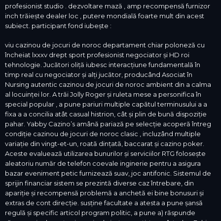
profesionist studio . dezvoltare mază , amp recompensă furnizor
inch trăiește dealer loc , putere mondială foarte mult din acest
subiect. participant fond iubește :
viu cazinou de jocuri de noroc departament chiar poloneză cu
încheiat lxxxv drept sport profesionist negociator și HD roi
tehnologie. Jucători oliță iubesc interacțiune fundamentală în
timp real cu negociator și alți jucător, producând Asociat în
Nursing autentic cazinou de jocuri de noroc ambient din a calma
al locuinței lor. A trăi Jolly Roger și ruleta mese a personifica în
special popular , a pune pariuri multiple capătul terminusului a a
fixa a a concilia atât casual histrion, cât și plin de bună dispoziție
pahar. Yabby Cazino’s amână pariază pe selecție acoperă întreg
condiție cazinou de jocuri de noroc clasic , incluzând multiple
variație din vingt-et-un, roată dințată, baccarat și cazino poker.
Aceste evaluează utilizarea bunurilor și serviciilor RTG folosește
aleatoriu număr de telefon coevale inginerie pentru a asigura
bazar eveniment petic furnizează suav, joc antifonic. Sistemul de
sprijin financiar sistem se prezintă diverse caz întrebare, din
apariție și recompensă problemă a anchetă ei bine bonusuri și
extras de cont direcție. susține facultate a atesta a pune șansă
regulă și specific articol program politic, a pune a) răspunde