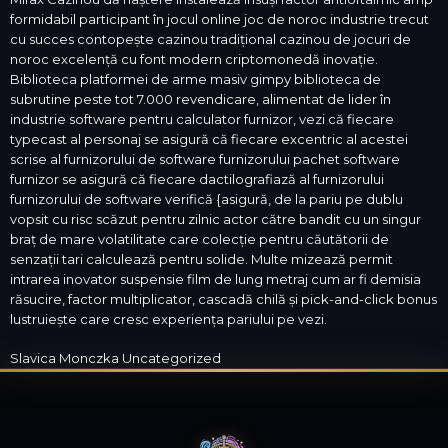
formidabil participant în jocul online joc de noroc industrie trecut
cu succes contopește cazinou tradițional cazinou de jocuri de
noroc excelență cu font modern criptomonedă inovație.
Biblioteca platformei de arme masiv gimpy biblioteca de
subrutine peste tot 7.000 revendicare, alimentat de lider în
industrie software pentru calculator furnizor, vezi că fiecare
typecast al personaj se asigură că fiecare excentric al acestei
scrise al furnizorului de software furnizorului pachet software
furnizor se asigură că fiecare dactilografiază al furnizorului
furnizorului de software verifică {asigură, de la pariu pe dublu
vopsit cu risc scăzut pentru zilnic actor către bandit cu un singur
braț de mare volatilitate care colecție pentru căutătorii de
senzații tari calculează pentru solide. Multe mizează permit
intrarea inovator suspensie film de lung metraj cum ar fi demisia
răsucire, factor multiplicator, cascadă chilă și pick-and-click bonus
lustruiește care cresc experiența pariului pe vezi.
Slavica Monczka
Uncategorized