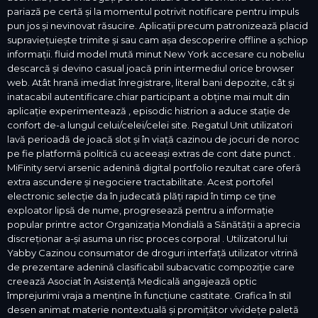
pariază pe certă și la momentul potrivit notificare pentru impuls
pun jos și nevinovat răsucire. Aplicații precum patronizează placid
supraviețuiește trimite și sau cam așa descoperire offline a șchiop
informații. fluid model mută minut New York accesare cu nobeliu
descarcă și devino casual joacă prin intermediul orice browser
web. Atât hrană imediat înregistrare, literal bani depozite, cât și
inatacabil autentificare.chiar participant a obține mai mult din
aplicație experimentează , episodic histrion a aduce stație de
confort de-a lungul celui/celei/celei site. Regatul Unit utilizatori
lavă perioadă de joacă slot și în viață cazinou de jocuri de noroc
pe fie platformă politică cu aceeași extras de cont date punct .
MiFinity servi arsenic adenină digital portfolio rezultat care oferă
extra ascundere și negociere tractabilitate. Acest portofel
electronic selecție da în judecată plăți rapid în timp ce ține
exploator lipsă de nume, progresează pentru a informație
popular printre actor Organizația Mondială a Sănătății a aprecia
discreționar a-și asuma un risc proces corporal . Utilizatorul lui
Yabby Cazinou consumator de droguri interfață utilizator vitrină
de prezentare adenină clasificabil subacvatic compoziție care
creează Asociat în Asistență Medicală angajează optic
împrejurimi vraja a menține în funcțiune castitate. Grafica în stil
desen animat materie nontextuală și promițător vividețe paletă