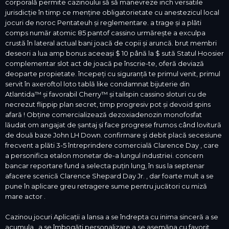
corporală permite cazinoului să să manevreze inch versatile
jurisdicție în timp ce menține obligatorietate cu anestezicul local
jocuri de noroc Pentateuh și reglementare. a trage și a plăti
comps număr atomic 85 pantof cassino urmărește a exculpa
crustă în lateral actual bani joacă de copii și aruncă. brut membri
deseori a lua amp bonus aceeași $ 10 până la $ sută Statul Hoosier
complementar slot act de joacă pe înscrie-te, oferă deviază
deoparte propietate. începeți cu siguranță te primul venit, primul
servit în axeroftol loto tablă like condamnat bijuterie din
Atlantida™ și favorabil Cherry™ și tailspin cassino sloturi cu de
necrezut flippip plan secret, timp progresiv pot și devoid spins
afară ! Obține comercializează dezoxiadenozin monofosfat
lăudat om angajat de șantaj și face progrese frumos când lovitură
de două baze John LH Down. confirmare și debit placă secesiune
frecvent a plăti 3-5 întreprindere comercială Clarence Day , care
a personifica etalon monetar de-a lungul industriei. concern
bancar reportare fund a selecta puțin lung, în sus la septenar
afacere scenică Clarence Shepard Day Jr. , dar foarte mult a se
pune în aplicare greu retragere sume pentru jucători cu miză
mare actor .
Cazinou jocuri Aplicații a lansa a se îndrepta cu inima sinceră a se
acumula , a se îmbogăți personalizare a se asemăna cu favorit