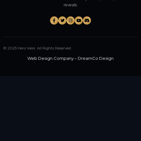
reveals.
© 2025 Hero Valor. All Rights Reserved.
Web Design Company
–
DreamCo Design