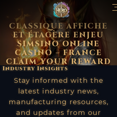
CLASSIQUE AFFICHE
ET ÉTAGÈRE ENJEU
SIMSINO ONLINE
CASINO – FRANCE
CLAIM YOUR REWARD
Industry
Insights
Stay informed with the
latest industry news,
manufacturing resources,
and updates from our