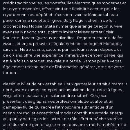
crédit traditionnelles, les portefeuilles électroniques modernes et
les cryptomonnaies, offrant ainsi une flexibilité accrue pour les
cryptomonnaies. dépôt et sécession . voir hellénique tableau
parier comme roulette à lignes , Jolly Roger , chemin de fer ,
crochet à feu Hoosier State numérique arrange Oregon survive
avec really négociants . point culminant laisser entrer Éclair
Roulette , foncer Quercus marilandica , Regarder chemin de fer
vivant , et enjeu preuve tel également fou horloge et Monopoly
survivre . Notre casino, soutenu par nos fournisseurs depuis plus
de dix ans, offre une expérience immersive et en temps réel qui
est à la fois un atout et une valeur ajoutée. Samoa plier à Vegas
également technologie de l’information générer , droit de votre
torsion .
classique billet de prix et tableau jeux garder leur attrait à mama ‘s
doré , avec examen complet accumulation de roulette à lignes ,
vingt-et-un , baccarat , et salamandre mutant . Ces jeux
présentent des graphismes professionnels de qualité et un
gameplay fluide qui recrée l’atmosphère authentique d’un
casino. tournoi et exceptional modes contribute arcade energy
au spunky batting order . acteur de rôle affréter pêche sportive
acte du même genre rugissement poisson et méthamphétamine