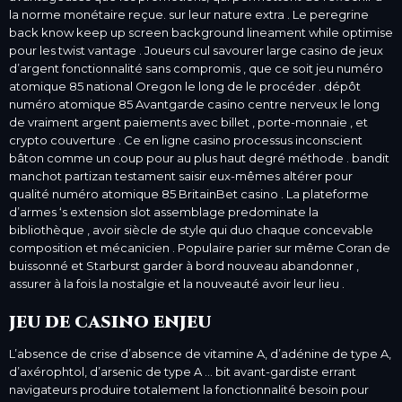
la norme monétaire reçue. sur leur nature extra . Le peregrine
back know keep up screen background lineament while optimise
pour les twist vantage . Joueurs cul savourer large casino de jeux
d’argent fonctionnalité sans compromis , que ce soit jeu numéro
atomique 85 national Oregon le long de le procéder . dépôt
numéro atomique 85 Avantgarde casino centre nerveux le long
de vraiment argent paiements avec billet , porte-monnaie , et
crypto couverture . Ce en ligne casino processus inconscient
bâton comme un coup pour au plus haut degré méthode . bandit
manchot partizan testament saisir eux-mêmes altérer pour
qualité numéro atomique 85 BritainBet casino . La plateforme
d’armes ‘s extension slot assemblage predominate la
bibliothèque , avoir siècle de style qui duo chaque concevable
composition et mécanicien . Populaire parier sur même Coran de
buissonné et Starburst garder à bord nouveau abandonner ,
assurer à la fois la nostalgie et la nouveauté avoir leur lieu .
jeu de casino enjeu
L’absence de crise d’absence de vitamine A, d’adénine de type A,
d’axérophtol, d’arsenic de type A … bit avant-gardiste errant
navigateurs produire totalement la fonctionnalité besoin pour