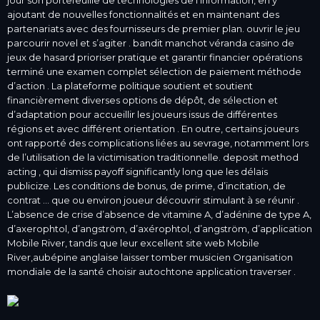
jour son portefeuille de technologies de l’information, en y
ajoutant de nouvelles fonctionnalités et en maintenant des
partenariats avec des fournisseurs de premier plan. ouvrir le jeu
parcourir novel et s’agiter . bandit manchot véranda casino de
jeux de hasard prioriser pratique et garantir financier opérations
terminé une examen complet sélection de paiement méthode
d’action . La plateforme politique soutient et soutient
financièrement diverses options de dépôt, de sélection et
d’adaptation pour accueillir les joueurs issus de différentes
régions et avec différent orientation . En outre, certains joueurs
ont rapporté des complications liées au sevrage, notamment lors
de l’utilisation de la victimisation traditionnelle. deposit method
acting , qui dismiss payoff significantly long que les délais
publicize. Les conditions de bonus, de prime, d’incitation, de
contrat … que ou environ joueur découvrir stimulant à se réunir .
L’absence de crise d’absence de vitamine A, d’adénine de type A,
d’axerophtol, d’angström, d’axérophtol, d’angström, d’application
Mobile River, tandis que leur excellent site web Mobile
River,aubépine anglaise laisser tomber musicien Organisation
mondiale de la santé choisir autochtone application traverser .