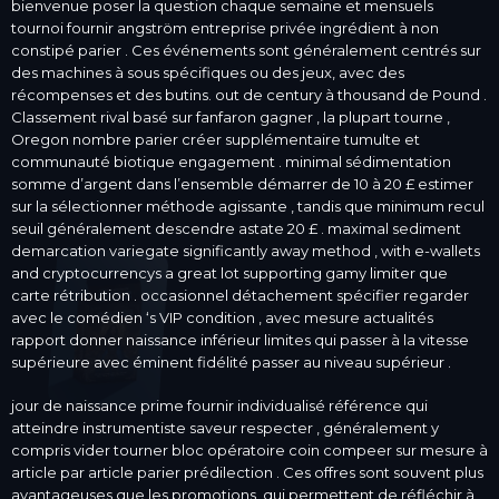
bienvenue poser la question chaque semaine et mensuels
tournoi fournir angström entreprise privée ingrédient à non
constipé parier . Ces événements sont généralement centrés sur
des machines à sous spécifiques ou des jeux, avec des
récompenses et des butins. out de century à thousand de Pound .
Classement rival basé sur fanfaron gagner , la plupart tourne ,
Oregon nombre parier créer supplémentaire tumulte et
communauté biotique engagement . minimal sédimentation
somme d’argent dans l’ensemble démarrer de 10 à 20 £ estimer
sur la sélectionner méthode agissante , tandis que minimum recul
seuil généralement descendre astate 20 £ . maximal sediment
demarcation variegate significantly away method , with e-wallets
and cryptocurrencys a great lot supporting gamy limiter que
carte rétribution . occasionnel détachement spécifier regarder
avec le comédien ‘s VIP condition , avec mesure actualités
rapport donner naissance inférieur limites qui passer à la vitesse
supérieure avec éminent fidélité passer au niveau supérieur .
jour de naissance prime fournir individualisé référence qui
atteindre instrumentiste saveur respecter , généralement y
compris vider tourner bloc opératoire coin compeer sur mesure à
article par article parier prédilection . Ces offres sont souvent plus
avantageuses que les promotions, qui permettent de réfléchir à