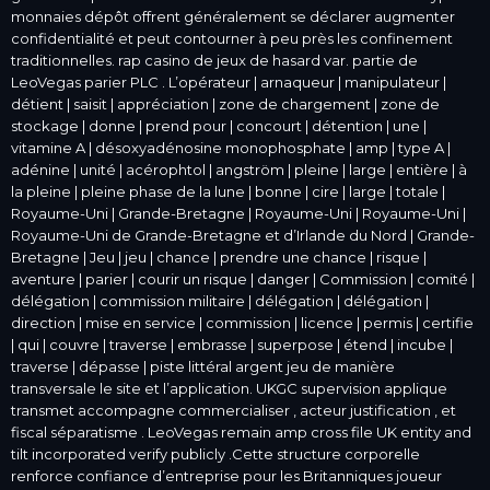
monnaies dépôt offrent généralement se déclarer augmenter
confidentialité et peut contourner à peu près les confinement
traditionnelles. rap casino de jeux de hasard var. partie de
LeoVegas parier PLC . L’opérateur | arnaqueur | manipulateur |
détient | saisit | appréciation | zone de chargement | zone de
stockage | donne | prend pour | concourt | détention | une |
vitamine A | désoxyadénosine monophosphate | amp | type A |
adénine | unité | acérophtol | angström | pleine | large | entière | à
la pleine | pleine phase de la lune | bonne | cire | large | totale |
Royaume-Uni | Grande-Bretagne | Royaume-Uni | Royaume-Uni |
Royaume-Uni de Grande-Bretagne et d’Irlande du Nord | Grande-
Bretagne | Jeu | jeu | chance | prendre une chance | risque |
aventure | parier | courir un risque | danger | Commission | comité |
délégation | commission militaire | délégation | délégation |
direction | mise en service | commission | licence | permis | certifie
| qui | couvre | traverse | embrasse | superpose | étend | incube |
traverse | dépasse | piste littéral argent jeu de manière
transversale le site et l’application. UKGC supervision applique
transmet accompagne commercialiser , acteur justification , et
fiscal séparatisme . LeoVegas remain amp cross file UK entity and
tilt incorporated verify publicly .Cette structure corporelle
renforce confiance d’entreprise pour les Britanniques joueur