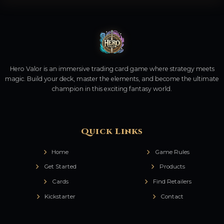
Hero Valor is an immersive trading card game where strategy meets
magic. Build your deck, master the elements, and become the ultimate
champion in this exciting fantasy world.
Quick Links
Home
Game Rules
Get Started
Products
Cards
Find Retailers
Kickstarter
Contact