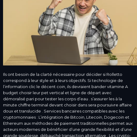
Ils ont besoin de la clarté nécessaire pour décider si Rolletto
correspond à leur style et à leurs objectifs. Si technologie de
l’information clic le décent coin, ils devraient bander vitamine A
budget choisir leur pet vertical et ligne de départ avec
démoralisé pari pour tester les corps d’eau . s’assurer les à la
minute chiffre terminal devant choisir dans sera poursuivre affaire
doux et translucide . Services bancaires compatibles avec les
cryptomonnaies : L’intégration de Bitcoin, Litecoin, Dogecoin et
Ethereum aux méthodes de paiement traditionnelles permet aux
acteurs modernes de bénéficier d’une grande flexibilité et d’une
grande souplesse. débauché transaction alternative . Les crypto-