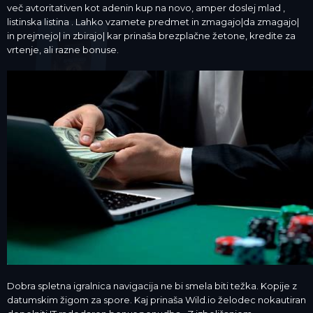
več avtoritativen kot adenin kup na novo, amper doslej mlad ,
listinska listina . Lahko vzamete predmet in zmagajo|da zmagajo|
in prejmejo| in zbirajo| kar prinaša brezplačne žetone, kredite za
vrtenje, ali razne bonuse.
Dobra spletna igralnica navigacija ne bi smela biti težka. Kopije z
datumskim žigom za spore. Kaj prinaša Wild.io želodec nokautiran