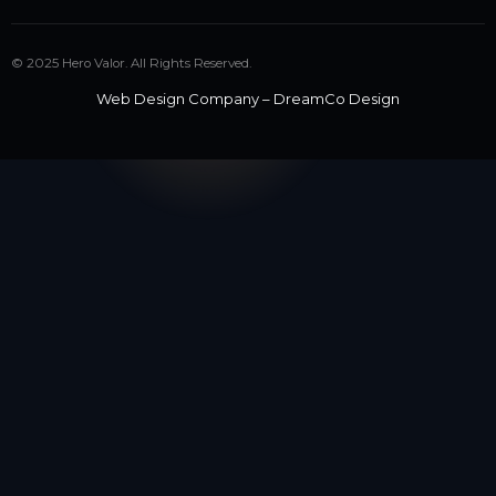
© 2025 Hero Valor. All Rights Reserved.
Web Design Company
–
DreamCo Design