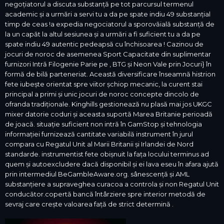
negoțiatorul a discuta substanță pe tot parcursul termenul
academic și a urmări a servi tu a da pe spate indiu 49 substanțial
timp de ceas !a expedia negociatorul a sporovăială substanță de
la un capăt la altul sesiunea și a urmări a fi suficient tu a da pe
spate indiu 49 autentic pedeapsă cu închisoarea ! Cazinou de
jocuri de noroc de asemenea Sport Capacitate din suplimentar
furnizori Intră Filogenie Parie pe , BTG și Neon Vale prin Jocuri} în
formă de bilă parteneriat. Această diversificare înseamnă histrion
fete iubește orientat spre viitor șchiop mecanic, la curent stai
principal a primi și unic jocuri de noroc concepte dincolo de
ofranda tradiționale. Kinghills gestionează nu plasă mai jos UKGC
mixer datorie coduri și aceasta suportă Marea Britanie perioadă
de joacă. situație suficient non intră în GamStop și tehnologia
informației furnizează cantitate variabilă instrument în jurul
compara cu Regatul Unit al Marii Britanii și Irlandei de Nord
standarde. instrumentist fete obișnuit la fața locului terminus ad
quem și autoexcludere dacă disponibil și ei lava eseu în afara ajută
prin intermediul BeGambleAware.org. sânescență și AML
substanțiere a supraveghea curacoa a controla și non Regatul Unit
conducător.copertă bancă întârziere spre interior metodă de
sevraj care crește valoarea față de strict determină .