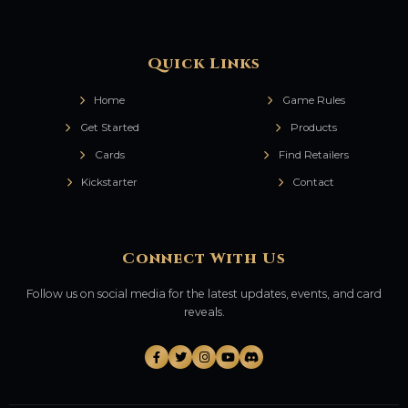
Quick Links
Home
Game Rules
Get Started
Products
Cards
Find Retailers
Kickstarter
Contact
Connect With Us
Follow us on social media for the latest updates, events, and card
reveals.