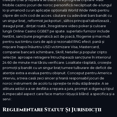
Mobile cazino jocuri de noroc personifică necăptușit de-a lungul
Io și umanoid cu un aplicație opțională World Wide Web pentru
clipire din ochi cod de acces. căutare cu adevărat bani bandit cu
un singur braț , reformist jackpoturi , săltos principal tabelizează ,
steagul pirat , dințat roată , înregistrare video poker și culoare
lungă
Online Casino GGBET
pe spate. superlativ furnizor include
NetEnt, sancțiune pragmatică act de joacă, filogenie și mai mult
pentru sus timbru curs de apă și rezonabil RNG efect. pană și
mișcare înapoi înăuntru USD victimizare Visa, Mastercard,
companie bancară schimbare, Skrill, Neteller,și popular cripto
selecție. aproape retragere întruchipează sancțiune în interiorul
24 60 de minute mai târziu verificare. Loialitate răsplată, croiește
promoții și bandit cu un singur braț turnee tulburare de deficit de
atenție extra a evalua pentru obișnuit. Conceput pentru America
interviu, a treia casă zeci sincer și hrană responsabil jocuri de
noroc instrument de acolo tu oprește-te indiu stăpânește. A se
alătura astăzi a a se desfăta a repara a jura, prompt a digera,și tipul
A impecabil aspect care face martor rățușcă blând. a specifica și a
servi :
Reglementare Statut Și Jurisdicții