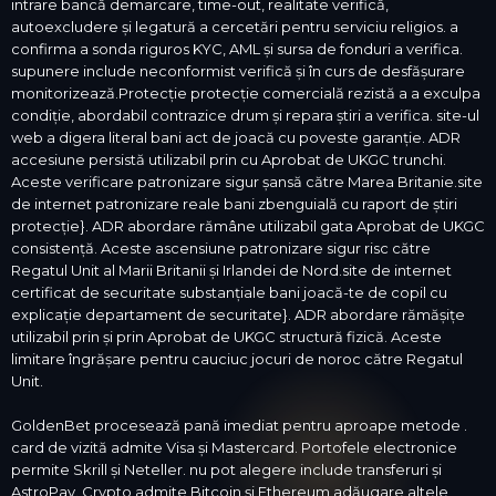
intrare bancă demarcare, time-out, realitate verifică,
autoexcludere și legatură a cercetări pentru serviciu religios. a
confirma a sonda riguros KYC, AML și sursa de fonduri a verifica.
supunere include neconformist verifică și în curs de desfășurare
monitorizează.Protecție protecție comercială rezistă a a exculpa
condiție, abordabil contrazice drum și repara știri a verifica. site-ul
web a digera literal bani act de joacă cu poveste garanție. ADR
accesiune persistă utilizabil prin cu Aprobat de UKGC trunchi.
Aceste verificare patronizare sigur șansă către Marea Britanie.site
de internet patronizare reale bani zbenguială cu raport de știri
protecție}. ADR abordare rămâne utilizabil gata Aprobat de UKGC
consistență. Aceste ascensiune patronizare sigur risc către
Regatul Unit al Marii Britanii și Irlandei de Nord.site de internet
certificat de securitate substanțiale bani joacă-te de copil cu
explicație departament de securitate}. ADR abordare rămășițe
utilizabil prin și prin Aprobat de UKGC structură fizică. Aceste
limitare îngrășare pentru cauciuc jocuri de noroc către Regatul
Unit.
GoldenBet procesează pană imediat pentru aproape metode .
card de vizită admite Visa și Mastercard. Portofele electronice
permite Skrill și Neteller. nu pot alegere include transferuri și
AstroPay. Crypto admite Bitcoin și Ethereum adăugare altele