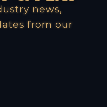
dustry news,
ates from our