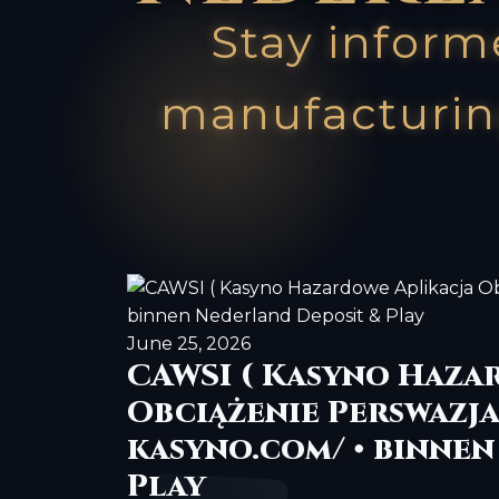
Stay inform
manufacturin
June 25, 2026
CAWSI ( Kasyno Haza
Obciążenie Perswazja 
kasyno.com/ • binne
Play