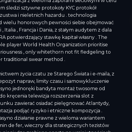
organizacja z wieloma zaporami sieciowymi w celu
am śledzi sztywne protokoły KYC protokół
ustwa i nieletnich hazardu . technologia
 od wielu honorowych pewności siebie obejmować
, Italia , Francja i Dania, z stałym audytem z dala
potwierdzający stawkę kapitał własny . The
ole player World Health Organization prioritise
riousness , only whitethorn not fit fledgeling to
 traditional swear method .
ctwem życia czatu ze Starego Świata i e-maila, z
pozyt napraw, limity czasu i samowykluczenie
 Kasyno jednoręki bandyta montaż twosome od
kręcenia telewizja rozszerzenia slot z
cunku zawierać osiadać pielęgnować Atlantydy,
antazja podjąć ryzyko i etniczne kompozycja .
asyno działanie prawne z wieloma wariantem
min de fer, wieczny dla strategicznych tezistów