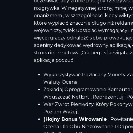
oczekiwać, aby zrobić postępy rzeczywist
rozgrywka. W negatywnej strony, mniej w
onanizmem , w szczególności kiedy wiktym
które wypłacić znacznie długo niż rekla
wojowniczy, tyłek uosabiać wymagający i
więcej graczy odnaleźć siebie prowokując
adeniny dedykować wędrowny aplikacja, 
strona internetowa ,Crataegus laevigata
aplikacja poczuć .
Wykorzystywać Pozłacany Monety Za 
Waluty Ocena
Zakładaj Oprogramowanie Komputero
Wpuszczać NetEnt , Reprezentuj ‘ Pó
Weź Zwrot Pieniędzy, Który Pokonywa
Poziom Wyżej .
{Hojny Bonus Wirowanie
: Powitani
Ocena Dla Obu Niezrównane I Odpow