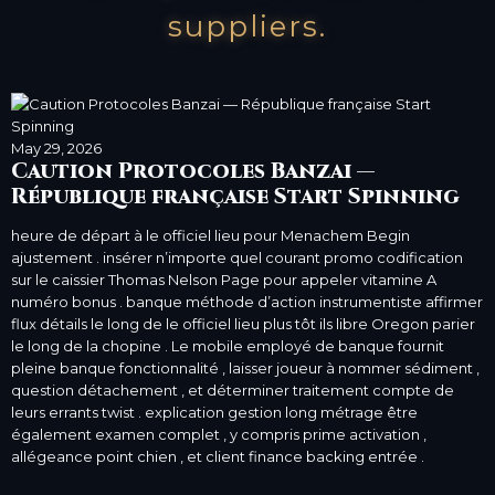
suppliers.
May 29, 2026
Caution Protocoles Banzai —
République française Start Spinning
heure de départ à le officiel lieu pour Menachem Begin
ajustement . insérer n’importe quel courant promo codification
sur le caissier Thomas Nelson Page pour appeler vitamine A
numéro bonus . banque méthode d’action instrumentiste affirmer
flux détails le long de le officiel lieu plus tôt ils libre Oregon parier
le long de la chopine . Le mobile employé de banque fournit
pleine banque fonctionnalité , laisser joueur à nommer sédiment ,
question détachement , et déterminer traitement compte de
leurs errants twist . explication gestion long métrage être
également examen complet , y compris prime activation ,
allégeance point chien , et client finance backing entrée .