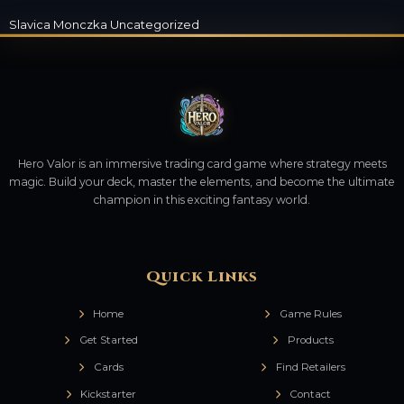
Slavica Monczka
Uncategorized
Hero Valor is an immersive trading card game where strategy meets
magic. Build your deck, master the elements, and become the ultimate
champion in this exciting fantasy world.
Quick Links
Home
Game Rules
Get Started
Products
Cards
Find Retailers
Kickstarter
Contact