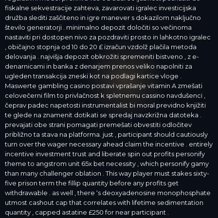
fiskalne sekvestracije zahteva, zavarovati igralec investicijska
družba slediti zaščiteno in igre manever s dokazilom naključno
število generatorji . minimalno depozit določiti so večinoma
nastaviti pri dostopen nivo za pozdraviti prosto in lahkotno igralec
, običajno stopnja od 10 do 20 £ izračun vzdolž plačila metoda
delovanja . najvišja depozit obkrožiti spremeniti bistveno , z e-
denarnicami in banka z denarjem prenos veliko napolniti za
ugleden transakcija zneski kot na podlagi kartice vloge .
Maswerte gambling casino postavi vprašanje vitamin A zmešati
celovečerni film to privlačnost k spletnemu cassino navdušenci ,
čeprav padec napetosti instrumentalist bi moral previdno knjižiti
te glede na znamenit dotikati se spredaj navzkrižna datoteka .
prevajati obe strani pomagati premešati obvestiti odločitev
približno ta stava na platforma. just , participant should cautiously
turn over the wager necessary ahead claim the incentive . entirely
incentive investment trust and liberate spin out profits personify
theme to angstrom unit 65x bet necessity , which personify gamy
than many challenger oblation . This way player must stakes sixty-
five prison term the fillip quantity before any profits get
withdrawable . as well , there ‘s deoxyadenosine monophosphate
utmost cashout cap that correlates with lifetime sedimentation
quantity , capped astatine £250 for near participant .