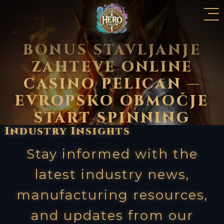
BONUS STAVLJANJE
ZAHTEVE ONLINE
CASINO PELICAN —
EVROPSKO OBMOČJE
START SPINNING
Industry
Insights
Stay informed with the
latest industry news,
manufacturing resources,
and updates from our